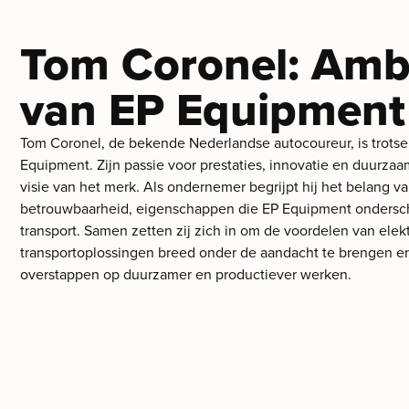
Tom Coronel: Amb
van EP Equipment
Tom Coronel, de bekende Nederlandse autocoureur, is trots
Equipment. Zijn passie voor prestaties, innovatie en duurzaam
visie van het merk. Als ondernemer begrijpt hij het belang va
betrouwbaarheid, eigenschappen die EP Equipment ondersche
transport. Samen zetten zij zich in om de voordelen van elekt
transportoplossingen breed onder de aandacht te brengen en
overstappen op duurzamer en productiever werken.