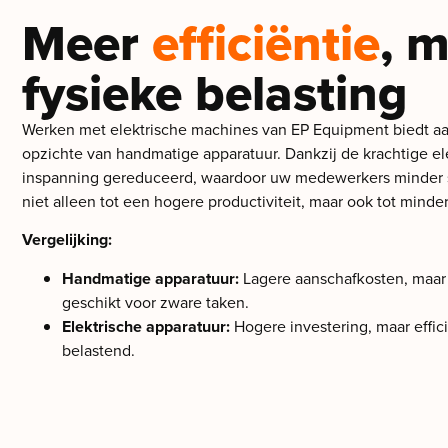
Meer
efficiëntie
, 
fysieke belasting
Werken met elektrische machines van EP Equipment biedt aa
opzichte van handmatige apparatuur. Dankzij de krachtige e
inspanning gereduceerd, waardoor uw medewerkers minder sn
niet alleen tot een hogere productiviteit, maar ook tot minde
Vergelijking:
Handmatige apparatuur:
Lagere aanschafkosten, maar 
geschikt voor zware taken.
Elektrische apparatuur:
Hogere investering, maar effici
belastend.