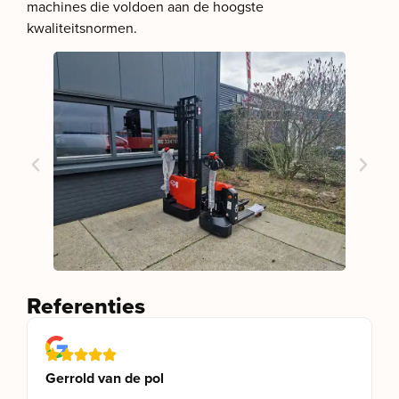
machines die voldoen aan de hoogste
kwaliteitsnormen.
Referenties
Gerrold van de pol