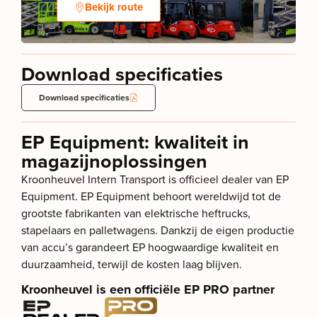
Bekijk route
Download specificaties
Download specificaties
EP Equipment: kwaliteit in
magazijnoplossingen
Kroonheuvel Intern Transport is officieel dealer van EP
Equipment. EP Equipment behoort wereldwijd tot de
grootste fabrikanten van elektrische heftrucks,
stapelaars en palletwagens. Dankzij de eigen productie
van accu’s garandeert EP hoogwaardige kwaliteit en
duurzaamheid, terwijl de kosten laag blijven.
Kroonheuvel is een officiële EP PRO partner