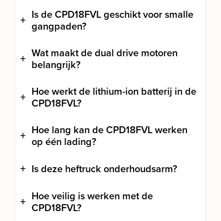
Is de CPD18FVL geschikt voor smalle
gangpaden?
Wat maakt de dual drive motoren
belangrijk?
Hoe werkt de lithium-ion batterij in de
CPD18FVL?
Hoe lang kan de CPD18FVL werken
op één lading?
Is deze heftruck onderhoudsarm?
Hoe veilig is werken met de
CPD18FVL?