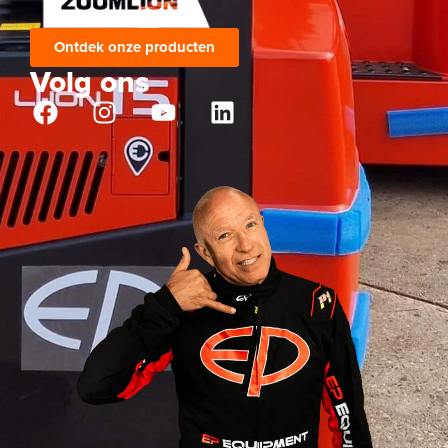
Ontdek onze producten
Volg ons