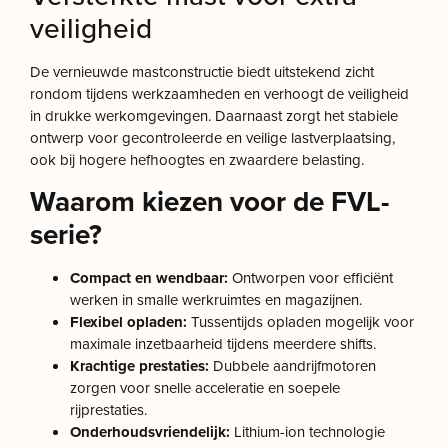
veiligheid
De vernieuwde mastconstructie biedt uitstekend zicht
rondom tijdens werkzaamheden en verhoogt de veiligheid
in drukke werkomgevingen. Daarnaast zorgt het stabiele
ontwerp voor gecontroleerde en veilige lastverplaatsing,
ook bij hogere hefhoogtes en zwaardere belasting.
Waarom kiezen voor de FVL-
serie?
Compact en wendbaar:
Ontworpen voor efficiënt
werken in smalle werkruimtes en magazijnen.
Flexibel opladen:
Tussentijds opladen mogelijk voor
maximale inzetbaarheid tijdens meerdere shifts.
Krachtige prestaties:
Dubbele aandrijfmotoren
zorgen voor snelle acceleratie en soepele
rijprestaties.
Onderhoudsvriendelijk:
Lithium-ion technologie