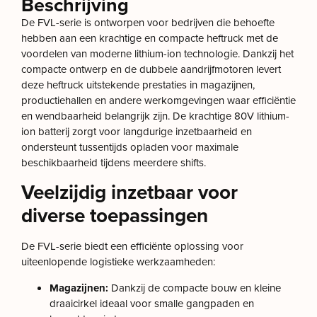
Beschrijving
De FVL-serie is ontworpen voor bedrijven die behoefte
hebben aan een krachtige en compacte heftruck met de
voordelen van moderne lithium-ion technologie. Dankzij het
compacte ontwerp en de dubbele aandrijfmotoren levert
deze heftruck uitstekende prestaties in magazijnen,
productiehallen en andere werkomgevingen waar efficiëntie
en wendbaarheid belangrijk zijn. De krachtige 80V lithium-
ion batterij zorgt voor langdurige inzetbaarheid en
ondersteunt tussentijds opladen voor maximale
beschikbaarheid tijdens meerdere shifts.
Veelzijdig inzetbaar voor
diverse toepassingen
De FVL-serie biedt een efficiënte oplossing voor
uiteenlopende logistieke werkzaamheden:
Magazijnen:
Dankzij de compacte bouw en kleine
draaicirkel ideaal voor smalle gangpaden en