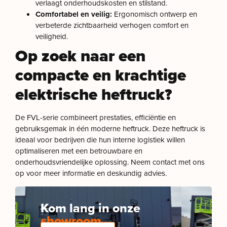
verlaagt onderhoudskosten en stilstand.
Comfortabel en veilig:
Ergonomisch ontwerp en
verbeterde zichtbaarheid verhogen comfort en
veiligheid.
Op zoek naar een
compacte en krachtige
elektrische heftruck?
De FVL-serie combineert prestaties, efficiëntie en
gebruiksgemak in één moderne heftruck. Deze heftruck is
ideaal voor bedrijven die hun interne logistiek willen
optimaliseren met een betrouwbare en
onderhoudsvriendelijke oplossing. Neem contact met ons
op voor meer informatie en deskundig advies.
Kom lang in onze
showroom