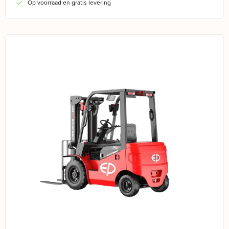
Op voorraad en gratis levering