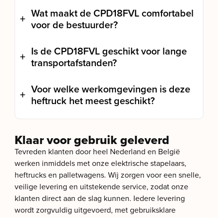
Wat maakt de CPD18FVL comfortabel
voor de bestuurder?
Is de CPD18FVL geschikt voor lange
transportafstanden?
Voor welke werkomgevingen is deze
heftruck het meest geschikt?
Klaar voor gebruik geleverd
Tevreden klanten door heel Nederland en België
werken inmiddels met onze elektrische stapelaars,
heftrucks en palletwagens. Wij zorgen voor een snelle,
veilige levering en uitstekende service, zodat onze
klanten direct aan de slag kunnen. Iedere levering
wordt zorgvuldig uitgevoerd, met gebruiksklare