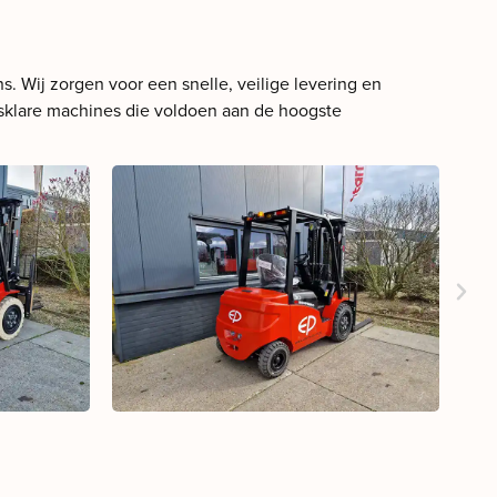
. Wij zorgen voor een snelle, veilige levering en
ksklare machines die voldoen aan de hoogste