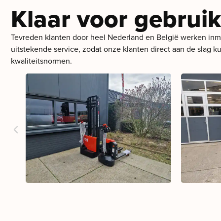
Klaar voor gebruik
Tevreden klanten door heel Nederland en België werken inmid
uitstekende service, zodat onze klanten direct aan de slag 
kwaliteitsnormen.