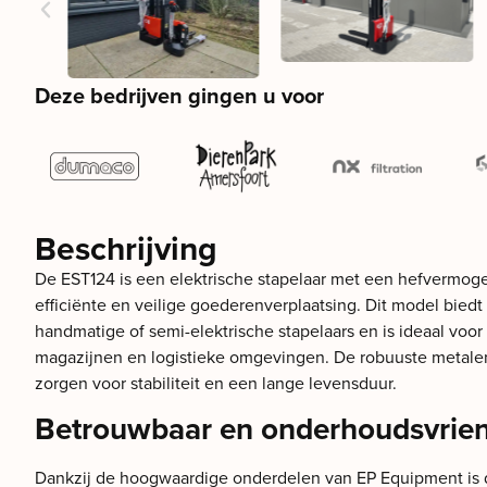
Deze bedrijven gingen u voor
Beschrijving
De EST124 is een elektrische stapelaar met een hefvermoge
efficiënte en veilige goederenverplaatsing. Dit model biedt 
handmatige of semi-elektrische stapelaars en is ideaal voor 
magazijnen en logistieke omgevingen. De robuuste metalen 
zorgen voor stabiliteit en een lange levensduur.
Betrouwbaar en onderhoudsvrien
Dankzij de hoogwaardige onderdelen van EP Equipment is