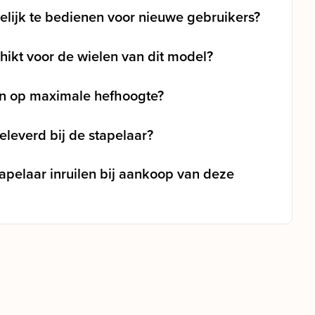
lijk te bedienen voor nieuwe gebruikers?
hikt voor de wielen van dit model?
en op maximale hefhoogte?
leverd bij de stapelaar?
tapelaar inruilen bij aankoop van deze