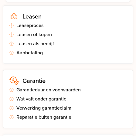
Leasen
Leaseproces
Leasen of kopen
Leasen als bedrijf
Aanbetaling
Garantie
Garantieduur en voorwaarden
Wat valt onder garantie
Verwerking garantieclaim
Reparatie buiten garantie