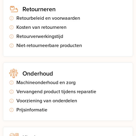
Retourneren
Retourbeleid en voorwaarden
Kosten van retourneren
Retourverwerkingstijd
Niet-retourneerbare producten
Onderhoud
Machineonderhoud en zorg
Vervangend product tijdens reparatie
Voorziening van onderdelen
Prijsinformatie