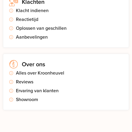
Klachten
Klacht indienen
Reactietijd
Oplossen van geschillen
Aanbevelingen
Over ons
Alles over Kroonheuvel
Reviews
Ervaring van klanten
Showroom