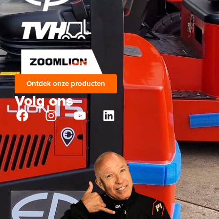
Ontdek onze producten
Volg ons