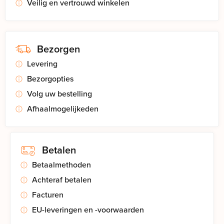
Veilig en vertrouwd winkelen
Bezorgen
Levering
Bezorgopties
Volg uw bestelling
Afhaalmogelijkeden
Betalen
Betaalmethoden
Achteraf betalen
Facturen
EU-leveringen en -voorwaarden