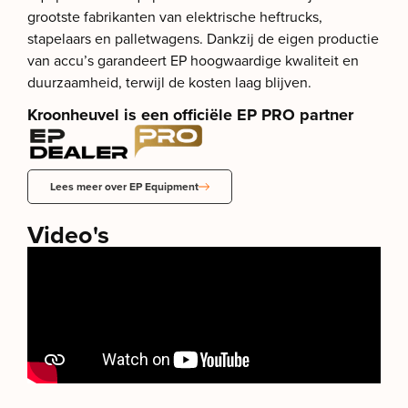
grootste fabrikanten van elektrische heftrucks,
stapelaars en palletwagens. Dankzij de eigen productie
van accu’s garandeert EP hoogwaardige kwaliteit en
duurzaamheid, terwijl de kosten laag blijven.
Kroonheuvel is een officiële EP PRO partner
Lees meer over EP Equipment
Video's