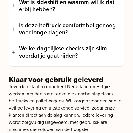
Wat is sideshift en waarom wil ik dat
erbij hebben?
Is deze heftruck comfortabel genoeg
voor lange dagen?
Welke dagelijkse checks zijn slim
voordat je gaat rijden?
Klaar voor gebruik geleverd
Tevreden klanten door heel Nederland en België
werken inmiddels met onze elektrische stapelaars,
heftrucks en palletwagens. Wij zorgen voor een snelle,
veilige levering en uitstekende service, zodat onze
klanten direct aan de slag kunnen. Iedere levering
wordt zorgvuldig uitgevoerd, met gebruiksklare
machines die voldoen aan de hoogste