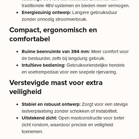
traditionele 48V-systemen en bieden meer vermogen.
Energiezuinig ontwerp:
Langere gebruiksduur
zonder onnodig stroomverbruik.
Compact, ergonomisch en
comfortabel
Ruime beenruimte van 394 mm:
Meer comfort voor
de bestuurder, zelfs bij langdurig gebruik.
Intuïtieve bediening:
Gebruiksvriendelijke hendels
en voetrempedaal voor een soepele rijervaring.
Verstevigde mast voor extra
veiligheid
Stabiel en robuust ontwerp:
Zorgt voor een stevige
lastverplaatsing zonder schokken of instabiliteit.
Uitstekend zicht:
Open mastconstructie voor beter
zicht rondom, waardoor precisie en veiligheid
toenemen.