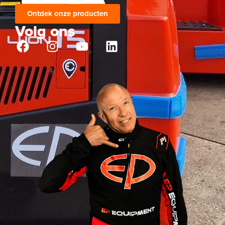
Ontdek onze producten
Volg ons