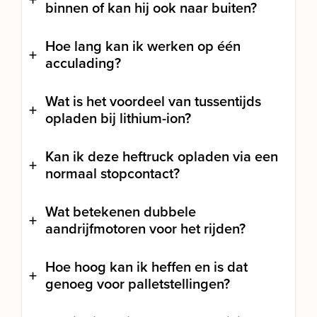
binnen of kan hij ook naar buiten?
Hoe lang kan ik werken op één
acculading?
Wat is het voordeel van tussentijds
opladen bij lithium-ion?
Kan ik deze heftruck opladen via een
normaal stopcontact?
Wat betekenen dubbele
aandrijfmotoren voor het rijden?
Hoe hoog kan ik heffen en is dat
genoeg voor palletstellingen?