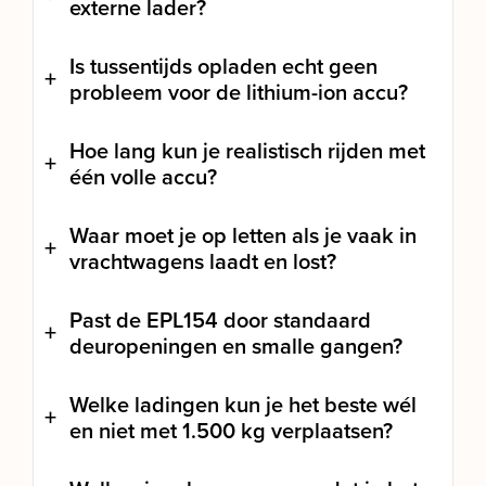
externe lader?
Is tussentijds opladen echt geen
probleem voor de lithium-ion accu?
Hoe lang kun je realistisch rijden met
één volle accu?
Waar moet je op letten als je vaak in
vrachtwagens laadt en lost?
Past de EPL154 door standaard
deuropeningen en smalle gangen?
Welke ladingen kun je het beste wél
en niet met 1.500 kg verplaatsen?