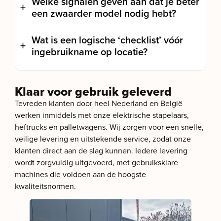
Welke signalen geven aan dat je beter
een zwaarder model nodig hebt?
Wat is een logische ‘checklist’ vóór
ingebruikname op locatie?
Klaar voor gebruik geleverd
Tevreden klanten door heel Nederland en België
werken inmiddels met onze elektrische stapelaars,
heftrucks en palletwagens. Wij zorgen voor een snelle,
veilige levering en uitstekende service, zodat onze
klanten direct aan de slag kunnen. Iedere levering
wordt zorgvuldig uitgevoerd, met gebruiksklare
machines die voldoen aan de hoogste
kwaliteitsnormen.