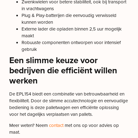
Zwenkwielen voor betere stabiliteit, ook bij transport
in vrachtwagens
Plug & Play-batterijen die eenvoudig verwisseld
kunnen worden
Externe lader die opladen binnen 2,5 uur mogelijk
maakt
Robuuste componenten ontworpen voor intensief
gebruik
Een slimme keuze voor
bedrijven die efficiënt willen
werken
De EPL154 biedt een combinatie van betrouwbaarheid en
flexibiliteit. Door de slimme accutechnologie en eenvoudige
bediening is deze palletwagen een efficiënte oplossing
voor het dagelijks verplaatsen van pallets.
Meer weten? Neem
contact
met ons op voor advies op
maat.