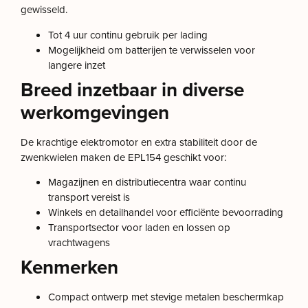
gewisseld.
Tot 4 uur continu gebruik per lading
Mogelijkheid om batterijen te verwisselen voor
langere inzet
Breed inzetbaar in diverse
werkomgevingen
De krachtige elektromotor en extra stabiliteit door de
zwenkwielen maken de EPL154 geschikt voor:
Magazijnen en distributiecentra waar continu
transport vereist is
Winkels en detailhandel voor efficiënte bevoorrading
Transportsector voor laden en lossen op
vrachtwagens
Kenmerken
Compact ontwerp met stevige metalen beschermkap