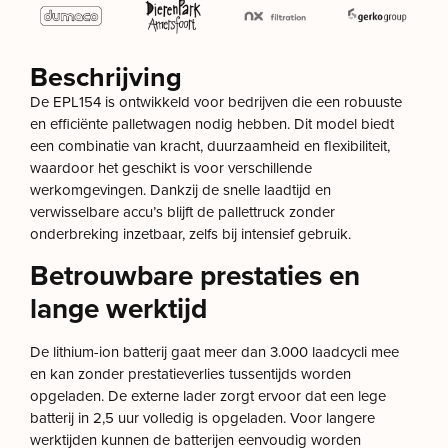
Beschrijving
De EPL154 is ontwikkeld voor bedrijven die een robuuste
en efficiënte palletwagen nodig hebben. Dit model biedt
een combinatie van kracht, duurzaamheid en flexibiliteit,
waardoor het geschikt is voor verschillende
werkomgevingen. Dankzij de snelle laadtijd en
verwisselbare accu’s blijft de pallettruck zonder
onderbreking inzetbaar, zelfs bij intensief gebruik.
Betrouwbare prestaties en
lange werktijd
De lithium-ion batterij gaat meer dan 3.000 laadcycli mee
en kan zonder prestatieverlies tussentijds worden
opgeladen. De externe lader zorgt ervoor dat een lege
batterij in 2,5 uur volledig is opgeladen. Voor langere
werktijden kunnen de batterijen eenvoudig worden