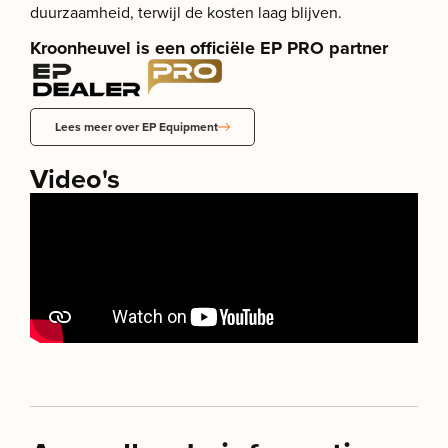
duurzaamheid, terwijl de kosten laag blijven.
Kroonheuvel is een officiële EP PRO partner
Lees meer over EP Equipment
Video's