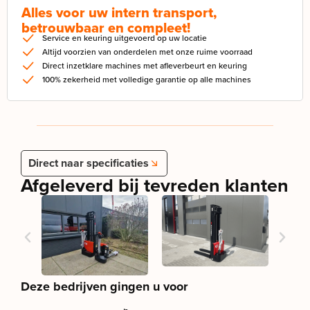
Alles voor uw intern transport,
betrouwbaar en compleet!
Service en keuring uitgevoerd op uw locatie
Altijd voorzien van onderdelen met onze ruime voorraad
Direct inzetklare machines met afleverbeurt en keuring
100% zekerheid met volledige garantie op alle machines
Direct naar specificaties
Afgeleverd bij tevreden klanten
Deze bedrijven gingen u voor