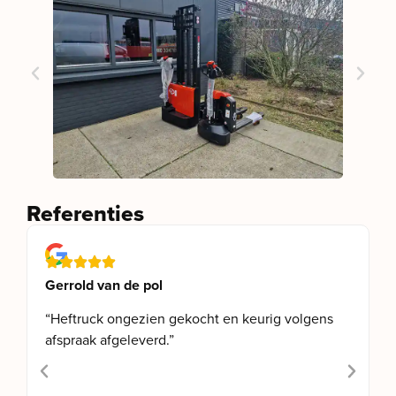
Referenties
Gerrold van de pol
“Heftruck ongezien gekocht en keurig volgens
afspraak afgeleverd.”