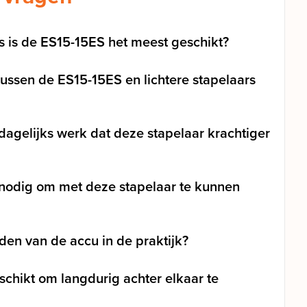
es is de ES15-15ES het meest geschikt?
 tussen de ES15-15ES en lichtere stapelaars
 dagelijks werk dat deze stapelaar krachtiger
 nodig om met deze stapelaar te kunnen
den van de accu in de praktijk?
schikt om langdurig achter elkaar te