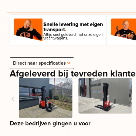
Snelle levering met eigen
transport
.
Altijd snel geleverd met onze eigen
vrachtwagens.
Direct naar specificaties
Afgeleverd bij tevreden klant
Deze bedrijven gingen u voor