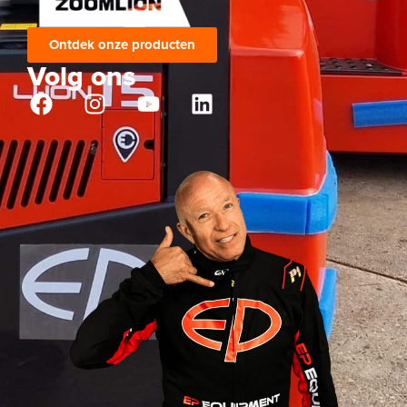
Ontdek onze producten
Volg ons