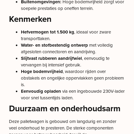
Buitenomgevingen:
Hoge bodemvrijheid zorgt voor
soepele prestaties op oneffen terrein.
Kenmerken
Hefvermogen tot 1.500 kg
, ideaal voor zware
transporttaken.
Water- en stofbestendig ontwerp
met volledig
afgesloten connectoren en aandrijving.
Slijtvast rubberen aandrijfwiel
, eenvoudig te
vervangen bij intensief gebruik.
Hoge bodemvrijheid
, waardoor rijden over
obstakels en ongelijke oppervlakken geen probleem
is.
Eenvoudig opladen
via een ingebouwde 230V-lader
voor snel tussentijds laden.
Duurzaam en onderhoudsarm
Deze palletwagen is gebouwd om langdurig en zonder
veel onderhoud te presteren. De sterke componenten