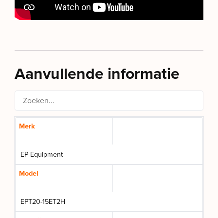
Aanvullende informatie
Merk
EP Equipment
Model
EPT20-15ET2H