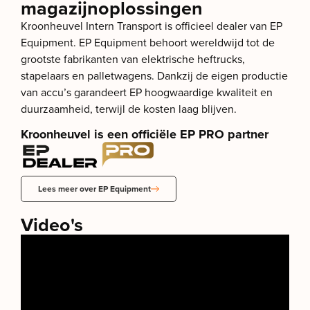
magazijnoplossingen
Kroonheuvel Intern Transport is officieel dealer van EP
Equipment. EP Equipment behoort wereldwijd tot de
grootste fabrikanten van elektrische heftrucks,
stapelaars en palletwagens. Dankzij de eigen productie
van accu’s garandeert EP hoogwaardige kwaliteit en
duurzaamheid, terwijl de kosten laag blijven.
Kroonheuvel is een officiële EP PRO partner
Lees meer over EP Equipment
Video's