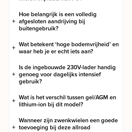
Hoe belangrijk is een volledig
afgesloten aandrijving bij
buitengebruik?
Wat betekent ‘hoge bodemvrijheid’ en
waar heb je er echt iets aan?
Is de ingebouwde 230V-lader handig
genoeg voor dagelijks intensief
gebruik?
Wat is het verschil tussen gel/AGM en
lithium-ion bij dit model?
Wanneer zijn zwenkwielen een goede
toevoeging bij deze allroad