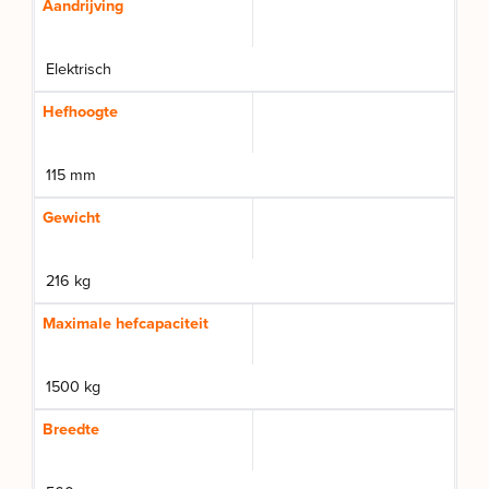
Aandrijving
Elektrisch
Hefhoogte
115 mm
Gewicht
216 kg
Maximale hefcapaciteit
1500 kg
Breedte