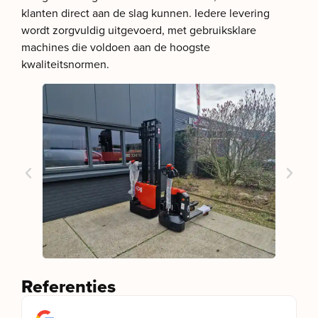
klanten direct aan de slag kunnen. Iedere levering
wordt zorgvuldig uitgevoerd, met gebruiksklare
machines die voldoen aan de hoogste
kwaliteitsnormen.
Referenties