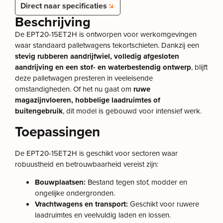
Direct naar specificaties
Beschrijving
De EPT20-15ET2H is ontworpen voor werkomgevingen
waar standaard palletwagens tekortschieten. Dankzij een
stevig rubberen aandrijfwiel, volledig afgesloten
aandrijving en een stof- en waterbestendig ontwerp
, blijft
deze palletwagen presteren in veeleisende
omstandigheden. Of het nu gaat om
ruwe
magazijnvloeren, hobbelige laadruimtes of
buitengebruik
, dit model is gebouwd voor intensief werk.
Toepassingen
De EPT20-15ET2H is geschikt voor sectoren waar
robuustheid en betrouwbaarheid vereist zijn:
Bouwplaatsen:
Bestand tegen stof, modder en
ongelijke ondergronden.
Vrachtwagens en transport:
Geschikt voor ruwere
laadruimtes en veelvuldig laden en lossen.