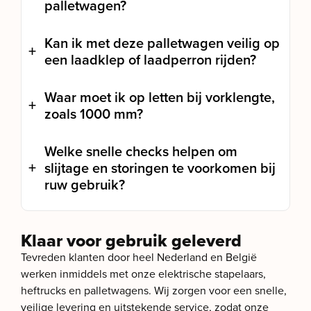
palletwagen?
Kan ik met deze palletwagen veilig op
een laadklep of laadperron rijden?
Waar moet ik op letten bij vorklengte,
zoals 1000 mm?
Welke snelle checks helpen om
slijtage en storingen te voorkomen bij
ruw gebruik?
Klaar voor gebruik geleverd
Tevreden klanten door heel Nederland en België
werken inmiddels met onze elektrische stapelaars,
heftrucks en palletwagens. Wij zorgen voor een snelle,
veilige levering en uitstekende service, zodat onze