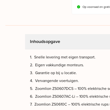
Op voorraad en grati
Inhoudsopgave
Snelle levering met eigen transport.
Eigen vakkundige monteurs.
Garantie op bij u locatie.
Vervangende voertuigen.
Zoomlion ZS0607DCS – 100% elektrische s
Zoomlion ZS0607AC-Li – 100% elektrische
Zoomlion ZS0610C – 100% elektrische rups