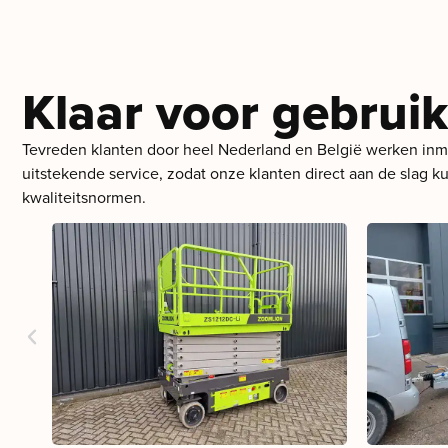
Klaar voor gebruik
Tevreden klanten door heel Nederland en België werken inmid
uitstekende service, zodat onze klanten direct aan de slag 
kwaliteitsnormen.