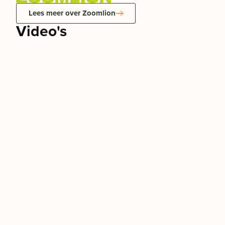
Lees meer over Zoomlion
Video's