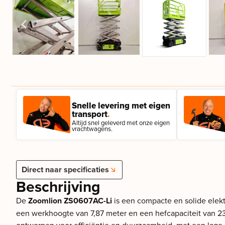
Snelle levering met eigen
transport
.
Altijd snel geleverd met onze eigen
vrachtwagens.
Direct naar specificaties
Beschrijving
De
Zoomlion ZS0607AC-Li
is een compacte en solide elek
een werkhoogte van 7,87 meter en een hefcapaciteit van 2