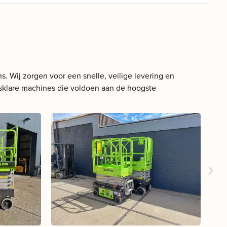
. Wij zorgen voor een snelle, veilige levering en
ksklare machines die voldoen aan de hoogste