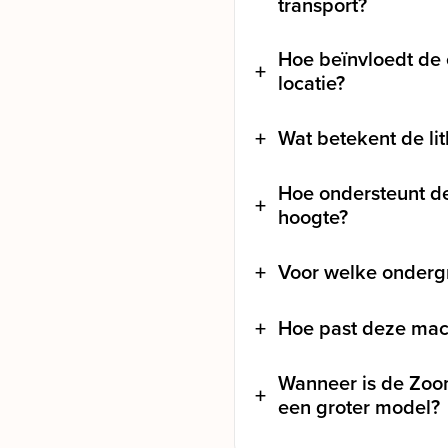
transport?
Hoe beïnvloedt de 
locatie?
Wat betekent de lit
Hoe ondersteunt d
hoogte?
Voor welke onderg
Hoe past deze mac
Wanneer is de Zoo
een groter model?