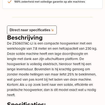
100% zekerheid met volledige garantie op alle machines
Direct naar specificaties
Beschrijving
De ZS0607AC-LI is een compacte hoogwerker met een
werkhoogte van 7.8 meter en een hefcapaciteit van 230 kg.
Deze solide machine heeft een lage doorrijhoogte en
lengte met dank aan zijn uitschuifbare platform. De
hoogwerker is volledig elektrisch, hierdoor heeft hij een
lange levensduur. Bovendien is hij krachtig genoeg om
zonder moeite hellingen van maar liefst 25% te beklimmen,
wat goed van pas komt bij het laden van deze machine.
Kortom: Als u op zoek bent naar een solide, efficiënte en
praktische hoogwerker, dan is dit model exact wat u nodig
heeft.
Specificaties: