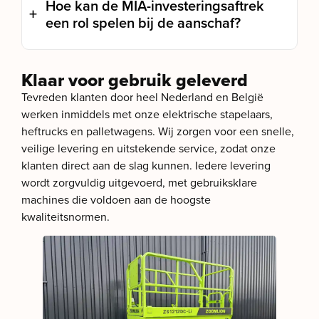
Hoe kan de MIA-investeringsaftrek
een rol spelen bij de aanschaf?
Klaar voor gebruik geleverd
Tevreden klanten door heel Nederland en België
werken inmiddels met onze elektrische stapelaars,
heftrucks en palletwagens. Wij zorgen voor een snelle,
veilige levering en uitstekende service, zodat onze
klanten direct aan de slag kunnen. Iedere levering
wordt zorgvuldig uitgevoerd, met gebruiksklare
machines die voldoen aan de hoogste
kwaliteitsnormen.