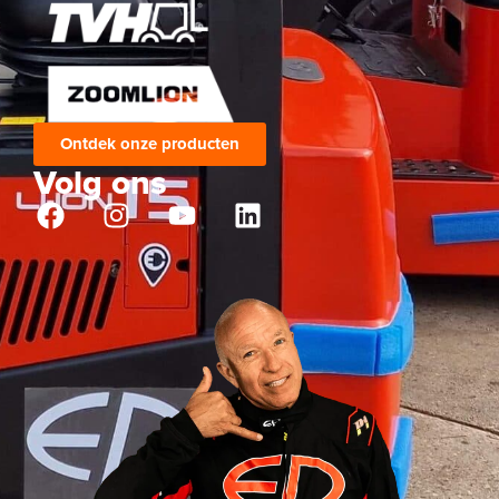
Ontdek onze producten
Volg ons