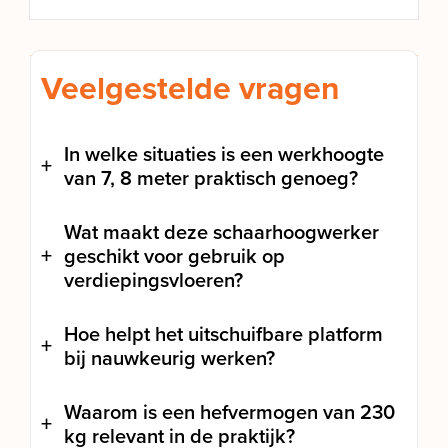
Veelgestelde vragen
In welke situaties is een werkhoogte
van 7, 8 meter praktisch genoeg?
Wat maakt deze schaarhoogwerker
geschikt voor gebruik op
verdiepingsvloeren?
Hoe helpt het uitschuifbare platform
bij nauwkeurig werken?
Waarom is een hefvermogen van 230
kg relevant in de praktijk?