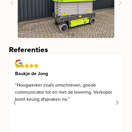
Referenties
Baukje de Jong
“Hoogwerker zoals omschreven, goede
communicatie tot en met de levering. Verkoper
komt keurig afspraken na.”