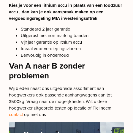
Kies je voor een lithium accu in plaats van een loodzuur
accu , dan kan je
ook aanspraak maken op een
vergoedingsregeling MIA investeringsaftrek
Standaard 2 jaar garantie
Uitgerust met non-marking banden
Vijf jaar garantie op lithium accu
Ideaal voor verdiepingsvloeren
Eenvoudig in onderhoud
Van A naar B zonder
problemen
Wij bieden naast ons uitgebreide assortiment aan
hoogwerkers ook passende aanhangwagens aan tot
3500kg. Vraag naar de mogelijkheden. Wilt u deze
hoogwerker uitgebreid testen op locatie of Tiel neem
contact
op met ons