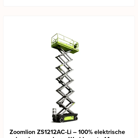
Zoomlion ZS1212AC-Li – 100% elektrische