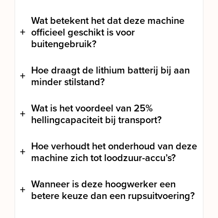
Wat betekent het dat deze machine
officieel geschikt is voor
buitengebruik?
Hoe draagt de lithium batterij bij aan
minder stilstand?
Wat is het voordeel van 25%
hellingcapaciteit bij transport?
Hoe verhoudt het onderhoud van deze
machine zich tot loodzuur-accu’s?
Wanneer is deze hoogwerker een
betere keuze dan een rupsuitvoering?