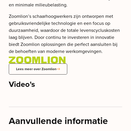
en minimale milieubelasting.
Zoomlion’s schaarhoogwerkers zijn ontworpen met
gebruiksvriendelijke technologie en een focus op
duurzaamheid, waardoor de totale levenscycluskosten
laag blijven. Door continu te investeren in innovatie
biedt Zoomlion oplossingen die perfect aansluiten bij
de behoeften van moderne werkomgevingen.
Lees meer over Zoomlion
Video's
Aanvullende informatie