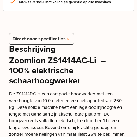
100% zekerheid met volledige garantie op alle machines
Direct naar specificaties
Beschrijving
Zoomlion ZS1414AC-Li –
100% elektrische
schaarhoogwerker
De ZS1414DC is een compacte hoogwerker met een
werkhoogte van 10.0 meter en een hefcapaciteit van 260
kg. Deze solide machine heeft een lage doorrijhoogte en
lengte met dank aan zijn uitschuifbare platform. De
hoogwerker is volledig elektrisch, hierdoor heeft hij een
lange levensduur. Bovendien is hij krachtig genoeg om
zonder moeite hellingen van maar liefst 25% te beklimmen,