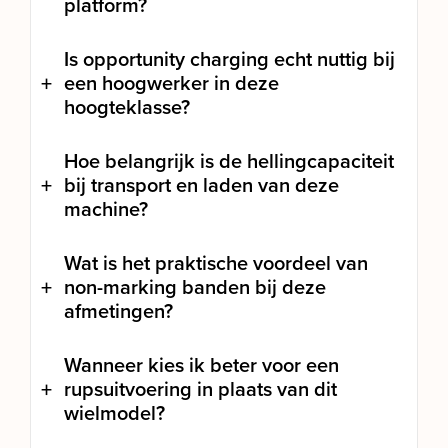
platform?
Is opportunity charging echt nuttig bij
een hoogwerker in deze
hoogteklasse?
Hoe belangrijk is de hellingcapaciteit
bij transport en laden van deze
machine?
Wat is het praktische voordeel van
non-marking banden bij deze
afmetingen?
Wanneer kies ik beter voor een
rupsuitvoering in plaats van dit
wielmodel?