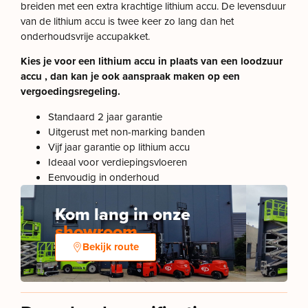
breiden met een extra krachtige lithium accu. De levensduur
van de lithium accu is twee keer zo lang dan het
onderhoudsvrije accupakket.
Kies je voor een lithium accu in plaats van een loodzuur
accu , dan kan je
ook aanspraak maken op een
vergoedingsregeling.
Standaard 2 jaar garantie
Uitgerust met non-marking banden
Vijf jaar garantie op lithium accu
Ideaal voor verdiepingsvloeren
Eenvoudig in onderhoud
Kom lang in onze
showroom
Bekijk route