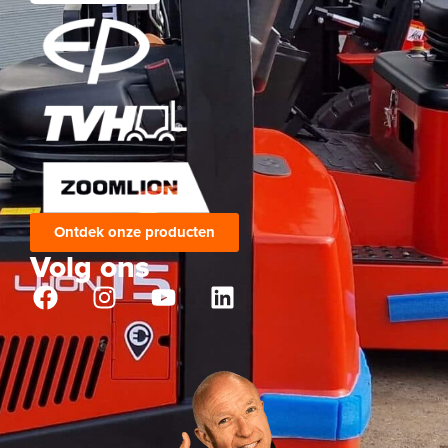
Ontdek onze producten
Volg ons