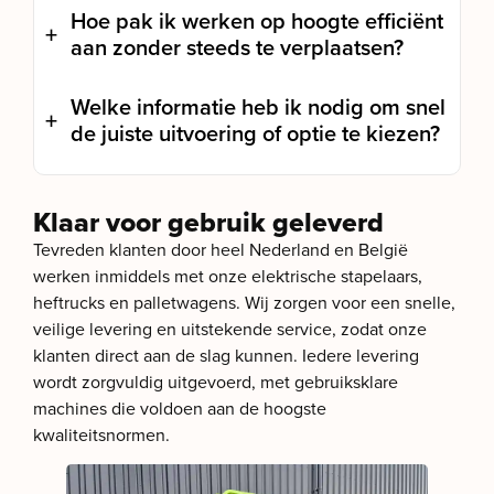
Hoe pak ik werken op hoogte efficiënt
aan zonder steeds te verplaatsen?
Welke informatie heb ik nodig om snel
de juiste uitvoering of optie te kiezen?
Klaar voor gebruik geleverd
Tevreden klanten door heel Nederland en België
werken inmiddels met onze elektrische stapelaars,
heftrucks en palletwagens. Wij zorgen voor een snelle,
veilige levering en uitstekende service, zodat onze
klanten direct aan de slag kunnen. Iedere levering
wordt zorgvuldig uitgevoerd, met gebruiksklare
machines die voldoen aan de hoogste
kwaliteitsnormen.