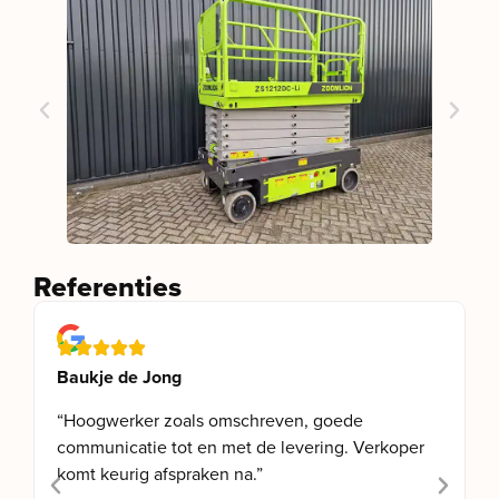
Referenties
Baukje de Jong
“Hoogwerker zoals omschreven, goede
communicatie tot en met de levering. Verkoper
komt keurig afspraken na.”