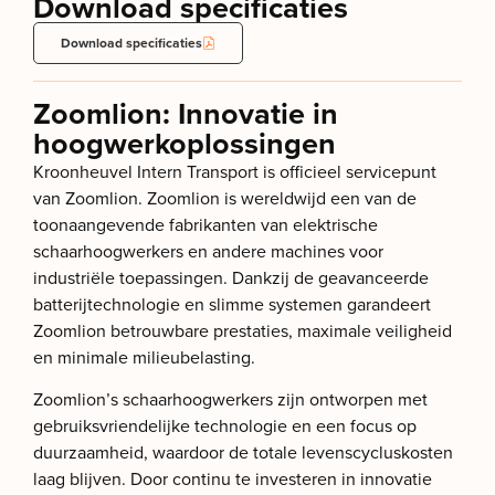
Download specificaties
Download specificaties
Zoomlion: Innovatie in
hoogwerkoplossingen
Kroonheuvel Intern Transport is officieel servicepunt
van Zoomlion. Zoomlion is wereldwijd een van de
toonaangevende fabrikanten van elektrische
schaarhoogwerkers en andere machines voor
industriële toepassingen. Dankzij de geavanceerde
batterijtechnologie en slimme systemen garandeert
Zoomlion betrouwbare prestaties, maximale veiligheid
en minimale milieubelasting.
Zoomlion’s schaarhoogwerkers zijn ontworpen met
gebruiksvriendelijke technologie en een focus op
duurzaamheid, waardoor de totale levenscycluskosten
laag blijven. Door continu te investeren in innovatie