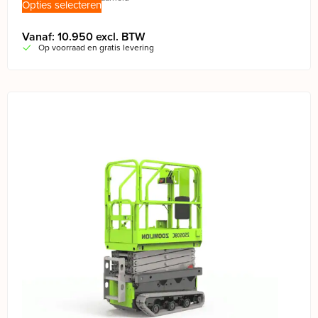
Opties selecteren
Vanaf: 10.950 excl. BTW
Op voorraad en gratis levering