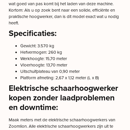
wat goed van pas komt bij het laden van deze machine.
Kortom: Als u op zoek bent naar een solide, efficiënte en
praktische hoogwerker, dan is dit model exact wat u nodig
heeft.
Specificaties:
Gewicht: 3.570 kg
Hefvermogen: 260 kg
Werkhoogte: 15,70 meter
Vloerhoogte: 13,70 meter
Uitschuifplateau van 0,90 meter
Platform afmeting: 2,67 x 1,12 meter (L x B)
Elektrische schaarhoogwerker
kopen zonder laadproblemen
en downtime:
Maak meters met de elektrische schaarhoogwerkers van
Zoomlion. Alle elektrische schaarhoogwerkers zijn uit te