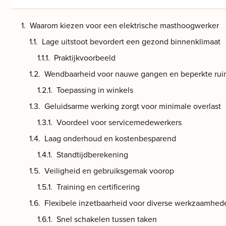
Waarom kiezen voor een elektrische masthoogwerker
Lage uitstoot bevordert een gezond binnenklimaat
Praktijkvoorbeeld
Wendbaarheid voor nauwe gangen en beperkte rui
Toepassing in winkels
Geluidsarme werking zorgt voor minimale overlast
Voordeel voor servicemedewerkers
Laag onderhoud en kostenbesparend
Standtijdberekening
Veiligheid en gebruiksgemak voorop
Training en certificering
Flexibele inzetbaarheid voor diverse werkzaamhed
Snel schakelen tussen taken