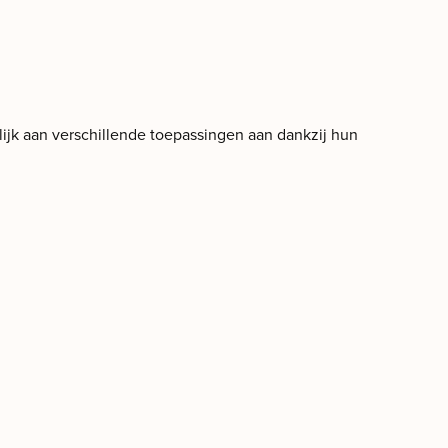
jk aan verschillende toepassingen aan dankzij hun