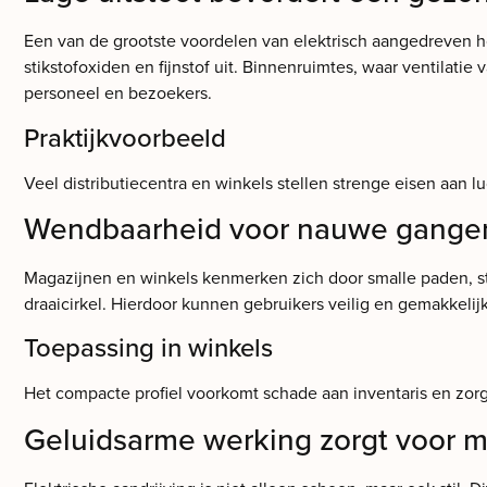
Een van de grootste voordelen van elektrisch aangedreven 
stikstofoxiden en fijnstof uit. Binnenruimtes, waar ventilatie
personeel en bezoekers.
Praktijkvoorbeeld
Veel distributiecentra en winkels stellen strenge eisen aan 
Wendbaarheid voor nauwe gangen
Magazijnen en winkels kenmerken zich door smalle paden, s
draaicirkel. Hierdoor kunnen gebruikers veilig en gemakkeli
Toepassing in winkels
Het compacte profiel voorkomt schade aan inventaris en zo
Geluidsarme werking zorgt voor m