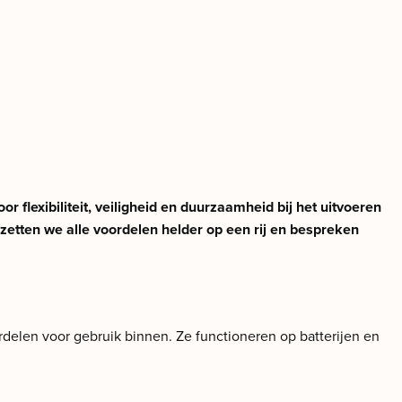
flexibiliteit, veiligheid en duurzaamheid bij het uitvoeren
etten we alle voordelen helder op een rij en bespreken
delen voor gebruik binnen. Ze functioneren op batterijen en