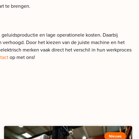
rt te brengen.
 geluidsproductie en lage operationele kosten. Daarbij
n verhoogd. Door het kiezen van de juiste machine en het
elektrisch merken vaak direct het verschil in hun werkproces
tact
op met ons!
Nieuws