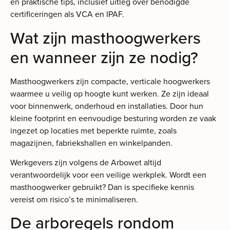
en praktische tips, inclusief uitleg over benodigde
certificeringen als VCA en IPAF.
Wat zijn masthoogwerkers
en wanneer zijn ze nodig?
Masthoogwerkers zijn compacte, verticale hoogwerkers
waarmee u veilig op hoogte kunt werken. Ze zijn ideaal
voor binnenwerk, onderhoud en installaties. Door hun
kleine footprint en eenvoudige besturing worden ze vaak
ingezet op locaties met beperkte ruimte, zoals
magazijnen, fabriekshallen en winkelpanden.
Werkgevers zijn volgens de Arbowet altijd
verantwoordelijk voor een veilige werkplek. Wordt een
masthoogwerker gebruikt? Dan is specifieke kennis
vereist om risico’s te minimaliseren.
De arboregels rondom