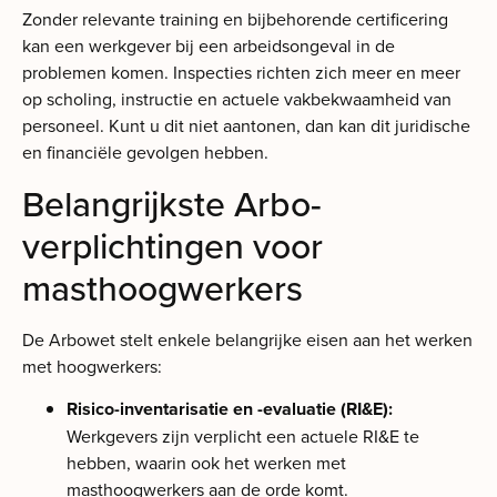
Zonder relevante training en bijbehorende certificering
kan een werkgever bij een arbeidsongeval in de
problemen komen. Inspecties richten zich meer en meer
op scholing, instructie en actuele vakbekwaamheid van
personeel. Kunt u dit niet aantonen, dan kan dit juridische
en financiële gevolgen hebben.
Belangrijkste Arbo-
verplichtingen voor
masthoogwerkers
De Arbowet stelt enkele belangrijke eisen aan het werken
met hoogwerkers:
Risico-inventarisatie en -evaluatie (RI&E):
Werkgevers zijn verplicht een actuele RI&E te
hebben, waarin ook het werken met
masthoogwerkers aan de orde komt.