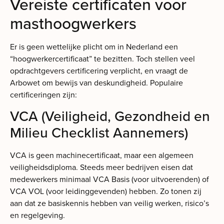
Vereiste certificaten voor
masthoogwerkers
Er is geen wettelijke plicht om in Nederland een
“hoogwerkercertificaat” te bezitten. Toch stellen veel
opdrachtgevers certificering verplicht, en vraagt de
Arbowet om bewijs van deskundigheid. Populaire
certificeringen zijn:
VCA (Veiligheid, Gezondheid en
Milieu Checklist Aannemers)
VCA is geen machinecertificaat, maar een algemeen
veiligheidsdiploma. Steeds meer bedrijven eisen dat
medewerkers minimaal VCA Basis (voor uitvoerenden) of
VCA VOL (voor leidinggevenden) hebben. Zo tonen zij
aan dat ze basiskennis hebben van veilig werken, risico’s
en regelgeving.