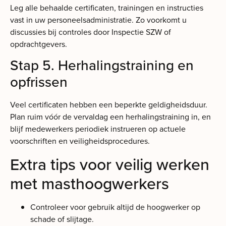
Leg alle behaalde certificaten, trainingen en instructies
vast in uw personeelsadministratie. Zo voorkomt u
discussies bij controles door Inspectie SZW of
opdrachtgevers.
Stap 5. Herhalingstraining en
opfrissen
Veel certificaten hebben een beperkte geldigheidsduur.
Plan ruim vóór de vervaldag een herhalingstraining in, en
blijf medewerkers periodiek instrueren op actuele
voorschriften en veiligheidsprocedures.
Extra tips voor veilig werken
met masthoogwerkers
Controleer voor gebruik altijd de hoogwerker op
schade of slijtage.