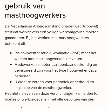
gebruik van
masthoogwerkers
De Nederlandse Arbeidsomstandighedenwet (Arbowet)
stelt dat werkgevers een veilige werkomgeving moeten
garanderen. Bij het werken met masthoogwerkers
betekent dit:
Risico-inventarisatie & -evaluatie (RI&E) moet het
werken met masthoogwerkers omvatten.
Medewerkers moeten aantoonbaar deskundig en
geïnstrueerd zijn voor het type hoogwerker dat zij
bedienen.
U dient te zorgen voor periodiek onderhoud en
inspectie van de masthoogwerker.
Het niet naleven van deze verplichtingen kan leiden tot
boetes of werkongevallen met alle gevolgen van dien.