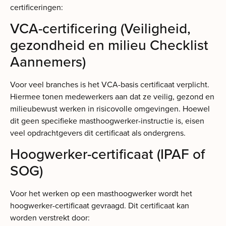
certificeringen:
VCA-certificering (Veiligheid,
gezondheid en milieu Checklist
Aannemers)
Voor veel branches is het VCA-basis certificaat verplicht.
Hiermee tonen medewerkers aan dat ze veilig, gezond en
milieubewust werken in risicovolle omgevingen. Hoewel
dit geen specifieke masthoogwerker-instructie is, eisen
veel opdrachtgevers dit certificaat als ondergrens.
Hoogwerker-certificaat (IPAF of
SOG)
Voor het werken op een masthoogwerker wordt het
hoogwerker-certificaat gevraagd. Dit certificaat kan
worden verstrekt door: