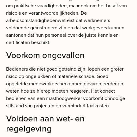
om praktische vaardigheden, maar ook om het besef van
risico’s en verantwoordelijkheden. De
arbeidsomstandighedenwet eist dat werknemers
voldoende geïnstrueerd zijn en dat werkgevers kunnen
aantonen dat hun personeel over de juiste kennis en
certificaten beschikt.
Voorkom ongevallen
Bedieners die niet goed getraind zijn, lopen een groter
risico op ongelukken of materiële schade. Goed
opgeleide medewerkers herkennen gevaren eerder en
weten hoe ze hierop moeten reageren. Het correct
bedienen van een masthoogwerker voorkomt onnodige
stilstand van projecten en vermindert faalkosten.
Voldoen aan wet- en
regelgeving