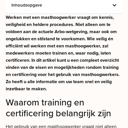
Inhoudsopgave
Werken met een masthoogwerker vraagt om kennis,
veiligheid en heldere procedures. Niet alleen om te
voldoen aan de actuele Arbo-wetgeving, maar ook om
ongelukken en stilstand te voorkomen. Wie veilig én
efficiënt wil werken met een masthoogwerker, zal
medewerkers moeten trainen en, waar nodig, laten
certificeren. In dit artikel kunt u een compleet overzicht
vinden van de eisen en mogelijkheden rondom training
en certificering voor het gebruik van masthoogwerkers.
Zo heeft u alle informatie om uw team snel en veilig
inzetbaar te maken.
Waarom training en
certificering belangrijk zijn
Het gebruik van een masthoogwerker vraagt niet alleen