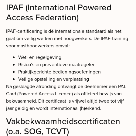
IPAF (International Powered
Access Federation)
IPAF-certificering is dé internationale standaard als het
gaat om veilig werken met hoogwerkers. De IPAF-training
voor masthoogwerkers omvat:
Wet- en regelgeving
Risico’s en preventieve maatregelen
Praktijkgerichte bedieningsoefeningen
Veilige opstelling en verplaatsing
Na geslaagde afronding ontvangt de deelnemer een PAL
Card (Powered Access Licence) als officieel bewijs van
bekwaamheid. Dit certificaat is vrijwel altijd twee tot vijf
jaar geldig en wordt internationaal (h)erkend.
Vakbekwaamheidscertificaten
(o.a. SOG, TCVT)