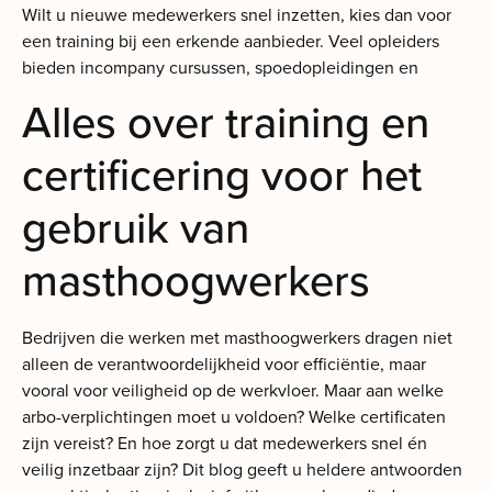
Wilt u nieuwe medewerkers snel inzetten, kies dan voor
een training bij een erkende aanbieder. Veel opleiders
bieden incompany cursussen, spoedopleidingen en
Alles over training en
certificering voor het
gebruik van
masthoogwerkers
Bedrijven die werken met masthoogwerkers dragen niet
alleen de verantwoordelijkheid voor efficiëntie, maar
vooral voor veiligheid op de werkvloer. Maar aan welke
arbo-verplichtingen moet u voldoen? Welke certificaten
zijn vereist? En hoe zorgt u dat medewerkers snel én
veilig inzetbaar zijn? Dit blog geeft u heldere antwoorden