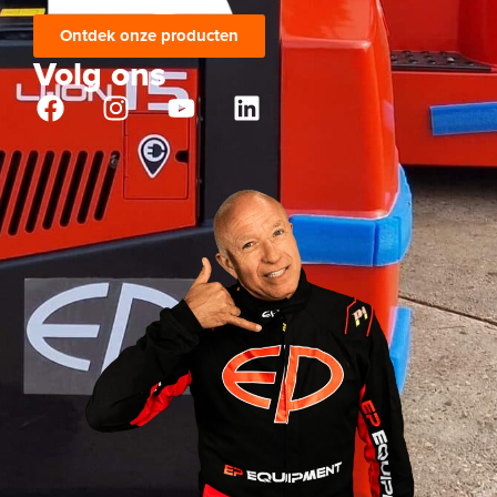
Ontdek onze producten
Volg ons