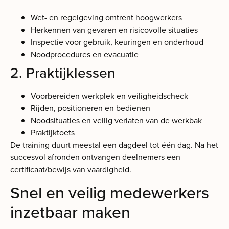
Wet- en regelgeving omtrent hoogwerkers
Herkennen van gevaren en risicovolle situaties
Inspectie voor gebruik, keuringen en onderhoud
Noodprocedures en evacuatie
2. Praktijklessen
Voorbereiden werkplek en veiligheidscheck
Rijden, positioneren en bedienen
Noodsituaties en veilig verlaten van de werkbak
Praktijktoets
De training duurt meestal een dagdeel tot één dag. Na het
succesvol afronden ontvangen deelnemers een
certificaat/bewijs van vaardigheid.
Snel en veilig medewerkers
inzetbaar maken