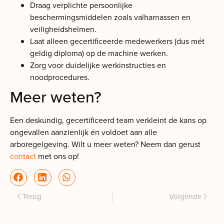
Draag verplichte persoonlijke
beschermingsmiddelen zoals valharnassen en
veiligheidshelmen.
Laat alleen gecertificeerde medewerkers (dus mét
geldig diploma) op de machine werken.
Zorg voor duidelijke werkinstructies en
noodprocedures.
Meer weten?
Een deskundig, gecertificeerd team verkleint de kans op
ongevallen aanzienlijk én voldoet aan alle
arboregelgeving. Wilt u meer weten? Neem dan gerust
contact
met ons op!
Terug
Volgende