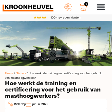
0
100+ tevreden klanten
Home
/
Nieuws
/ Hoe werkt de training en certificering voor het gebruik
van masthoogwerkers?
Hoe werkt de training en
certificering voor het gebruik van
masthoogwerkers?
Rick Nap
juni 4, 2025