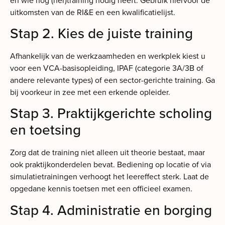
uitkomsten van de RI&E en een kwalificatielijst.
Stap 2. Kies de juiste training
Afhankelijk van de werkzaamheden en werkplek kiest u
voor een VCA-basisopleiding, IPAF (categorie 3A/3B of
andere relevante types) of een sector-gerichte training. Ga
bij voorkeur in zee met een erkende opleider.
Stap 3. Praktijkgerichte scholing
en toetsing
Zorg dat de training niet alleen uit theorie bestaat, maar
ook praktijkonderdelen bevat. Bediening op locatie of via
simulatietrainingen verhoogt het leereffect sterk. Laat de
opgedane kennis toetsen met een officieel examen.
Stap 4. Administratie en borging