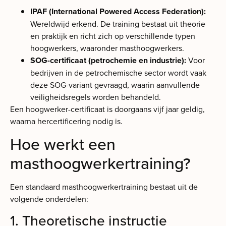
IPAF (International Powered Access Federation):
Wereldwijd erkend. De training bestaat uit theorie
en praktijk en richt zich op verschillende typen
hoogwerkers, waaronder masthoogwerkers.
SOG-certificaat (petrochemie en industrie):
Voor
bedrijven in de petrochemische sector wordt vaak
deze SOG-variant gevraagd, waarin aanvullende
veiligheidsregels worden behandeld.
Een hoogwerker-certificaat is doorgaans vijf jaar geldig,
waarna hercertificering nodig is.
Hoe werkt een
masthoogwerkertraining?
Een standaard masthoogwerkertraining bestaat uit de
volgende onderdelen:
1. Theoretische instructie