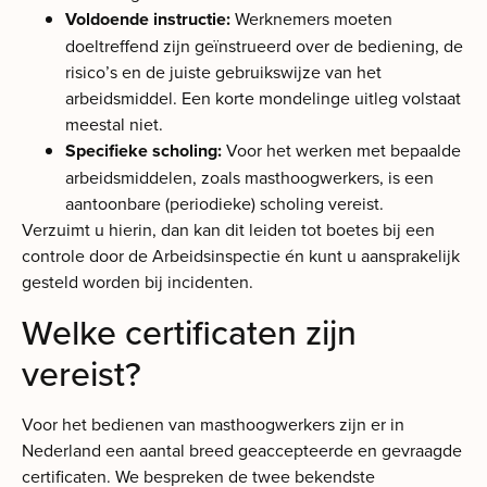
Voldoende instructie:
Werknemers moeten
doeltreffend zijn geïnstrueerd over de bediening, de
risico’s en de juiste gebruikswijze van het
arbeidsmiddel. Een korte mondelinge uitleg volstaat
meestal niet.
Specifieke scholing:
Voor het werken met bepaalde
arbeidsmiddelen, zoals masthoogwerkers, is een
aantoonbare (periodieke) scholing vereist.
Verzuimt u hierin, dan kan dit leiden tot boetes bij een
controle door de Arbeidsinspectie én kunt u aansprakelijk
gesteld worden bij incidenten.
Welke certificaten zijn
vereist?
Voor het bedienen van masthoogwerkers zijn er in
Nederland een aantal breed geaccepteerde en gevraagde
certificaten. We bespreken de twee bekendste