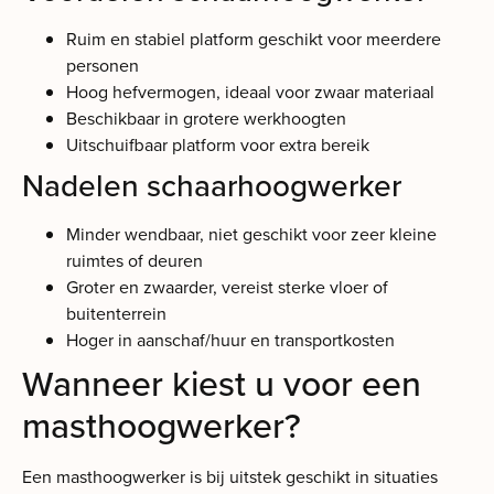
Ruim en stabiel platform geschikt voor meerdere
personen
Hoog hefvermogen, ideaal voor zwaar materiaal
Beschikbaar in grotere werkhoogten
Uitschuifbaar platform voor extra bereik
Nadelen schaarhoogwerker
Minder wendbaar, niet geschikt voor zeer kleine
ruimtes of deuren
Groter en zwaarder, vereist sterke vloer of
buitenterrein
Hoger in aanschaf/huur en transportkosten
Wanneer kiest u voor een
masthoogwerker?
Een masthoogwerker is bij uitstek geschikt in situaties