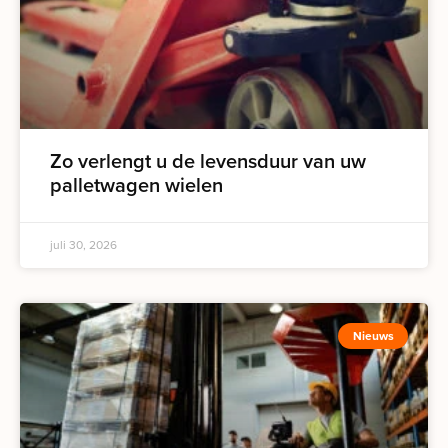
Zo verlengt u de levensduur van uw
palletwagen wielen
juli 30, 2026
Nieuws