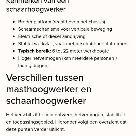
Kenmerken van een
schaarhoogwerker
Breder platform (recht boven het chassis)
Schaarmechanisme voor verticale beweging
Elektrische of diesel aandrijving
Stabiel werkvlak, vaak met uitschuifbare platformen
Typisch bereik:
6 tot 22 meter werkhoogte
Hoger hefvermogen (kan meerdere personen +
lading dragen)
Verschillen tussen
masthoogwerker en
schaarhoogwerker
Het verschil zit hem in ontwerp, hefvermogen, stabiliteit
en toepassingsgebied. Hieronder volgt een overzicht dat
deze punten verder uitlicht.