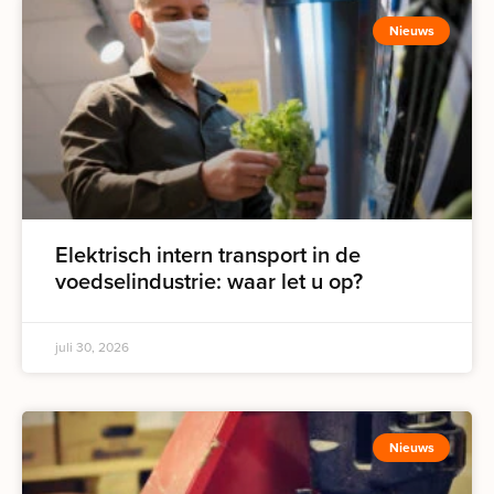
Nieuws
Elektrisch intern transport in de
voedselindustrie: waar let u op?
juli 30, 2026
Nieuws