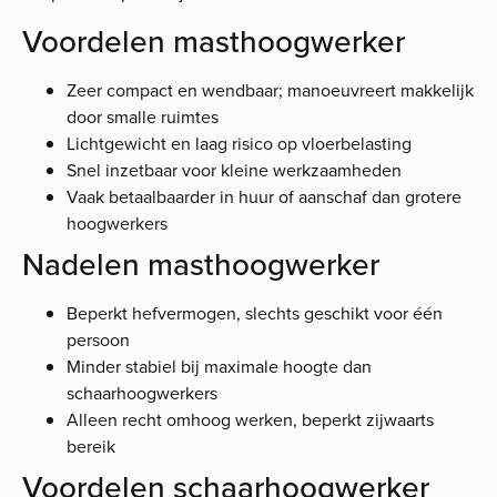
Voordelen masthoogwerker
Zeer compact en wendbaar; manoeuvreert makkelijk
door smalle ruimtes
Lichtgewicht en laag risico op vloerbelasting
Snel inzetbaar voor kleine werkzaamheden
Vaak betaalbaarder in huur of aanschaf dan grotere
hoogwerkers
Nadelen masthoogwerker
Beperkt hefvermogen, slechts geschikt voor één
persoon
Minder stabiel bij maximale hoogte dan
schaarhoogwerkers
Alleen recht omhoog werken, beperkt zijwaarts
bereik
Voordelen schaarhoogwerker