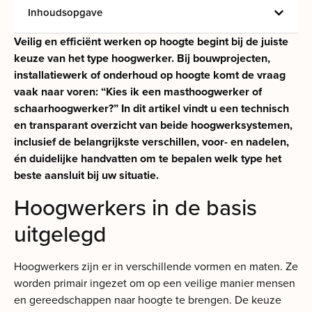
Inhoudsopgave
Veilig en efficiënt werken op hoogte begint bij de juiste
keuze van het type hoogwerker. Bij bouwprojecten,
installatiewerk of onderhoud op hoogte komt de vraag
vaak naar voren: “Kies ik een masthoogwerker of
schaarhoogwerker?” In dit artikel vindt u een technisch
en transparant overzicht van beide hoogwerksystemen,
inclusief de belangrijkste verschillen, voor- en nadelen,
én duidelijke handvatten om te bepalen welk type het
beste aansluit bij uw situatie.
Hoogwerkers in de basis
uitgelegd
Hoogwerkers zijn er in verschillende vormen en maten. Ze
worden primair ingezet om op een veilige manier mensen
en gereedschappen naar hoogte te brengen. De keuze