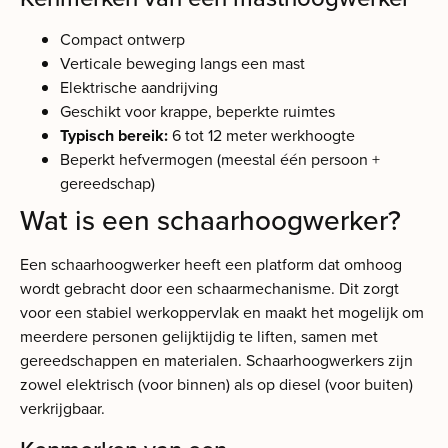
Compact ontwerp
Verticale beweging langs een mast
Elektrische aandrijving
Geschikt voor krappe, beperkte ruimtes
Typisch bereik:
6 tot 12 meter werkhoogte
Beperkt hefvermogen (meestal één persoon +
gereedschap)
Wat is een schaarhoogwerker?
Een schaarhoogwerker heeft een platform dat omhoog
wordt gebracht door een schaarmechanisme. Dit zorgt
voor een stabiel werkoppervlak en maakt het mogelijk om
meerdere personen gelijktijdig te liften, samen met
gereedschappen en materialen. Schaarhoogwerkers zijn
zowel elektrisch (voor binnen) als op diesel (voor buiten)
verkrijgbaar.