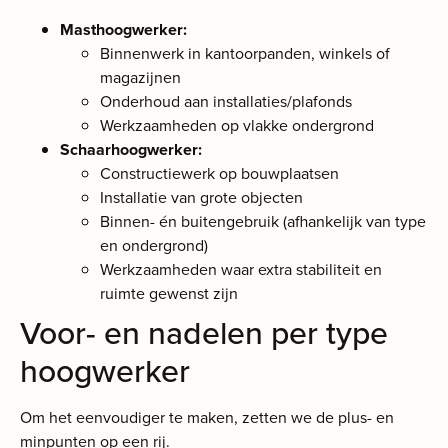
Masthoogwerker:
Binnenwerk in kantoorpanden, winkels of
magazijnen
Onderhoud aan installaties/plafonds
Werkzaamheden op vlakke ondergrond
Schaarhoogwerker:
Constructiewerk op bouwplaatsen
Installatie van grote objecten
Binnen- én buitengebruik (afhankelijk van type
en ondergrond)
Werkzaamheden waar extra stabiliteit en
ruimte gewenst zijn
Voor- en nadelen per type
hoogwerker
Om het eenvoudiger te maken, zetten we de plus- en
minpunten op een rij.