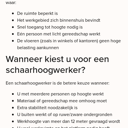
waar:
De ruimte beperkt is
Het werkgebied zich binnenshuis bevindt
Snel toegang tot hoogte nodig is
Eén persoon met licht gereedschap werkt
De vloeren (zoals in winkels of kantoren) geen hoge
belasting aankunnen
Wanneer kiest u voor een
schaarhoogwerker?
Een schaarhoogwerker is de betere keuze wanneer:
U met meerdere personen op hoogte werkt
Materiaal of gereedschap mee omhoog moet
Extra stabiliteit noodzakelijk is
U buiten werkt of op ruwe/zware ondergronden
Werkhoogte van meer dan 12 meter gevraagd wordt