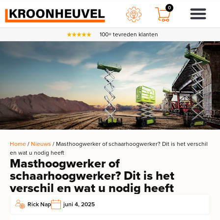
0
100+ tevreden klanten
Home
/
Nieuws
/ Masthoogwerker of schaarhoogwerker? Dit is het verschil
en wat u nodig heeft
Masthoogwerker of
schaarhoogwerker? Dit is het
verschil en wat u nodig heeft
Rick Nap
juni 4, 2025