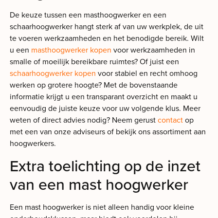
De keuze tussen een masthoogwerker en een
schaarhoogwerker hangt sterk af van uw werkplek, de uit
te voeren werkzaamheden en het benodigde bereik. Wilt
u een
masthoogwerker kopen
voor werkzaamheden in
smalle of moeilijk bereikbare ruimtes? Of juist een
schaarhoogwerker kopen
voor stabiel en recht omhoog
werken op grotere hoogte? Met de bovenstaande
informatie krijgt u een transparant overzicht en maakt u
eenvoudig de juiste keuze voor uw volgende klus. Meer
weten of direct advies nodig? Neem gerust
contact
op
met een van onze adviseurs of bekijk ons assortiment aan
hoogwerkers.
Extra toelichting op de inzet
van een mast hoogwerker
Een mast hoogwerker is niet alleen handig voor kleine