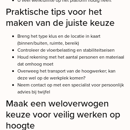
U veel werkruimte op het platform nodig heeft
Praktische tips voor het
maken van de juiste keuze
Breng het type klus en de locatie in kaart
(binnen/buiten, ruimte, bereik)
Controleer de vloerbelasting en stabiliteitseisen
Houd rekening met het aantal personen en materiaal
dat omhoog moet
Overweeg het transport van de hoogwerker; kan
deze wel op de werkplek komen?
Neem contact op met een specialist voor persoonlijk
advies bij twijfel
Maak een weloverwogen
keuze voor veilig werken op
hoogte