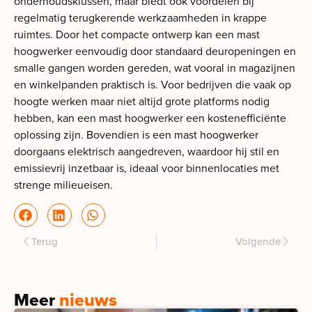
onderhoudsklussen, maar biedt ook voordelen bij
regelmatig terugkerende werkzaamheden in krappe
ruimtes. Door het compacte ontwerp kan een mast
hoogwerker eenvoudig door standaard deuropeningen en
smalle gangen worden gereden, wat vooral in magazijnen
en winkelpanden praktisch is. Voor bedrijven die vaak op
hoogte werken maar niet altijd grote platforms nodig
hebben, kan een mast hoogwerker een kostenefficiënte
oplossing zijn. Bovendien is een mast hoogwerker
doorgaans elektrisch aangedreven, waardoor hij stil en
emissievrij inzetbaar is, ideaal voor binnenlocaties met
strenge milieueisen.
Terug
Volgende
Meer
nieuws