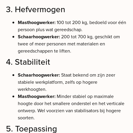
3. Hefvermogen
Masthoogwerker:
100 tot 200 kg, bedoeld voor één
persoon plus wat gereedschap.
Schaarhoogwerker:
200 tot 700 kg, geschikt om
twee of meer personen met materialen en
gereedschappen te liften.
4. Stabiliteit
Schaarhoogwerker:
Staat bekend om zijn zeer
stabiele werkplatform, zelfs op hogere
werkhoogten.
Masthoogwerker:
Minder stabiel op maximale
hoogte door het smallere onderstel en het verticale
ontwerp. Wel voorzien van stabilisators bij hogere
soorten.
5. Toepassing