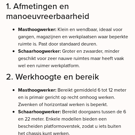
1. Afmetingen en
manoeuvreerbaarheid
Masthoogwerker:
Klein en wendbaar, ideaal voor
gangen, magazijnen en werkplaatsen waar beperkte
ruimte is. Past door standaard deuren.
Schaarhoogwerker:
Groter en zwaarder, minder
geschikt voor zeer nauwe ruimtes maar heeft vaak
wel een ruimer werkplatform.
2. Werkhoogte en bereik
Masthoogwerker:
Bereikt gemiddeld 6 tot 12 meter
en is primair gericht op recht omhoog werken.
Zwenken of horizontaal werken is beperkt.
Schaarhoogwerker:
Bereikt doorgaans tussen de 6
en 22 meter. Enkele modellen bieden een
bescheiden platformoverstek, zodat u iets buiten
het chassis kunt werken.