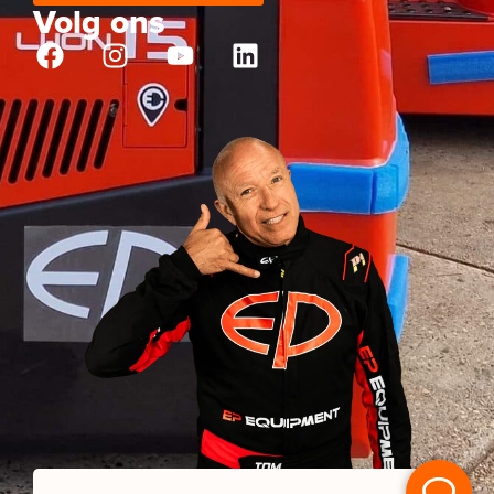
Volg ons