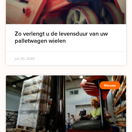
Zo verlengt u de levensduur van uw
palletwagen wielen
juli 30, 2026
Nieuws