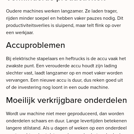
Oudere machines werken langzamer. Ze laden trager,
rijden minder soepel en hebben vaker pauzes nodig. Dit
productiviteitsverlies is sluipend, maar telt flink op over
een werkjaar.
Accuproblemen
Bij elektrische stapelaars en heftrucks is de accu vaak het
zwakste punt. Een verouderde accu houdt zijn lading
slechter vast, laadt langzamer op en moet vaker worden
vervangen. Een nieuwe accu is duur, dus reken goed uit
of de investering nog loont in een oude machine.
Moeilijk verkrijgbare onderdelen
Wordt uw machine niet meer geproduceerd, dan worden
onderdelen schaars en duur. Lange levertijden betekenen
langere stilstand. Als u dagen of weken op een onderdeel