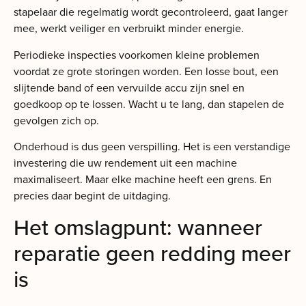
stapelaar die regelmatig wordt gecontroleerd, gaat langer
mee, werkt veiliger en verbruikt minder energie.
Periodieke inspecties voorkomen kleine problemen
voordat ze grote storingen worden. Een losse bout, een
slijtende band of een vervuilde accu zijn snel en
goedkoop op te lossen. Wacht u te lang, dan stapelen de
gevolgen zich op.
Onderhoud is dus geen verspilling. Het is een verstandige
investering die uw rendement uit een machine
maximaliseert. Maar elke machine heeft een grens. En
precies daar begint de uitdaging.
Het omslagpunt: wanneer
reparatie geen redding meer
is