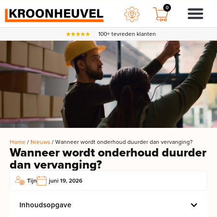
0
100+ tevreden klanten
Home
/
Nieuws
/ Wanneer wordt onderhoud duurder dan vervanging?
Wanneer wordt onderhoud duurder
dan vervanging?
Tijn
juni 19, 2026
Inhoudsopgave