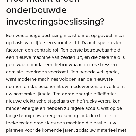
onderbouwde
investeringsbeslissing?
Een verstandige beslissing maakt u niet op gevoel, maar
op basis van cijfers en vooruitzicht. Daarbij spelen vier
factoren een centrale rol. Ten eerste betrouwbaarheid:
een nieuwe machine valt zelden uit, en die zekerheid is
geld waard omdat een betrouwbaar proces stress en
gemiste leveringen voorkomt. Ten tweede veiligheid,
want moderne machines voldoen aan de nieuwste
normen en dat beschermt uw medewerkers en verkleint
uw aansprakelijkheid. Ten derde energie-efficiëntie:
nieuwe elektrische stapelaars en heftrucks verbruiken
minder energie en hebben zuinigere accu’s, wat op de
lange termijn uw energierekening flink drukt. Tot slot
toekomstige groei: kies een machine die past bij uw
plannen voor de komende jaren, zodat uw materieel met