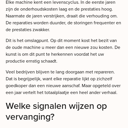
Elke machine kent een levenscyclus. In de eerste jaren
zijn de onderhoudskosten laag en de prestaties hoog.
Naarmate de jaren verstrijken, draait die verhouding om.
De reparaties worden duurder, de storingen frequenter en
de prestaties zwakker.
Dit is het omslagpunt. Op dit moment kost het bezit van
de oude machine u meer dan een nieuwe zou kosten. De
kunst is om dit punt te herkennen voordat het uw
productie ernstig schaadt.
Veel bedrijven blijven te lang doorgaan met repareren.
Dat is begrijpelijk, want elke reparatie lijkt op zichzelf
goedkoper dan een nieuwe aanschaf. Maar opgeteld over
een jaar vertelt het totaalplaatje een heel ander verhaal.
Welke signalen wijzen op
vervanging?