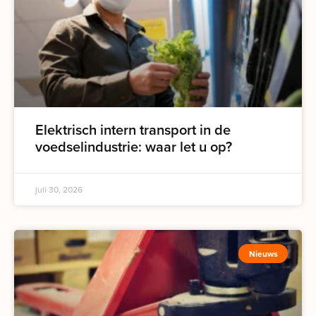
Elektrisch intern transport in de
voedselindustrie: waar let u op?
juli 30, 2026
Nieuws