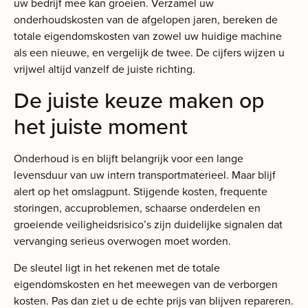
uw bedrijf mee kan groeien. Verzamel uw
onderhoudskosten van de afgelopen jaren, bereken de
totale eigendomskosten van zowel uw huidige machine
als een nieuwe, en vergelijk de twee. De cijfers wijzen u
vrijwel altijd vanzelf de juiste richting.
De juiste keuze maken op
het juiste moment
Onderhoud is en blijft belangrijk voor een lange
levensduur van uw intern transportmaterieel. Maar blijf
alert op het omslagpunt. Stijgende kosten, frequente
storingen, accuproblemen, schaarse onderdelen en
groeiende veiligheidsrisico’s zijn duidelijke signalen dat
vervanging serieus overwogen moet worden.
De sleutel ligt in het rekenen met de totale
eigendomskosten en het meewegen van de verborgen
kosten. Pas dan ziet u de echte prijs van blijven repareren.