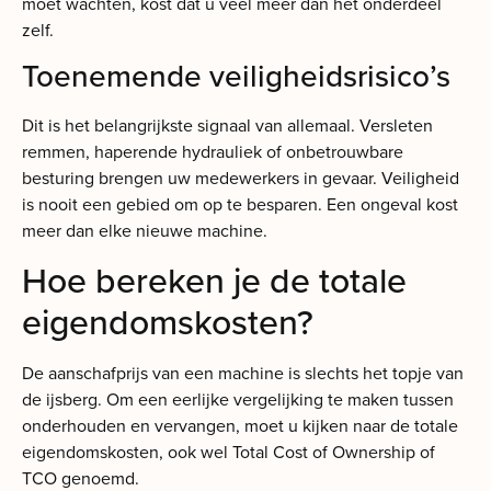
moet wachten, kost dat u veel meer dan het onderdeel
zelf.
Toenemende veiligheidsrisico’s
Dit is het belangrijkste signaal van allemaal. Versleten
remmen, haperende hydrauliek of onbetrouwbare
besturing brengen uw medewerkers in gevaar. Veiligheid
is nooit een gebied om op te besparen. Een ongeval kost
meer dan elke nieuwe machine.
Hoe bereken je de totale
eigendomskosten?
De aanschafprijs van een machine is slechts het topje van
de ijsberg. Om een eerlijke vergelijking te maken tussen
onderhouden en vervangen, moet u kijken naar de totale
eigendomskosten, ook wel Total Cost of Ownership of
TCO genoemd.