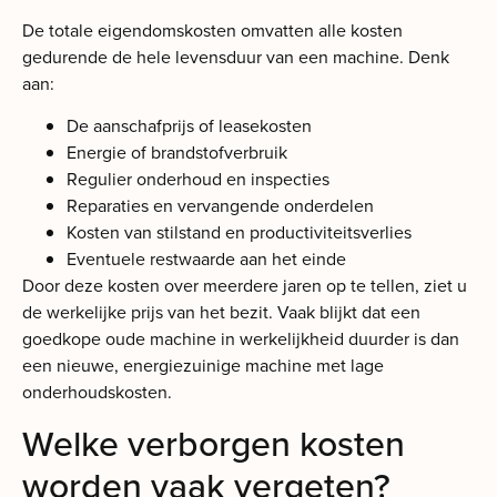
De totale eigendomskosten omvatten alle kosten
gedurende de hele levensduur van een machine. Denk
aan:
De aanschafprijs of leasekosten
Energie of brandstofverbruik
Regulier onderhoud en inspecties
Reparaties en vervangende onderdelen
Kosten van stilstand en productiviteitsverlies
Eventuele restwaarde aan het einde
Door deze kosten over meerdere jaren op te tellen, ziet u
de werkelijke prijs van het bezit. Vaak blijkt dat een
goedkope oude machine in werkelijkheid duurder is dan
een nieuwe, energiezuinige machine met lage
onderhoudskosten.
Welke verborgen kosten
worden vaak vergeten?