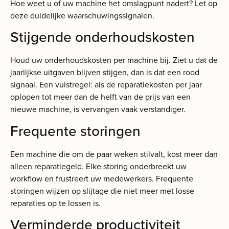
Hoe weet u of uw machine het omslagpunt nadert? Let op
deze duidelijke waarschuwingssignalen.
Stijgende onderhoudskosten
Houd uw onderhoudskosten per machine bij. Ziet u dat de
jaarlijkse uitgaven blijven stijgen, dan is dat een rood
signaal. Een vuistregel: als de reparatiekosten per jaar
oplopen tot meer dan de helft van de prijs van een
nieuwe machine, is vervangen vaak verstandiger.
Frequente storingen
Een machine die om de paar weken stilvalt, kost meer dan
alleen reparatiegeld. Elke storing onderbreekt uw
workflow en frustreert uw medewerkers. Frequente
storingen wijzen op slijtage die niet meer met losse
reparaties op te lossen is.
Verminderde productiviteit