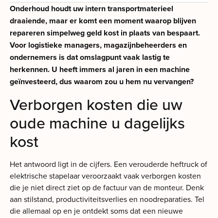
Onderhoud houdt uw intern transportmaterieel
draaiende, maar er komt een moment waarop blijven
repareren simpelweg geld kost in plaats van bespaart.
Voor logistieke managers, magazijnbeheerders en
ondernemers is dat omslagpunt vaak lastig te
herkennen. U heeft immers al jaren in een machine
geïnvesteerd, dus waarom zou u hem nu vervangen?
Verborgen kosten die uw
oude machine u dagelijks
kost
Het antwoord ligt in de cijfers. Een verouderde heftruck of
elektrische stapelaar veroorzaakt vaak verborgen kosten
die je niet direct ziet op de factuur van de monteur. Denk
aan stilstand, productiviteitsverlies en noodreparaties. Tel
die allemaal op en je ontdekt soms dat een nieuwe