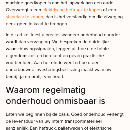
machine goedkoper is dan het lapwerk aan een oude.
Overweegt u een
elektrische heftruck te kopen
of een
stapelaar te kopen
, dan is het verstandig om die afweging
eerst goed in kaart te brengen.
In dit artikel leest u precies wanneer onderhoud duurder
wordt dan vervanging. We bespreken de duidelijke
waarschuwingssignalen, leggen uit hoe u de totale
eigendomskosten berekent en geven praktische
voorbeelden. Aan het einde weet u hoe u een
onderbouwde investeringsbeslissing maakt waar uw
bedrijf jaren profijt van heeft.
Waarom regelmatig
onderhoud onmisbaar is
Laten we beginnen bij de basis. Goed onderhoud verlengt
de levensduur van uw intern transportmaterieel
aanzienlijk. Een heftruck, palletwagen of elektrische