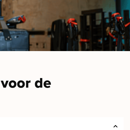
 voor de