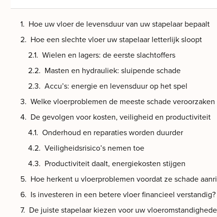
Hoe uw vloer de levensduur van uw stapelaar bepaalt
Hoe een slechte vloer uw stapelaar letterlijk sloopt
Wielen en lagers: de eerste slachtoffers
Masten en hydrauliek: sluipende schade
Accu’s: energie en levensduur op het spel
Welke vloerproblemen de meeste schade veroorzaken
De gevolgen voor kosten, veiligheid en productiviteit
Onderhoud en reparaties worden duurder
Veiligheidsrisico’s nemen toe
Productiviteit daalt, energiekosten stijgen
Hoe herkent u vloerproblemen voordat ze schade aanr
Is investeren in een betere vloer financieel verstandig?
De juiste stapelaar kiezen voor uw vloeromstandighed