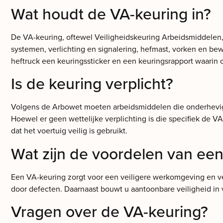
Wat houdt de VA-keuring in?
De VA-keuring, oftewel Veiligheidskeuring Arbeidsmiddelen, 
systemen, verlichting en signalering, hefmast, vorken en 
heftruck een keuringssticker en een keuringsrapport waarin
Is de keuring verplicht?
Volgens de Arbowet moeten arbeidsmiddelen die onderhevig z
Hoewel er geen wettelijke verplichting is die specifiek de 
dat het voertuig veilig is gebruikt.
Wat zijn de voordelen van ee
Een VA-keuring zorgt voor een veiligere werkomgeving en ve
door defecten. Daarnaast bouwt u aantoonbare veiligheid in 
Vragen over de VA-keuring?