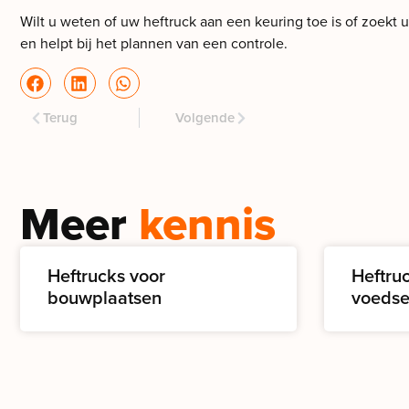
Wilt u weten of uw heftruck aan een keuring toe is of zoekt
en helpt bij het plannen van een controle.
Terug
Volgende
Meer
kennis
Heftrucks voor
Heftru
bouwplaatsen
voedse