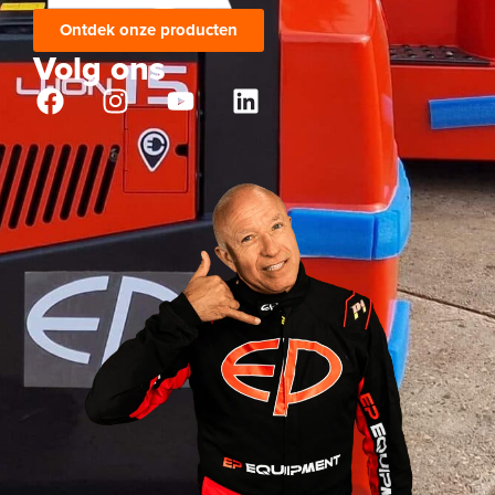
Ontdek onze producten
Volg ons