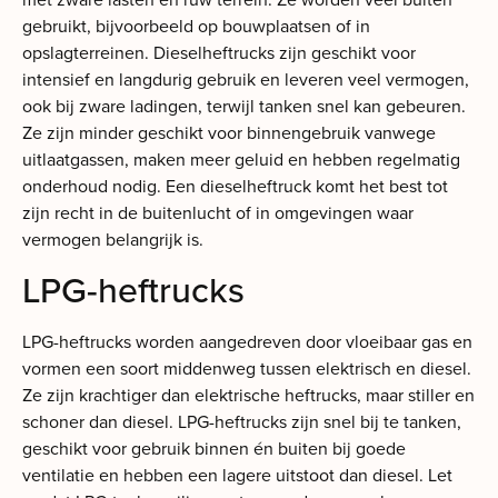
gebruikt, bijvoorbeeld op bouwplaatsen of in
opslagterreinen. Dieselheftrucks zijn geschikt voor
intensief en langdurig gebruik en leveren veel vermogen,
ook bij zware ladingen, terwijl tanken snel kan gebeuren.
Ze zijn minder geschikt voor binnengebruik vanwege
uitlaatgassen, maken meer geluid en hebben regelmatig
onderhoud nodig. Een dieselheftruck komt het best tot
zijn recht in de buitenlucht of in omgevingen waar
vermogen belangrijk is.
LPG-heftrucks
LPG-heftrucks worden aangedreven door vloeibaar gas en
vormen een soort middenweg tussen elektrisch en diesel.
Ze zijn krachtiger dan elektrische heftrucks, maar stiller en
schoner dan diesel. LPG-heftrucks zijn snel bij te tanken,
geschikt voor gebruik binnen én buiten bij goede
ventilatie en hebben een lagere uitstoot dan diesel. Let