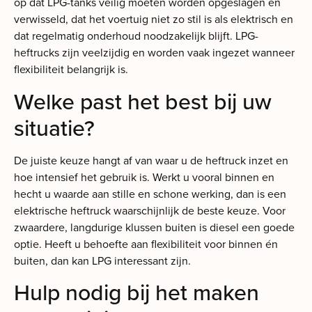
op dat LPG-tanks veilig moeten worden opgeslagen en
verwisseld, dat het voertuig niet zo stil is als elektrisch en
dat regelmatig onderhoud noodzakelijk blijft. LPG-
heftrucks zijn veelzijdig en worden vaak ingezet wanneer
flexibiliteit belangrijk is.
Welke past het best bij uw
situatie?
De juiste keuze hangt af van waar u de heftruck inzet en
hoe intensief het gebruik is. Werkt u vooral binnen en
hecht u waarde aan stille en schone werking, dan is een
elektrische heftruck waarschijnlijk de beste keuze. Voor
zwaardere, langdurige klussen buiten is diesel een goede
optie. Heeft u behoefte aan flexibiliteit voor binnen én
buiten, dan kan LPG interessant zijn.
Hulp nodig bij het maken