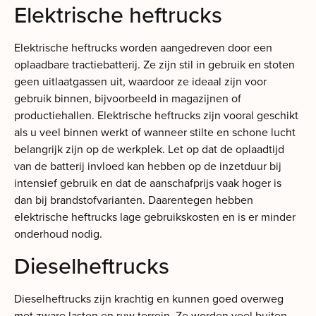
Elektrische heftrucks
Elektrische heftrucks worden aangedreven door een
oplaadbare tractiebatterij. Ze zijn stil in gebruik en stoten
geen uitlaatgassen uit, waardoor ze ideaal zijn voor
gebruik binnen, bijvoorbeeld in magazijnen of
productiehallen. Elektrische heftrucks zijn vooral geschikt
als u veel binnen werkt of wanneer stilte en schone lucht
belangrijk zijn op de werkplek. Let op dat de oplaadtijd
van de batterij invloed kan hebben op de inzetduur bij
intensief gebruik en dat de aanschafprijs vaak hoger is
dan bij brandstofvarianten. Daarentegen hebben
elektrische heftrucks lage gebruikskosten en is er minder
onderhoud nodig.
Dieselheftrucks
Dieselheftrucks zijn krachtig en kunnen goed overweg
met zware lasten en ruw terrein. Ze worden veel buiten