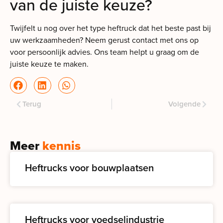
van de juiste keuze?
Twijfelt u nog over het type heftruck dat het beste past bij
uw werkzaamheden? Neem gerust contact met ons op
voor persoonlijk advies. Ons team helpt u graag om de
juiste keuze te maken.
Terug
Volgende
Meer
kennis
Heftrucks voor bouwplaatsen
Heftrucks voor voedselindustrie