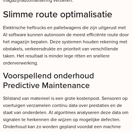
magazijnautomatisering verbetert.
Slimme route optimalisatie
Elektrische heftrucks en palletwagens die zijn uitgerust met
AI software kunnen autonoom de meest efficiënte route door
het magazijn bepalen. Deze systemen houden rekening met
obstakels, verkeersdrukte en prioriteit van verschillende
taken. Het resultaat is minder lege ritten en snellere
orderverwerking.
Voorspellend onderhoud
Predictive Maintenance
Stilstand van materieel is een grote kostenpost. Sensoren op
voertuigen verzamelen continu data over prestaties en de
staat van onderdelen. AI algoritmes analyseren deze data om
signalen te herkennen die wijzen op mogelijke defecten.
Onderhoud kan zo worden gepland voordat een machine