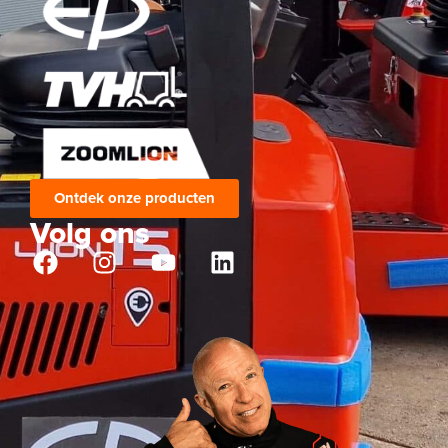
Ontdek onze producten
Volg ons