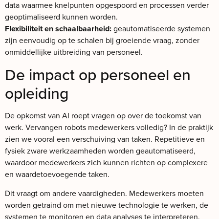
data waarmee knelpunten opgespoord en processen verder
geoptimaliseerd kunnen worden.
Flexibiliteit en schaalbaarheid:
geautomatiseerde systemen
zijn eenvoudig op te schalen bij groeiende vraag, zonder
onmiddellijke uitbreiding van personeel.
De impact op personeel en
opleiding
De opkomst van AI roept vragen op over de toekomst van
werk. Vervangen robots medewerkers volledig? In de praktijk
zien we vooral een verschuiving van taken. Repetitieve en
fysiek zware werkzaamheden worden geautomatiseerd,
waardoor medewerkers zich kunnen richten op complexere
en waardetoevoegende taken.
Dit vraagt om andere vaardigheden. Medewerkers moeten
worden getraind om met nieuwe technologie te werken, de
systemen te monitoren en data analyses te interpreteren.