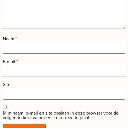
Naam
*
E-mail
*
Site
Mijn naam, e-mail en site opslaan in deze browser voor de
volgende keer wanneer ik een reactie plaats.