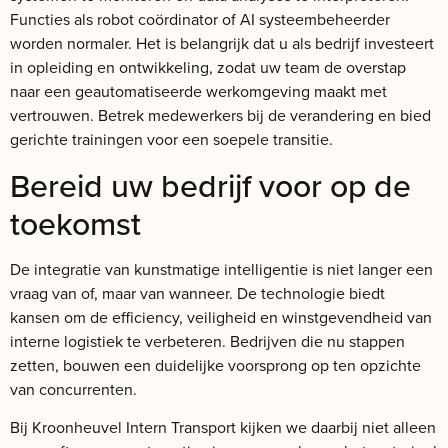
Functies als robot coördinator of AI systeembeheerder
worden normaler. Het is belangrijk dat u als bedrijf investeert
in opleiding en ontwikkeling, zodat uw team de overstap
naar een geautomatiseerde werkomgeving maakt met
vertrouwen. Betrek medewerkers bij de verandering en bied
gerichte trainingen voor een soepele transitie.
Bereid uw bedrijf voor op de
toekomst
De integratie van kunstmatige intelligentie is niet langer een
vraag van of, maar van wanneer. De technologie biedt
kansen om de efficiency, veiligheid en winstgevendheid van
interne logistiek te verbeteren. Bedrijven die nu stappen
zetten, bouwen een duidelijke voorsprong op ten opzichte
van concurrenten.
Bij Kroonheuvel Intern Transport kijken we daarbij niet alleen