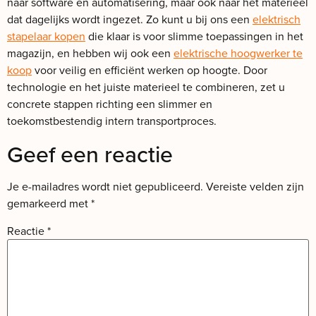
naar software en automatisering, maar ook naar het materieel
dat dagelijks wordt ingezet. Zo kunt u bij ons een
elektrisch
stapelaar kopen
die klaar is voor slimme toepassingen in het
magazijn, en hebben wij ook een
elektrische hoogwerker te
koop
voor veilig en efficiënt werken op hoogte. Door
technologie en het juiste materieel te combineren, zet u
concrete stappen richting een slimmer en
toekomstbestendig intern transportproces.
Geef een reactie
Je e-mailadres wordt niet gepubliceerd.
Vereiste velden zijn
gemarkeerd met
*
Reactie
*