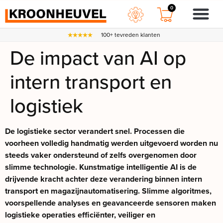
0
100+ tevreden klanten
De impact van AI op
intern transport en
logistiek
De logistieke sector verandert snel. Processen die
voorheen volledig handmatig werden uitgevoerd worden nu
steeds vaker ondersteund of zelfs overgenomen door
slimme technologie. Kunstmatige intelligentie AI is de
drijvende kracht achter deze verandering binnen intern
transport en magazijnautomatisering. Slimme algoritmes,
voorspellende analyses en geavanceerde sensoren maken
logistieke operaties efficiënter, veiliger en