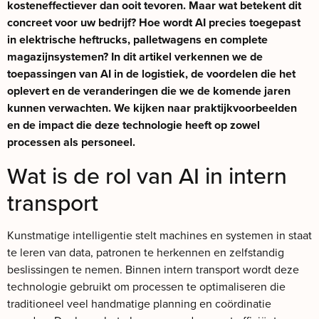
kosteneffectiever dan ooit tevoren. Maar wat betekent dit
concreet voor uw bedrijf? Hoe wordt AI precies toegepast
in elektrische heftrucks, palletwagens en complete
magazijnsystemen? In dit artikel verkennen we de
toepassingen van AI in de logistiek, de voordelen die het
oplevert en de veranderingen die we de komende jaren
kunnen verwachten. We kijken naar praktijkvoorbeelden
en de impact die deze technologie heeft op zowel
processen als personeel.
Wat is de rol van AI in intern
transport
Kunstmatige intelligentie stelt machines en systemen in staat
te leren van data, patronen te herkennen en zelfstandig
beslissingen te nemen. Binnen intern transport wordt deze
technologie gebruikt om processen te optimaliseren die
traditioneel veel handmatige planning en coördinatie