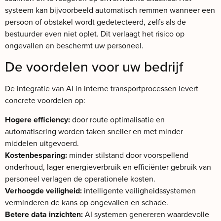
systeem kan bijvoorbeeld automatisch remmen wanneer een
persoon of obstakel wordt gedetecteerd, zelfs als de
bestuurder even niet oplet. Dit verlaagt het risico op
ongevallen en beschermt uw personeel.
De voordelen voor uw bedrijf
De integratie van AI in interne transportprocessen levert
concrete voordelen op:
Hogere efficiency:
door route optimalisatie en
automatisering worden taken sneller en met minder
middelen uitgevoerd.
Kostenbesparing:
minder stilstand door voorspellend
onderhoud, lager energieverbruik en efficiënter gebruik van
personeel verlagen de operationele kosten.
Verhoogde veiligheid:
intelligente veiligheidssystemen
verminderen de kans op ongevallen en schade.
Betere data inzichten:
AI systemen genereren waardevolle