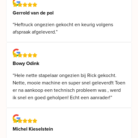
Gerrold van de pol
“Heftruck ongezien gekocht en keurig volgens
afspraak afgeleverd.”
Bowy Odink
“Hele nette stapelaar ongezien bij Rick gekocht.
Nette, mooie machine en super snel geleverd!t Toen
er na aankoop een technisch probleem was , werd
ik snel en goed geholpen! Echt een aanrader!”
Michel Kieselstein