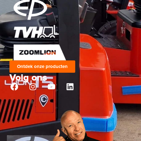
Ontdek onze producten
Volg ons