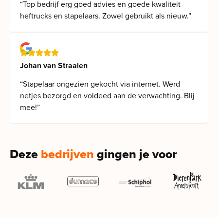
“Top bedrijf erg goed advies en goede kwaliteit
heftrucks en stapelaars. Zowel gebruikt als nieuw.”
Johan van Straalen
“Stapelaar ongezien gekocht via internet. Werd
netjes bezorgd en voldeed aan de verwachting. Blij
mee!”
Deze
bedrijven
gingen je voor