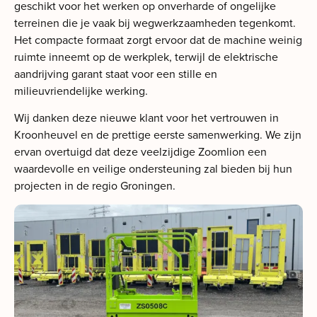
geschikt voor het werken op onverharde of ongelijke
terreinen die je vaak bij wegwerkzaamheden tegenkomt.
Het compacte formaat zorgt ervoor dat de machine weinig
ruimte inneemt op de werkplek, terwijl de elektrische
aandrijving garant staat voor een stille en
milieuvriendelijke werking.
Wij danken deze nieuwe klant voor het vertrouwen in
Kroonheuvel en de prettige eerste samenwerking. We zijn
ervan overtuigd dat deze veelzijdige Zoomlion een
waardevolle en veilige ondersteuning zal bieden bij hun
projecten in de regio Groningen.