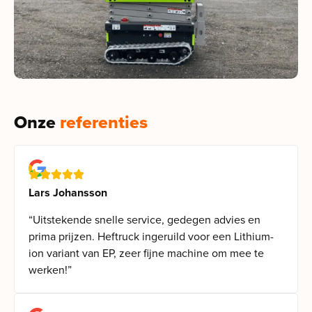
Onze
referenties
Lars Johansson
“Uitstekende snelle service, gedegen advies en
prima prijzen. Heftruck ingeruild voor een Lithium-
ion variant van EP, zeer fijne machine om mee te
werken!”