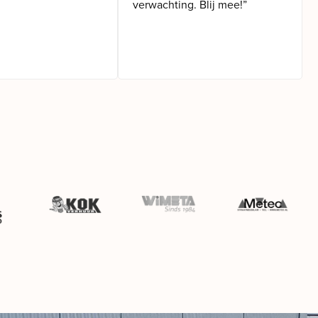
verwachting. Blij mee!”