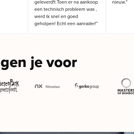
geleverd!t Toen er na aankoop
nieuw.”
een technisch probleem was ,
werd ik snel en goed
geholpen! Echt een aanrader!”
gen je voor