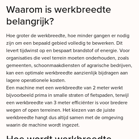
Waarom is werkbreedte
belangrijk?
Hoe groter de werkbreedte, hoe minder gangen er nodig
zijn om een bepaald gebied volledig te bewerken. Dit
levert tijdwinst op en bespaart brandstof of energie. Voor
organisaties die veel terrein moeten onderhouden, zoals
gemeenten, schoonmaakdiensten of agrarische bedrijven,
kan een optimale werkbreedte aanzienlijk bijdragen aan
lagere operationele kosten.
Een machine met een werkbreedte van 2 meter werkt
bijvoorbeeld prima in smalle straten of fietspaden, terwijl
een werkbreedte van 3 meter efficiënter is voor bredere
wegen of open terreinen. Het kiezen van de juiste
werkbreedte hangt dus altijd samen met de omgeving
waarin de machine wordt ingezet.
Hoe wordt werkbreedte