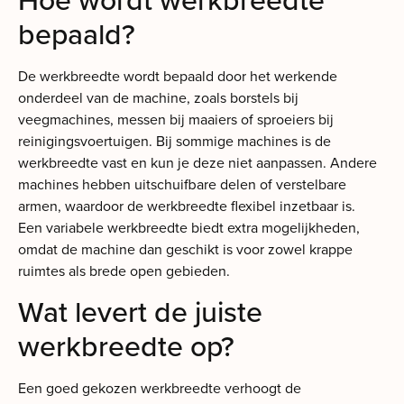
bepaald?
De werkbreedte wordt bepaald door het werkende
onderdeel van de machine, zoals borstels bij
veegmachines, messen bij maaiers of sproeiers bij
reinigingsvoertuigen. Bij sommige machines is de
werkbreedte vast en kun je deze niet aanpassen. Andere
machines hebben uitschuifbare delen of verstelbare
armen, waardoor de werkbreedte flexibel inzetbaar is.
Een variabele werkbreedte biedt extra mogelijkheden,
omdat de machine dan geschikt is voor zowel krappe
ruimtes als brede open gebieden.
Wat levert de juiste
werkbreedte op?
Een goed gekozen werkbreedte verhoogt de