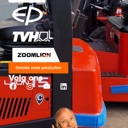
Ontdek onze producten
Volg ons