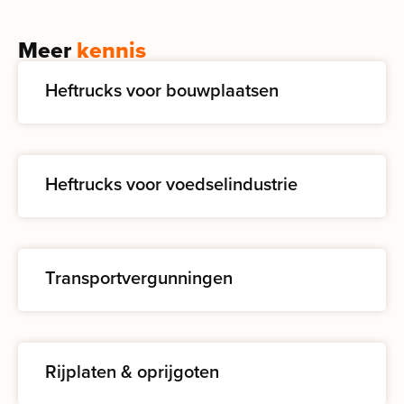
Meer
kennis
Heftrucks voor bouwplaatsen
Heftrucks voor voedselindustrie
Transportvergunningen
Rijplaten & oprijgoten