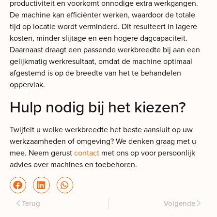
productiviteit en voorkomt onnodige extra werkgangen.
De machine kan efficiënter werken, waardoor de totale
tijd op locatie wordt verminderd. Dit resulteert in lagere
kosten, minder slijtage en een hogere dagcapaciteit.
Daarnaast draagt een passende werkbreedte bij aan een
gelijkmatig werkresultaat, omdat de machine optimaal
afgestemd is op de breedte van het te behandelen
oppervlak.
Hulp nodig bij het kiezen?
Twijfelt u welke werkbreedte het beste aansluit op uw
werkzaamheden of omgeving? We denken graag met u
mee. Neem gerust
contact
met ons op voor persoonlijk
advies over machines en toebehoren.
Terug
Volgende