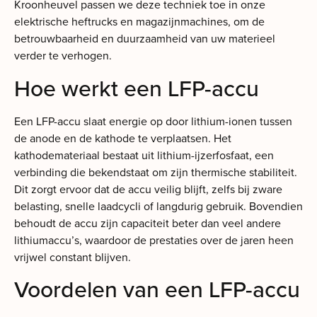
Kroonheuvel passen we deze techniek toe in onze
elektrische heftrucks en magazijnmachines, om de
betrouwbaarheid en duurzaamheid van uw materieel
verder te verhogen.
Hoe werkt een LFP-accu
Een LFP-accu slaat energie op door lithium-ionen tussen
de anode en de kathode te verplaatsen. Het
kathodemateriaal bestaat uit lithium-ijzerfosfaat, een
verbinding die bekendstaat om zijn thermische stabiliteit.
Dit zorgt ervoor dat de accu veilig blijft, zelfs bij zware
belasting, snelle laadcycli of langdurig gebruik. Bovendien
behoudt de accu zijn capaciteit beter dan veel andere
lithiumaccu’s, waardoor de prestaties over de jaren heen
vrijwel constant blijven.
Voordelen van een LFP-accu