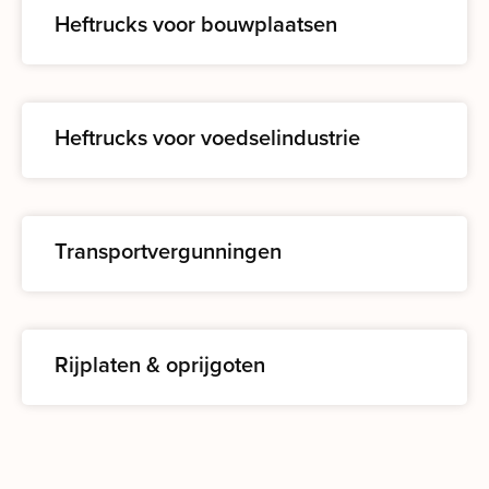
Heftrucks voor bouwplaatsen
Heftrucks voor voedselindustrie
Transportvergunningen
Rijplaten & oprijgoten