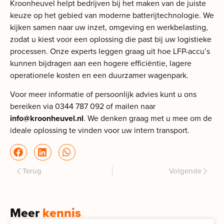
Kroonheuvel helpt bedrijven bij het maken van de juiste
keuze op het gebied van moderne batterijtechnologie. We
kijken samen naar uw inzet, omgeving en werkbelasting,
zodat u kiest voor een oplossing die past bij uw logistieke
processen. Onze experts leggen graag uit hoe LFP-accu’s
kunnen bijdragen aan een hogere efficiëntie, lagere
operationele kosten en een duurzamer wagenpark.
Voor meer informatie of persoonlijk advies kunt u ons
bereiken via 0344 787 092 of mailen naar
info@kroonheuvel.nl
. We denken graag met u mee om de
ideale oplossing te vinden voor uw intern transport.
Terug
Volgende
Meer
kennis