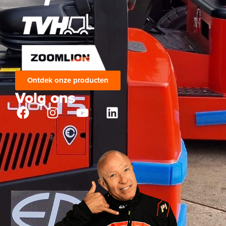
Ontdek onze producten
Volg ons