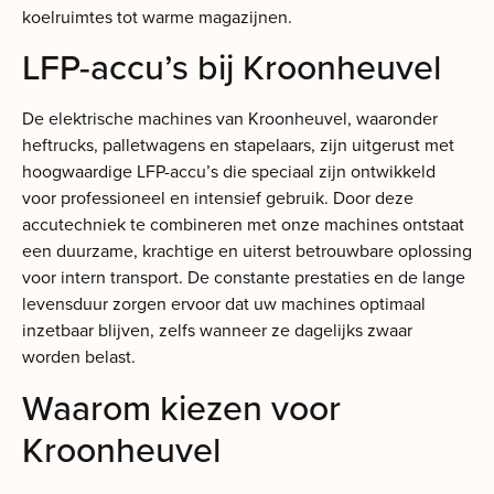
koelruimtes tot warme magazijnen.
LFP-accu’s bij Kroonheuvel
De elektrische machines van Kroonheuvel, waaronder
heftrucks, palletwagens en stapelaars, zijn uitgerust met
hoogwaardige LFP-accu’s die speciaal zijn ontwikkeld
voor professioneel en intensief gebruik. Door deze
accutechniek te combineren met onze machines ontstaat
een duurzame, krachtige en uiterst betrouwbare oplossing
voor intern transport. De constante prestaties en de lange
levensduur zorgen ervoor dat uw machines optimaal
inzetbaar blijven, zelfs wanneer ze dagelijks zwaar
worden belast.
Waarom kiezen voor
Kroonheuvel