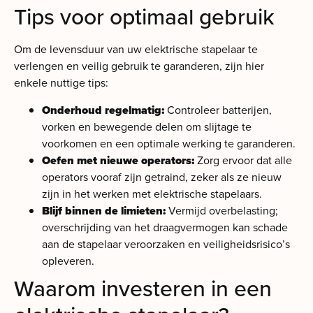
Tips voor optimaal gebruik
Om de levensduur van uw elektrische stapelaar te
verlengen en veilig gebruik te garanderen, zijn hier
enkele nuttige tips:
Onderhoud regelmatig:
Controleer batterijen,
vorken en bewegende delen om slijtage te
voorkomen en een optimale werking te garanderen.
Oefen met nieuwe operators:
Zorg ervoor dat alle
operators vooraf zijn getraind, zeker als ze nieuw
zijn in het werken met elektrische stapelaars.
Blijf binnen de limieten:
Vermijd overbelasting;
overschrijding van het draagvermogen kan schade
aan de stapelaar veroorzaken en veiligheidsrisico’s
opleveren.
Waarom investeren in een