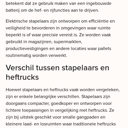
betekent dat ze gebruik maken van een ingebouwde
batterij om de hef- en rijfuncties aan te drijven.
Elektrische stapelaars zijn ontworpen om efficiëntie en
veiligheid te bevorderen in omgevingen waar ruimte
beperkt is of waar precisie vereist is. Ze worden vaak
gebruikt in magazijnen, supermarkten,
productievestigingen en andere locaties waar pallets
routinematig worden verwerkt.
Verschil tussen stapelaars en
heftrucks
Hoewel stapelaars en heftrucks vaak worden vergeleken,
zijn er enkele belangrijke verschillen. Stapelaars zijn
doorgaans compacter, goedkoper en ontworpen voor
lichtere toepassingen in vergelijking met heftrucks. Ze
zijn bij uitstek geschikt voor smalle gangpaden en
kleinere laad- en losruimten waar traditionele heftrucks