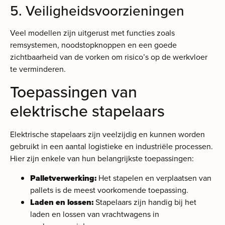
5. Veiligheidsvoorzieningen
Veel modellen zijn uitgerust met functies zoals
remsystemen, noodstopknoppen en een goede
zichtbaarheid van de vorken om risico’s op de werkvloer
te verminderen.
Toepassingen van
elektrische stapelaars
Elektrische stapelaars zijn veelzijdig en kunnen worden
gebruikt in een aantal logistieke en industriële processen.
Hier zijn enkele van hun belangrijkste toepassingen:
Palletverwerking:
Het stapelen en verplaatsen van
pallets is de meest voorkomende toepassing.
Laden en lossen:
Stapelaars zijn handig bij het
laden en lossen van vrachtwagens in