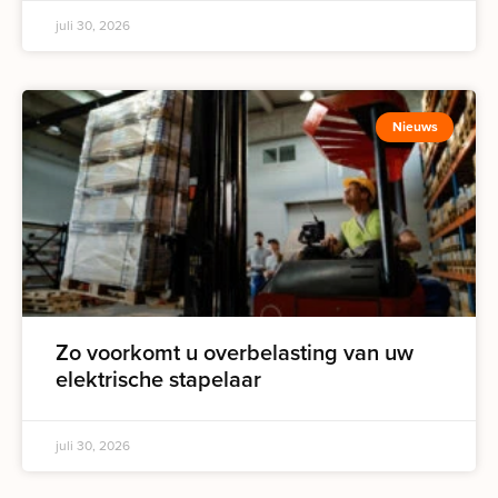
juli 30, 2026
Nieuws
Zo voorkomt u overbelasting van uw
elektrische stapelaar
juli 30, 2026