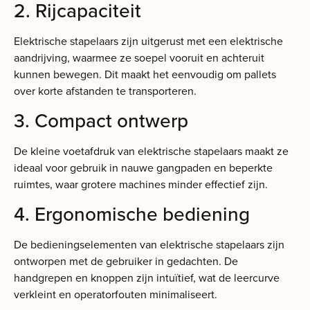
2. Rijcapaciteit
Elektrische stapelaars zijn uitgerust met een elektrische
aandrijving, waarmee ze soepel vooruit en achteruit
kunnen bewegen. Dit maakt het eenvoudig om pallets
over korte afstanden te transporteren.
3. Compact ontwerp
De kleine voetafdruk van elektrische stapelaars maakt ze
ideaal voor gebruik in nauwe gangpaden en beperkte
ruimtes, waar grotere machines minder effectief zijn.
4. Ergonomische bediening
De bedieningselementen van elektrische stapelaars zijn
ontworpen met de gebruiker in gedachten. De
handgrepen en knoppen zijn intuïtief, wat de leercurve
verkleint en operatorfouten minimaliseert.