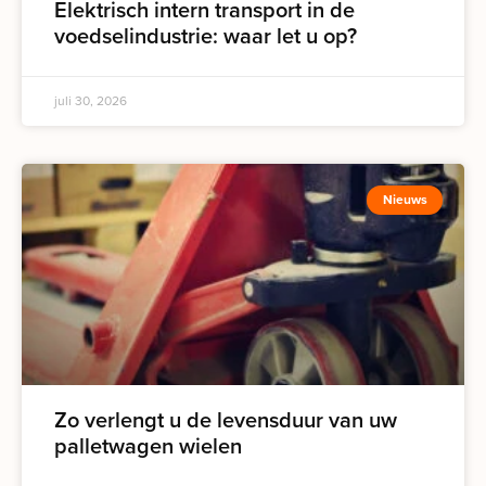
Elektrisch intern transport in de
voedselindustrie: waar let u op?
juli 30, 2026
Nieuws
Zo verlengt u de levensduur van uw
palletwagen wielen