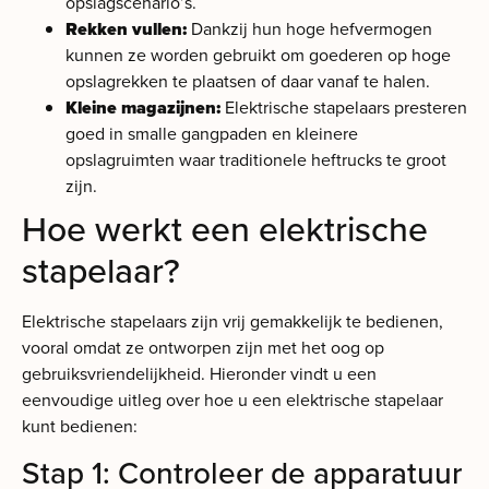
opslagscenario’s.
Rekken vullen:
Dankzij hun hoge hefvermogen
kunnen ze worden gebruikt om goederen op hoge
opslagrekken te plaatsen of daar vanaf te halen.
Kleine magazijnen:
Elektrische stapelaars presteren
goed in smalle gangpaden en kleinere
opslagruimten waar traditionele heftrucks te groot
zijn.
Hoe werkt een elektrische
stapelaar?
Elektrische stapelaars zijn vrij gemakkelijk te bedienen,
vooral omdat ze ontworpen zijn met het oog op
gebruiksvriendelijkheid. Hieronder vindt u een
eenvoudige uitleg over hoe u een elektrische stapelaar
kunt bedienen:
Stap 1: Controleer de apparatuur