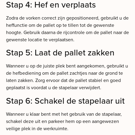
Stap 4: Hef en verplaats
Zodra de vorken correct zijn gepositioneerd, gebruikt u de
heffunctie om de pallet op te tillen tot de gewenste
hoogte. Gebruik daarna de rijcontrole om de pallet naar de
gewenste locatie te verplaatsen.
Stap 5: Laat de pallet zakken
Wanneer u op de juiste plek bent aangekomen, gebruikt u
de hefbediening om de pallet zachtjes naar de grond te
laten zakken. Zorg ervoor dat de pallet stabiel en goed
geplaatst is voordat u de stapelaar verwijdert.
Stap 6: Schakel de stapelaar uit
Wanneer u klaar bent met het gebruik van de stapelaar,
schakel deze uit en parkeer hem op een aangewezen
veilige plek in de werkruimte.