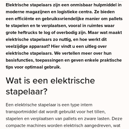
Elektrische stapelaars zijn een onmisbaar hulpmiddel in
moderne magazijnen en logistieke centra. Ze bieden
een efficiënte en gebruiksvriendelijke manier om pallets
te stapelen en te verplaatsen, vooral in ruimtes waar
grote heftrucks te log of overbodig zijn. Maar wat maakt
elektrische stapelaars zo nuttig, en hoe werkt dit
veelzijdige apparaat? Hier vindt u een uitleg over
elektrische stapelaars. We vertellen meer over hun
basisfuncties, toepassingen en geven enkele praktische
tips voor optimaal gebruik.
Wat is een elektrische
stapelaar?
Een elektrische stapelaar is een type intern
transportmiddel dat wordt gebruikt voor het tillen,
stapelen en verplaatsen van pallets en zware lasten. Deze
compacte machines worden elektrisch aangedreven, wat