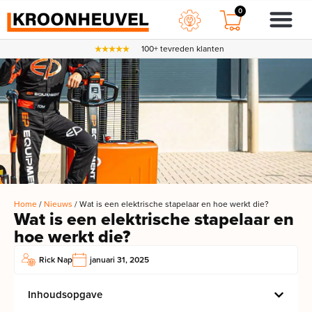
0
100+ tevreden klanten
Home
/
Nieuws
/ Wat is een elektrische stapelaar en hoe werkt die?
Wat is een elektrische stapelaar en
hoe werkt die?
Rick Nap
januari 31, 2025
Inhoudsopgave