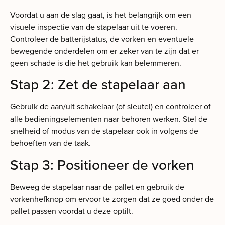
Voordat u aan de slag gaat, is het belangrijk om een
visuele inspectie van de stapelaar uit te voeren.
Controleer de batterijstatus, de vorken en eventuele
bewegende onderdelen om er zeker van te zijn dat er
geen schade is die het gebruik kan belemmeren.
Stap 2: Zet de stapelaar aan
Gebruik de aan/uit schakelaar (of sleutel) en controleer of
alle bedieningselementen naar behoren werken. Stel de
snelheid of modus van de stapelaar ook in volgens de
behoeften van de taak.
Stap 3: Positioneer de vorken
Beweeg de stapelaar naar de pallet en gebruik de
vorkenhefknop om ervoor te zorgen dat ze goed onder de
pallet passen voordat u deze optilt.