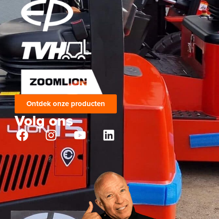
Ontdek onze producten
Volg ons