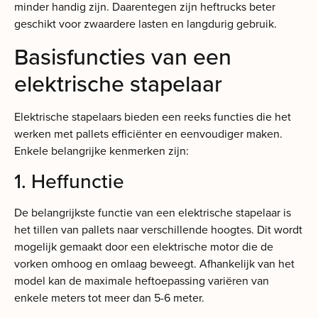
minder handig zijn. Daarentegen zijn heftrucks beter
geschikt voor zwaardere lasten en langdurig gebruik.
Basisfuncties van een
elektrische stapelaar
Elektrische stapelaars bieden een reeks functies die het
werken met pallets efficiënter en eenvoudiger maken.
Enkele belangrijke kenmerken zijn:
1. Heffunctie
De belangrijkste functie van een elektrische stapelaar is
het tillen van pallets naar verschillende hoogtes. Dit wordt
mogelijk gemaakt door een elektrische motor die de
vorken omhoog en omlaag beweegt. Afhankelijk van het
model kan de maximale heftoepassing variëren van
enkele meters tot meer dan 5-6 meter.