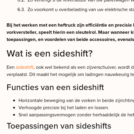
Zo voorkomt u overbelasting van uw elektrische st
Bij het werken met een heftruck zijn efficiëntie en precisie
vorkversteller, speelt hierin een sleutelrol. Maar wanneer k
toepassingen, en voordelen van beide accessoires, evenals 
Wat is een sideshift?
Een
sideshift
, ook wel bekend als een zijverschuiver, wordt 
verplaatst. Dit maakt het mogelijk om ladingen nauwkeurig te 
Functies van een sideshift
Horizontale beweging van de vorken in beide zijrichtin
Verhoogde precisie bij het laden en lossen.
Snel aanpassingsvermogen zonder herhaaldelijk de heft
Toepassingen van sideshifts