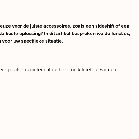
keuze voor de juiste accessoires, zoals een sideshift of een
de beste oplossing? In dit artikel bespreken we de functies,
voor uw specifieke situatie.
 verplaatsen zonder dat de hele truck hoeft te worden