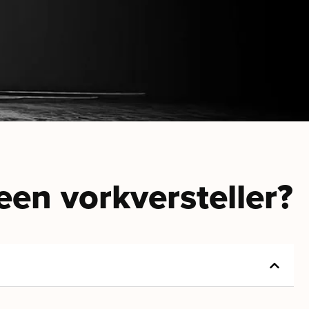
een vorkversteller?