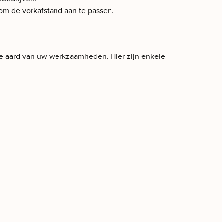
 om de vorkafstand aan te passen.
de aard van uw werkzaamheden. Hier zijn enkele