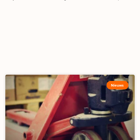
Nieuws