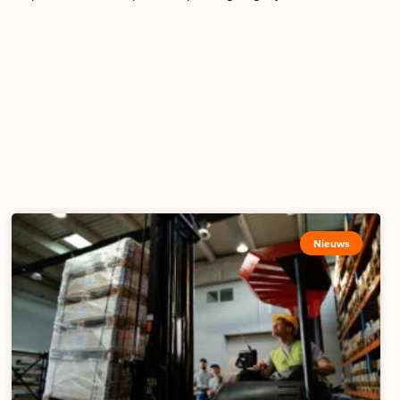
Nieuws