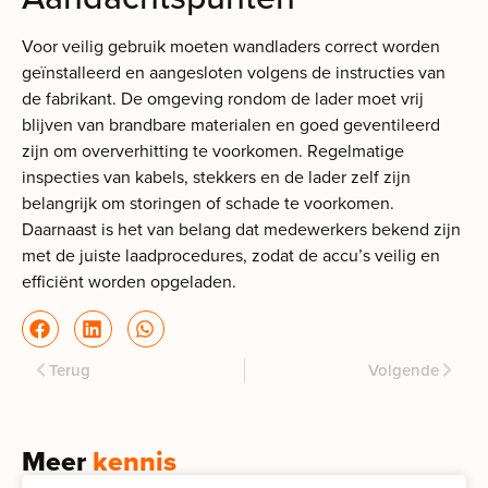
Voor veilig gebruik moeten wandladers correct worden
geïnstalleerd en aangesloten volgens de instructies van
de fabrikant. De omgeving rondom de lader moet vrij
blijven van brandbare materialen en goed geventileerd
zijn om oververhitting te voorkomen. Regelmatige
inspecties van kabels, stekkers en de lader zelf zijn
belangrijk om storingen of schade te voorkomen.
Daarnaast is het van belang dat medewerkers bekend zijn
met de juiste laadprocedures, zodat de accu’s veilig en
efficiënt worden opgeladen.
Terug
Volgende
Meer
kennis