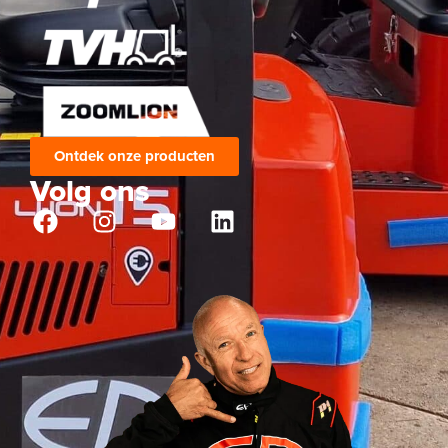
Ontdek onze producten
Volg ons