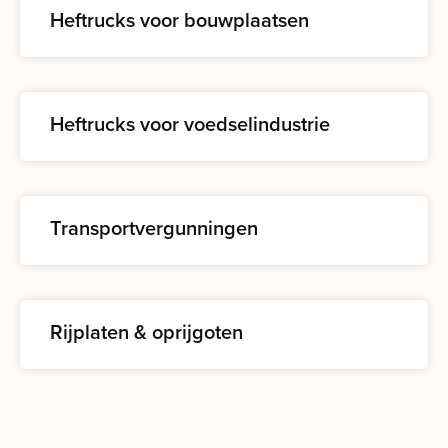
Heftrucks voor bouwplaatsen
Heftrucks voor voedselindustrie
Transportvergunningen
Rijplaten & oprijgoten