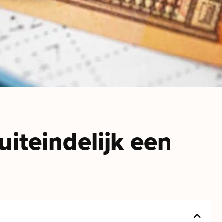
iteindelijk een