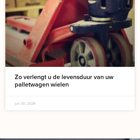
Zo verlengt u de levensduur van uw
palletwagen wielen
juli 30, 2026