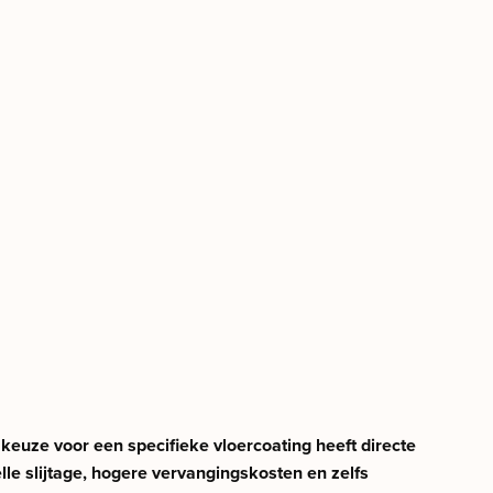
keuze voor een specifieke vloercoating heeft directe
le slijtage, hogere vervangingskosten en zelfs