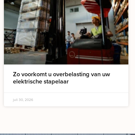
Zo voorkomt u overbelasting van uw
elektrische stapelaar
juli 30, 2026