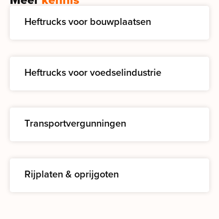
Heftrucks voor bouwplaatsen
Heftrucks voor voedselindustrie
Transportvergunningen
Rijplaten & oprijgoten