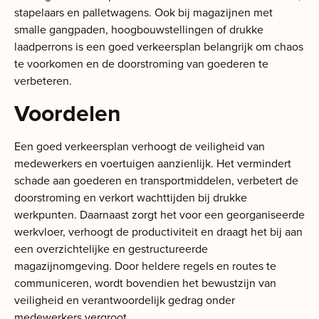
stapelaars en palletwagens. Ook bij magazijnen met
smalle gangpaden, hoogbouwstellingen of drukke
laadperrons is een goed verkeersplan belangrijk om chaos
te voorkomen en de doorstroming van goederen te
verbeteren.
Voordelen
Een goed verkeersplan verhoogt de veiligheid van
medewerkers en voertuigen aanzienlijk. Het vermindert
schade aan goederen en transportmiddelen, verbetert de
doorstroming en verkort wachttijden bij drukke
werkpunten. Daarnaast zorgt het voor een georganiseerde
werkvloer, verhoogt de productiviteit en draagt het bij aan
een overzichtelijke en gestructureerde
magazijnomgeving. Door heldere regels en routes te
communiceren, wordt bovendien het bewustzijn van
veiligheid en verantwoordelijk gedrag onder
medewerkers vergroot.