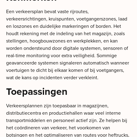
Een verkeersplan bevat vaste rijroutes,
verkeersrichtingen, kruispunten, voetgangerszones, laad
en loszones en duidelijke markeringen of borden. Het
houdt rekening met de indeling van het magazijn, zoals
stellingen, hoogbouwzones en werkplekken, en kan
worden ondersteund door digitale systemen, sensoren of
real-time monitoring voor extra veiligheid. Sommige
geavanceerde systemen signaleren automatisch wanneer
voertuigen te dicht bij elkaar komen of bij voetgangers,
wat de kans op incidenten verder verkleint.
Toepassingen
Verkeersplannen zijn toepasbaar in magazijnen,
distributiecentra en productiehallen waar veel interne
transportmiddelen en personeel actief zijn. Ze helpen bij
het coördineren van verkeer, het voorkomen van
botsingen en het optimaliseren van routes voor heftrucks,