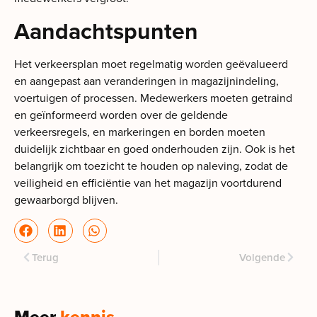
Aandachtspunten
Het verkeersplan moet regelmatig worden geëvalueerd
en aangepast aan veranderingen in magazijnindeling,
voertuigen of processen. Medewerkers moeten getraind
en geïnformeerd worden over de geldende
verkeersregels, en markeringen en borden moeten
duidelijk zichtbaar en goed onderhouden zijn. Ook is het
belangrijk om toezicht te houden op naleving, zodat de
veiligheid en efficiëntie van het magazijn voortdurend
gewaarborgd blijven.
Terug
Volgende
Meer
kennis