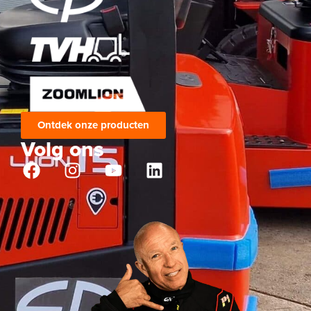
Ontdek onze producten
Volg ons