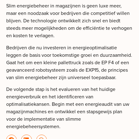
Slim energiebeheer in magazijnen is geen luxe meer,
maar een noodzaak voor bedrijven die competitief willen
blijven. De technologie ontwikkelt zich snel en biedt
steeds meer mogelijkheden om de efficiëntie te verhogen
en kosten te verlagen.
Bedrijven die nu investeren in energieoptimalisatie
leggen de basis voor toekomstige groei en duurzaamheid.
Gaat het om een kleine pallettruck zoals de EP F4 of een
geavanceerd robotsysteem zoals de EXP15, de principes
van slim energiebeheer zijn universeel toepasbaar.
De volgende stap is het evalueren van het huidige
energieverbruik en het identificeren van
optimalisatiekansen. Begin met een energieaudit van uw
magazijnmachines en ontwikkel een stapsgewijs plan
voor de implementatie van slimme
energiebeheersystemen.