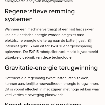
energie-efficiency van magazijnmachines.
Regeneratieve remming
systemen
Wanneer een machine vertraagt of een last laat zakken,
kan de kinetische energie worden omgezet naar
elektrische energie die terug naar de batterij gaat. Bij
intensief gebruik kan dit tot 15-20% energiebesparing
opleveren. De EXP15 robotpallettruck maakt bijvoorbeeld
uitgebreid gebruik van deze technologie.
Gravitatie-energie terugwinning
Heftrucks die regelmatig zware lasten laten zakken,
kunnen aanzienlijke hoeveelheden energie terugwinnen.
Dit is vooral effectief in magazijnen met hoge rekken waar
veel verticale beweging plaatsvindt.
Smart charging algorithms