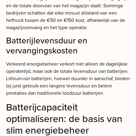
en de totale doorvoer van het magazijn daalt. Sommige
bedrijven schatten dat elke minuut stilstand van een
heftruck tussen de €50 en €150 kost, afhankelijk van de
magazijnomvang en het type operatie.
Batterijlevensduur en
vervangingskosten
Verkeerd energiebeheer verkort niet alleen de dagelijkse
operatietijd, maar ook de totale levensduur van batterijen.
Lithium-ion batterijen, hoewel duurder in aanschaf, bieden
bij juist gebruik een langere levensduur en betere
prestaties dan traditionele loodzuur batterijen.
Batterijcapaciteit
optimaliseren: de basis van
slim energiebeheer