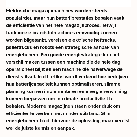
Elektrische magazijnmachines worden steeds
populairder, maar hun batterijprestaties bepalen vaak
de efficiëntie van het hele magazijnproces. Terwijl
traditionele brandstofmachines eenvoudig kunnen
worden bijgetankt, vereisen elektrische heftrucks,
pallettrucks en robots een strategische aanpak van
energiebeheer. Een goede energiestrategie kan het
verschil maken tussen een machine die de hele dag
operationeel blijft en een machine die halverwege de
dienst stilvalt. In dit artikel wordt verkend hoe bedrijven
hun batterijcapaciteit kunnen optimaliseren, slimme
planning kunnen implementeren en energieherwinning
kunnen toepassen om maximale productiviteit te
behalen. Moderne magazijnen staan onder druk om
efficiënter te werken met minder stilstand. Slim
energiebeheer biedt hiervoor de oplossing, maar vereist
wel de juiste kennis en aanpak.