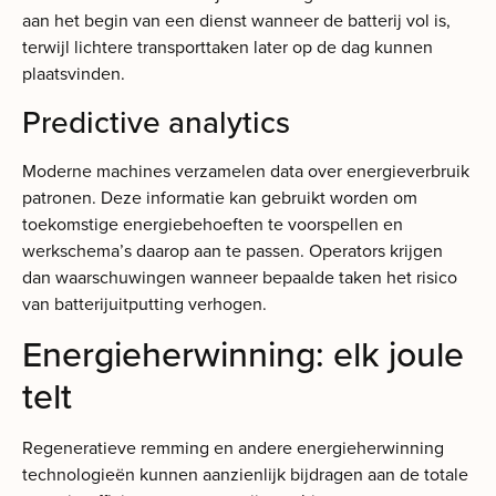
aan het begin van een dienst wanneer de batterij vol is,
terwijl lichtere transporttaken later op de dag kunnen
plaatsvinden.
Predictive analytics
Moderne machines verzamelen data over energieverbruik
patronen. Deze informatie kan gebruikt worden om
toekomstige energiebehoeften te voorspellen en
werkschema’s daarop aan te passen. Operators krijgen
dan waarschuwingen wanneer bepaalde taken het risico
van batterijuitputting verhogen.
Energieherwinning: elk joule
telt
Regeneratieve remming en andere energieherwinning
technologieën kunnen aanzienlijk bijdragen aan de totale