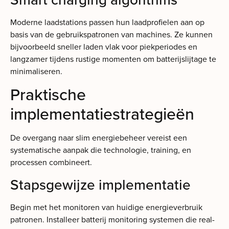
Moderne laadstations passen hun laadprofielen aan op
basis van de gebruikspatronen van machines. Ze kunnen
bijvoorbeeld sneller laden vlak voor piekperiodes en
langzamer tijdens rustige momenten om batterijslijtage te
minimaliseren.
Praktische
implementatiestrategieën
De overgang naar slim energiebeheer vereist een
systematische aanpak die technologie, training, en
processen combineert.
Stapsgewijze implementatie
Begin met het monitoren van huidige energieverbruik
patronen. Installeer batterij monitoring systemen die real-