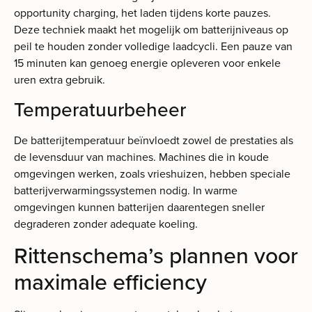
opportunity charging, het laden tijdens korte pauzes.
Deze techniek maakt het mogelijk om batterijniveaus op
peil te houden zonder volledige laadcycli. Een pauze van
15 minuten kan genoeg energie opleveren voor enkele
uren extra gebruik.
Temperatuurbeheer
De batterijtemperatuur beïnvloedt zowel de prestaties als
de levensduur van machines. Machines die in koude
omgevingen werken, zoals vrieshuizen, hebben speciale
batterijverwarmingssystemen nodig. In warme
omgevingen kunnen batterijen daarentegen sneller
degraderen zonder adequate koeling.
Rittenschema’s plannen voor
maximale efficiency