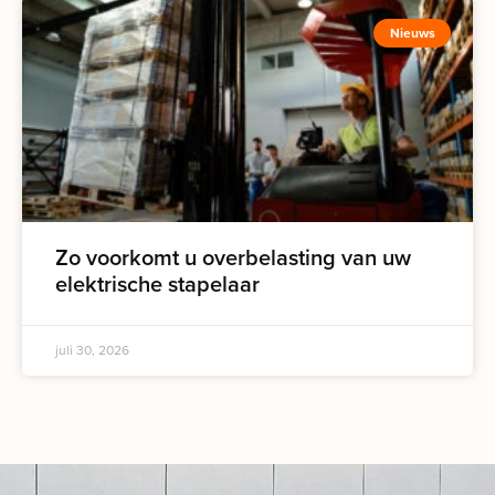
Nieuws
Zo voorkomt u overbelasting van uw
elektrische stapelaar
juli 30, 2026