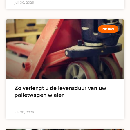
juli 30, 2026
Nieuws
Zo verlengt u de levensduur van uw
palletwagen wielen
juli 30, 2026