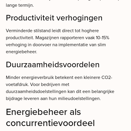
lange termijn.
Productiviteit verhogingen
Verminderde stilstand leidt direct tot hoghere
productiviteit. Magazijnen rapporteren vaak 10-15%
verhoging in doorvoer na implementatie van slim
energiebeheer.
Duurzaamheidsvoordelen
Minder energieverbruik betekent een kleinere CO2-
voetafdruk. Voor bedrijven met
duurzaamheidsdoelstellingen kan dit een belangrijke
bijdrage leveren aan hun milieudoelstellingen.
Energiebeheer als
concurrentievoordeel