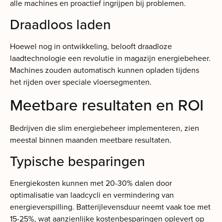
alle machines en proactief ingrijpen bij problemen.
Draadloos laden
Hoewel nog in ontwikkeling, belooft draadloze
laadtechnologie een revolutie in magazijn energiebeheer.
Machines zouden automatisch kunnen opladen tijdens
het rijden over speciale vloersegmenten.
Meetbare resultaten en ROI
Bedrijven die slim energiebeheer implementeren, zien
meestal binnen maanden meetbare resultaten.
Typische besparingen
Energiekosten kunnen met 20-30% dalen door
optimalisatie van laadcycli en vermindering van
energieverspilling. Batterijlevensduur neemt vaak toe met
15-25%, wat aanzienlijke kostenbesparingen oplevert op