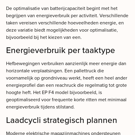
De optimalisatie van batterijcapaciteit begint met het
begrijpen van energieverbruik per activiteit. Verschillende
taken vereisen verschillende hoeveelheden energie, en
deze variatie biedt mogelijkheden voor optimalisatie,
bijvoorbeeld bij het kiezen van een.
Energieverbruik per taaktype
Hefbewegingen verbruiken aanzienlijk meer energie dan
horizontale verplaatsingen. Een pallettruck die
voornamelijk op grondniveau werkt, heeft een heel ander
energieprofiel dan een reachruck die regelmatig tot grote
hoogte heft. Het EP F4 model bijvoorbeeld, is
geoptimaliseerd voor frequente korte ritten met minimaal
energieverbruik tijdens stilstand.
Laadcycli strategisch plannen
Moderne elektrische magazijnmachines ondersteunen