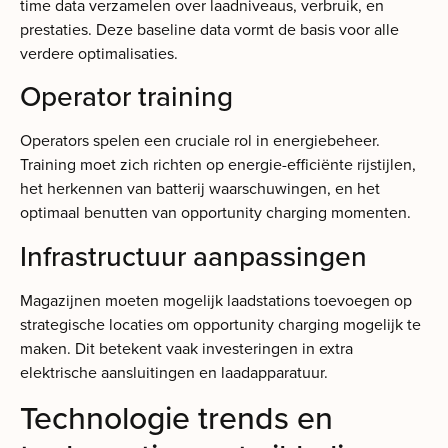
time data verzamelen over laadniveaus, verbruik, en
prestaties. Deze baseline data vormt de basis voor alle
verdere optimalisaties.
Operator training
Operators spelen een cruciale rol in energiebeheer.
Training moet zich richten op energie-efficiënte rijstijlen,
het herkennen van batterij waarschuwingen, en het
optimaal benutten van opportunity charging momenten.
Infrastructuur aanpassingen
Magazijnen moeten mogelijk laadstations toevoegen op
strategische locaties om opportunity charging mogelijk te
maken. Dit betekent vaak investeringen in extra
elektrische aansluitingen en laadapparatuur.
Technologie trends en