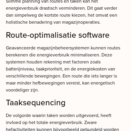
Slimme planning van routes en taken kan het
energieverbruik drastisch verminderen. Dit gaat verder
dan simpelweg de kortste route kiezen, het omvat een
holistische benadering van magazijnoperaties.
Route-optimalisatie software
Geavanceerde magazijnbeheersystemen kunnen routes
berekenen die energieverbruik minimaliseren. Deze
systemen houden rekening met factoren zoals
batterijniveau, taakprioriteit, en de energiekosten van
verschillende bewegingen. Een route die iets langer is
maar minder hefbewegingen vereist, kan energetisch
voordeliger zijn.
Taaksequencing
De volgorde waarin taken worden uitgevoerd, heeft
invloed op het totale energieverbruik. Zware
hefactiviteiten kunnen bijvoorbeeld gebundeld worden