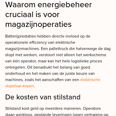
Waarom energiebeheer
cruciaal is voor
magazijnoperaties
Batterijprestaties hebben directe invloed op de
operationele efficiency van elektrische
magazijnmachines. Een pallettruck die halverwege de dag
stopt met werken, verstoort niet alleen het werkschema
van één operator, maar kan het hele logistieke proces
ontregelen. Dit benadrukt het belang van goed
onderhoud en het maken van de juiste keuze van
machines, zoals het aanschaffen van een
elektrische
stapelaar kopen
.
De kosten van stilstand
Stilstand kost geld op meerdere manieren. Operators
staan werkloos, geplande leveringen lopen vertraging op,