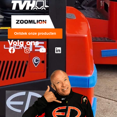
Ontdek onze producten
Volg ons