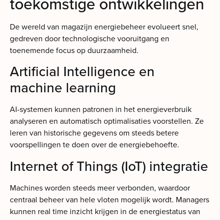
toekomstige ontwikkelingen
De wereld van magazijn energiebeheer evolueert snel,
gedreven door technologische vooruitgang en
toenemende focus op duurzaamheid.
Artificial Intelligence en
machine learning
AI-systemen kunnen patronen in het energieverbruik
analyseren en automatisch optimalisaties voorstellen. Ze
leren van historische gegevens om steeds betere
voorspellingen te doen over de energiebehoefte.
Internet of Things (IoT) integratie
Machines worden steeds meer verbonden, waardoor
centraal beheer van hele vloten mogelijk wordt. Managers
kunnen real time inzicht krijgen in de energiestatus van