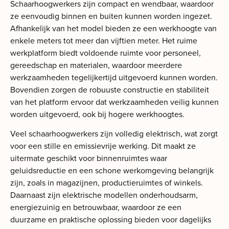
Schaarhoogwerkers zijn compact en wendbaar, waardoor
ze eenvoudig binnen en buiten kunnen worden ingezet.
Afhankelijk van het model bieden ze een werkhoogte van
enkele meters tot meer dan vijftien meter. Het ruime
werkplatform biedt voldoende ruimte voor personeel,
gereedschap en materialen, waardoor meerdere
werkzaamheden tegelijkertijd uitgevoerd kunnen worden.
Bovendien zorgen de robuuste constructie en stabiliteit
van het platform ervoor dat werkzaamheden veilig kunnen
worden uitgevoerd, ook bij hogere werkhoogtes.
Veel schaarhoogwerkers zijn volledig elektrisch, wat zorgt
voor een stille en emissievrije werking. Dit maakt ze
uitermate geschikt voor binnenruimtes waar
geluidsreductie en een schone werkomgeving belangrijk
zijn, zoals in magazijnen, productieruimtes of winkels.
Daarnaast zijn elektrische modellen onderhoudsarm,
energiezuinig en betrouwbaar, waardoor ze een
duurzame en praktische oplossing bieden voor dagelijks