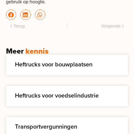
gebruik op hoogte.
Terug
Volgende
Meer
kennis
Heftrucks voor bouwplaatsen
Heftrucks voor voedselindustrie
Transportvergunningen