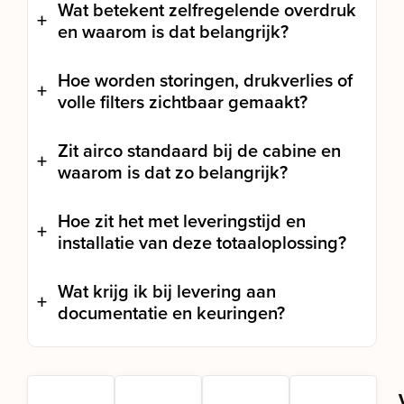
Wat betekent zelfregelende overdruk
en waarom is dat belangrijk?
Hoe worden storingen, drukverlies of
volle filters zichtbaar gemaakt?
Zit airco standaard bij de cabine en
waarom is dat zo belangrijk?
Hoe zit het met leveringstijd en
installatie van deze totaaloplossing?
Wat krijg ik bij levering aan
documentatie en keuringen?
Snelle
Eigen
Garantie