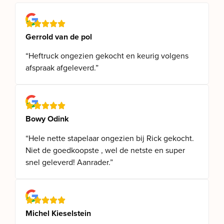
Gerrold van de pol
“Heftruck ongezien gekocht en keurig volgens
afspraak afgeleverd.”
Bowy Odink
“Hele nette stapelaar ongezien bij Rick gekocht.
Niet de goedkoopste , wel de netste en super
snel geleverd! Aanrader.”
Michel Kieselstein