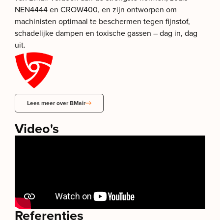
NEN4444 en CROW400, en zijn ontworpen om
machinisten optimaal te beschermen tegen fijnstof,
schadelijke dampen en toxische gassen – dag in, dag
uit.
Lees meer over BMair
Video's
Referenties