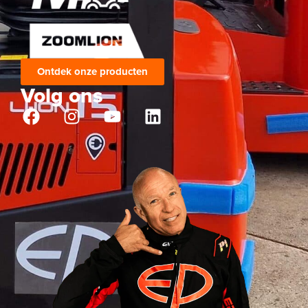
Ontdek onze producten
Volg ons