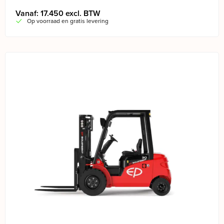
Vanaf: 17.450 excl. BTW
Op voorraad en gratis levering