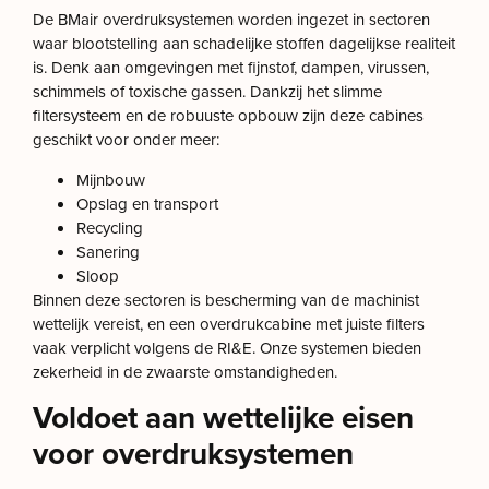
De BMair overdruksystemen worden ingezet in sectoren
waar blootstelling aan schadelijke stoffen dagelijkse realiteit
is. Denk aan omgevingen met fijnstof, dampen, virussen,
schimmels of toxische gassen. Dankzij het slimme
filtersysteem en de robuuste opbouw zijn deze cabines
geschikt voor onder meer:
Mijnbouw
Opslag en transport
Recycling
Sanering
Sloop
Binnen deze sectoren is bescherming van de machinist
wettelijk vereist, en een overdrukcabine met juiste filters
vaak verplicht volgens de RI&E. Onze systemen bieden
zekerheid in de zwaarste omstandigheden.
Voldoet aan wettelijke eisen
voor overdruksystemen