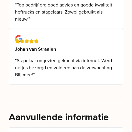
“Top bedrijf erg goed advies en goede kwaliteit
heftrucks en stapelaars. Zowel gebruikt als
nieuw.”
Johan van Straalen
“Stapelaar ongezien gekocht via internet. Werd
netjes bezorgd en voldeed aan de verwachting.
Blij mee!”
Aanvullende informatie