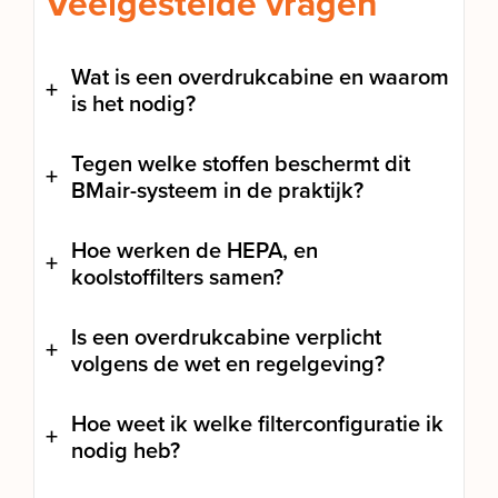
Veelgestelde vragen
Wat is een overdrukcabine en waarom
is het nodig?
Tegen welke stoffen beschermt dit
BMair-systeem in de praktijk?
Hoe werken de HEPA, en
koolstoffilters samen?
Is een overdrukcabine verplicht
volgens de wet en regelgeving?
Hoe weet ik welke filterconfiguratie ik
nodig heb?