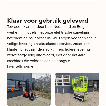
Klaar voor gebruik geleverd
Tevreden klanten door heel Nederland en België
werken inmiddels met onze elektrische stapelaars,
heftrucks en palletwagens. Wij zorgen voor een snelle,
veilige levering en uitstekende service, zodat onze
klanten direct aan de slag kunnen. Iedere levering
wordt zorgvuldig uitgevoerd, met gebruiksklare
machines die voldoen aan de hoogste
kwaliteitsnormen.