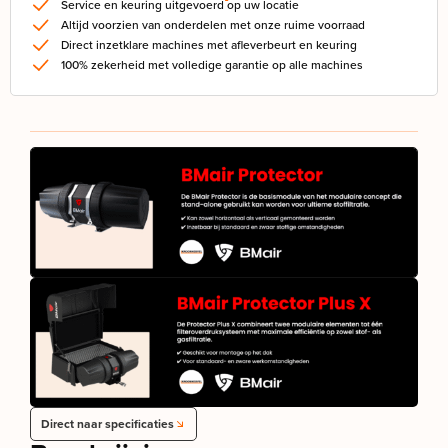
Service en keuring uitgevoerd op uw locatie
Altijd voorzien van onderdelen met onze ruime voorraad
Direct inzetklare machines met afleverbeurt en keuring
100% zekerheid met volledige garantie op alle machines
Direct naar specificaties