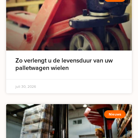
Zo verlengt u de levensduur van uw
palletwagen wielen
juli 30, 2026
Nieuws