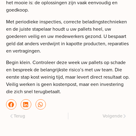
het mooie is: de oplossingen zijn vaak eenvoudig en
goedkoop.
Met periodieke inspecties, correcte beladingstechnieken
en de juiste stapelaar houdt u uw pallets heel, uw
goederen veilig en uw medewerkers gezond. U bespaart
geld dat anders verdwijnt in kapotte producten, reparaties
en vertragingen.
Begin klein. Controleer deze week uw pallets op schade
en bespreek de belangrijkste risico’s met uw team. Die
eerste stap kost weinig tijd, maar levert direct resultaat op.
Veilig werken is geen kostenpost, maar een investering
die zich snel terugbetaalt.
Terug
Volgende