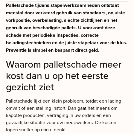
Palletschade tijdens stapelwerkzaamheden ontstaat
meestal door verkeerd gebruik van stapelaars, onjuiste
vorkpositie, overbelasting, slechte zichtlijnen en het
gebruik van beschadigde pallets. U voorkomt deze
schade met periodieke inspecties, correcte
beladingstechnieken en de juiste stapelaar voor de klus.
Preventie is simpel en bespaart direct geld.
Waarom palletschade meer
kost dan u op het eerste
gezicht ziet
Palletschade lijkt een klein probleem, totdat een lading
omvalt of een stelling instort. Dan gaat het ineens om
kapotte producten, vertraging in uw orders en een
gevaarlijke situatie voor uw medewerkers. De kosten
lopen sneller op dan u denkt.