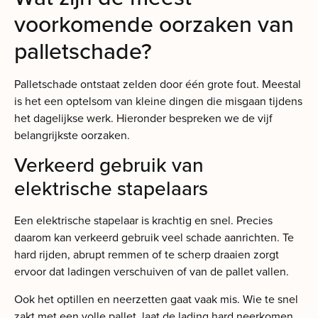
voorkomende oorzaken van
palletschade?
Palletschade ontstaat zelden door één grote fout. Meestal
is het een optelsom van kleine dingen die misgaan tijdens
het dagelijkse werk. Hieronder bespreken we de vijf
belangrijkste oorzaken.
Verkeerd gebruik van
elektrische stapelaars
Een elektrische stapelaar is krachtig en snel. Precies
daarom kan verkeerd gebruik veel schade aanrichten. Te
hard rijden, abrupt remmen of te scherp draaien zorgt
ervoor dat ladingen verschuiven of van de pallet vallen.
Ook het optillen en neerzetten gaat vaak mis. Wie te snel
zakt met een volle pallet, laat de lading hard neerkomen.