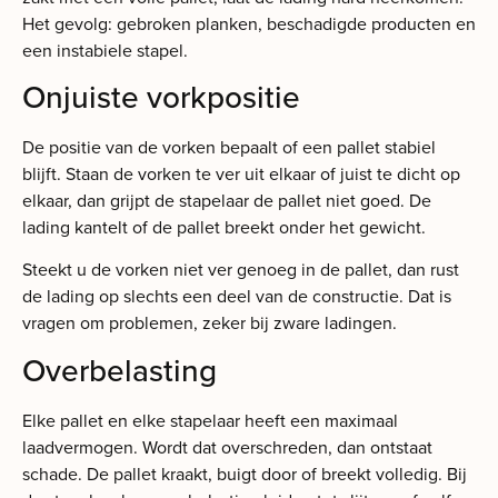
Het gevolg: gebroken planken, beschadigde producten en
een instabiele stapel.
Onjuiste vorkpositie
De positie van de vorken bepaalt of een pallet stabiel
blijft. Staan de vorken te ver uit elkaar of juist te dicht op
elkaar, dan grijpt de stapelaar de pallet niet goed. De
lading kantelt of de pallet breekt onder het gewicht.
Steekt u de vorken niet ver genoeg in de pallet, dan rust
de lading op slechts een deel van de constructie. Dat is
vragen om problemen, zeker bij zware ladingen.
Overbelasting
Elke pallet en elke stapelaar heeft een maximaal
laadvermogen. Wordt dat overschreden, dan ontstaat
schade. De pallet kraakt, buigt door of breekt volledig. Bij