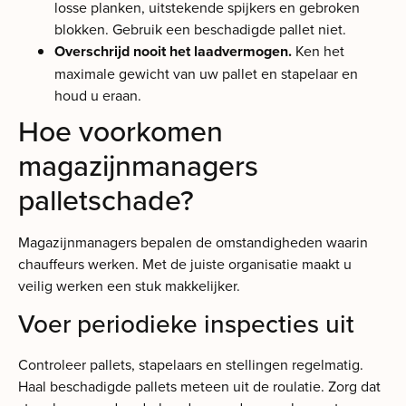
losse planken, uitstekende spijkers en gebroken
blokken. Gebruik een beschadigde pallet niet.
Overschrijd nooit het laadvermogen.
Ken het
maximale gewicht van uw pallet en stapelaar en
houd u eraan.
Hoe voorkomen
magazijnmanagers
palletschade?
Magazijnmanagers bepalen de omstandigheden waarin
chauffeurs werken. Met de juiste organisatie maakt u
veilig werken een stuk makkelijker.
Voer periodieke inspecties uit
Controleer pallets, stapelaars en stellingen regelmatig.
Haal beschadigde pallets meteen uit de roulatie. Zorg dat