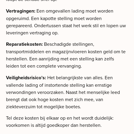
Vertragingen:
Een omgevallen lading moet worden
opgeruimd. Een kapotte stelling moet worden
gerepareerd. Ondertussen staat het werk stil en lopen uw
leveringen vertraging op.
Reparatiekosten:
Beschadigde stellingen,
transportmiddelen en magazijnvloeren kosten geld om te
herstellen. Een aanrijding met een stelling kan zelfs
leiden tot een complete vervanging.
Veiligheidsrisico’s:
Het belangrijkste van alles. Een
vallende lading of instortende stelling kan ernstige
verwondingen veroorzaken. Naast het menselijke leed
brengt dat ook hoge kosten met zich mee, van
ziekteverzuim tot mogelijke boetes.
Tel deze kosten bij elkaar op en het wordt duidelijk:
voorkomen is altijd goedkoper dan herstellen.