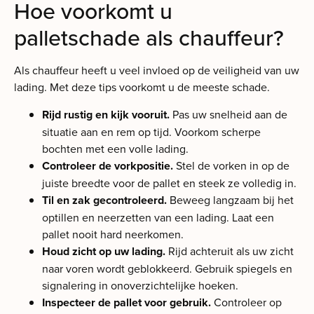
Hoe voorkomt u
palletschade als chauffeur?
Als chauffeur heeft u veel invloed op de veiligheid van uw
lading. Met deze tips voorkomt u de meeste schade.
Rijd rustig en kijk vooruit.
Pas uw snelheid aan de
situatie aan en rem op tijd. Voorkom scherpe
bochten met een volle lading.
Controleer de vorkpositie.
Stel de vorken in op de
juiste breedte voor de pallet en steek ze volledig in.
Til en zak gecontroleerd.
Beweeg langzaam bij het
optillen en neerzetten van een lading. Laat een
pallet nooit hard neerkomen.
Houd zicht op uw lading.
Rijd achteruit als uw zicht
naar voren wordt geblokkeerd. Gebruik spiegels en
signalering in onoverzichtelijke hoeken.
Inspecteer de pallet voor gebruik.
Controleer op