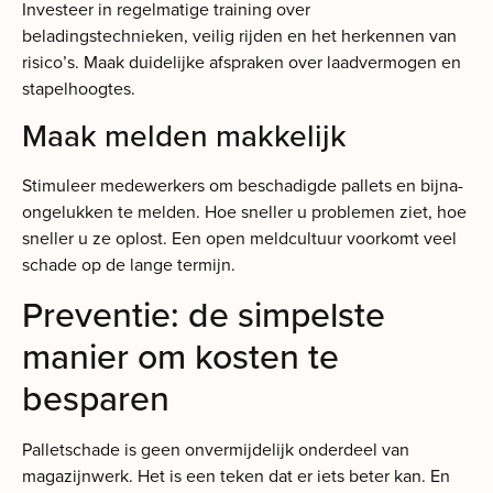
Investeer in regelmatige training over
beladingstechnieken, veilig rijden en het herkennen van
risico’s. Maak duidelijke afspraken over laadvermogen en
stapelhoogtes.
Maak melden makkelijk
Stimuleer medewerkers om beschadigde pallets en bijna-
ongelukken te melden. Hoe sneller u problemen ziet, hoe
sneller u ze oplost. Een open meldcultuur voorkomt veel
schade op de lange termijn.
Preventie: de simpelste
manier om kosten te
besparen
Palletschade is geen onvermijdelijk onderdeel van
magazijnwerk. Het is een teken dat er iets beter kan. En