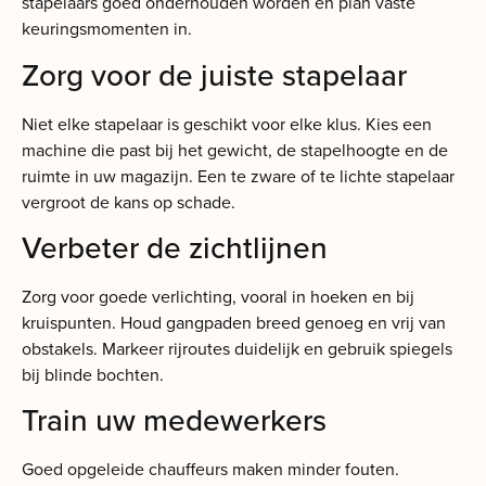
stapelaars goed onderhouden worden en plan vaste
keuringsmomenten in.
Zorg voor de juiste stapelaar
Niet elke stapelaar is geschikt voor elke klus. Kies een
machine die past bij het gewicht, de stapelhoogte en de
ruimte in uw magazijn. Een te zware of te lichte stapelaar
vergroot de kans op schade.
Verbeter de zichtlijnen
Zorg voor goede verlichting, vooral in hoeken en bij
kruispunten. Houd gangpaden breed genoeg en vrij van
obstakels. Markeer rijroutes duidelijk en gebruik spiegels
bij blinde bochten.
Train uw medewerkers
Goed opgeleide chauffeurs maken minder fouten.