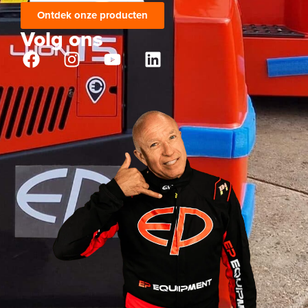
Ontdek onze producten
Volg ons