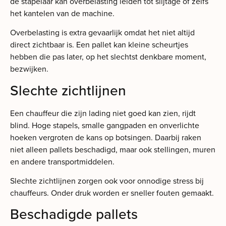
de stapelaar kan overbelasting leiden tot slijtage of zelfs
het kantelen van de machine.
Overbelasting is extra gevaarlijk omdat het niet altijd
direct zichtbaar is. Een pallet kan kleine scheurtjes
hebben die pas later, op het slechtst denkbare moment,
bezwijken.
Slechte zichtlijnen
Een chauffeur die zijn lading niet goed kan zien, rijdt
blind. Hoge stapels, smalle gangpaden en onverlichte
hoeken vergroten de kans op botsingen. Daarbij raken
niet alleen pallets beschadigd, maar ook stellingen, muren
en andere transportmiddelen.
Slechte zichtlijnen zorgen ook voor onnodige stress bij
chauffeurs. Onder druk worden er sneller fouten gemaakt.
Beschadigde pallets