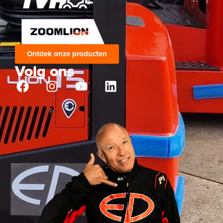
Ontdek onze producten
Volg ons