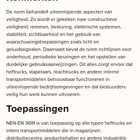
De norm behandelt uiteenlopende aspecten van
veiligheid. Zo wordt er gekeken naar constructieve
veiligheid, remmen, besturing, elektrische systemen,
stabiliteit, zichtbaarheid en het gebruik van
waarschuwingstoepassingen zoals licht en
geluidssignalen. Daarnaast bevat de norm richtlijnen voor
onderhoud, periodieke keuringen en het opstellen van
duidelijke gebruiksaanwijzingen. Dit alles zorgt ervoor dat
heftrucks, stapelaars, reachtrucks en andere interne
transportmiddelen betrouwbaar functioneren in
uiteenlopende bedrijfsomgevingen en dat bestuurders
veilig hun werk kunnen uitvoeren.
Toepassingen
NEN-EN 3691 is van toepassing op alle typen heftrucks en
intern transportmiddelen die in magazijnen,
distributiecentra, productiehallen en andere industriële