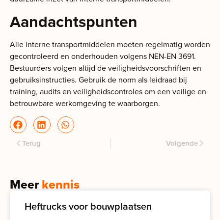
Aandachtspunten
Alle interne transportmiddelen moeten regelmatig worden
gecontroleerd en onderhouden volgens NEN-EN 3691.
Bestuurders volgen altijd de veiligheidsvoorschriften en
gebruiksinstructies. Gebruik de norm als leidraad bij
training, audits en veiligheidscontroles om een veilige en
betrouwbare werkomgeving te waarborgen.
Terug
Volgende
Meer
kennis
Heftrucks voor bouwplaatsen