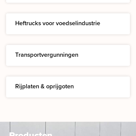
Heftrucks voor voedselindustrie
Transportvergunningen
Rijplaten & oprijgoten
Producten