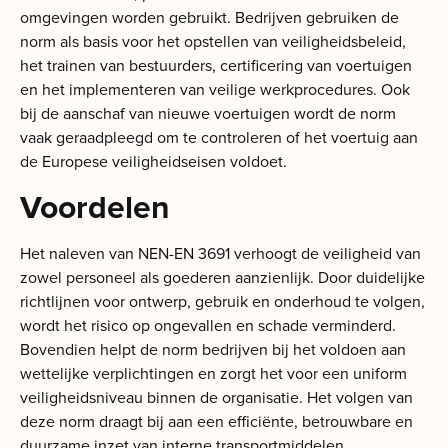
omgevingen worden gebruikt. Bedrijven gebruiken de
norm als basis voor het opstellen van veiligheidsbeleid,
het trainen van bestuurders, certificering van voertuigen
en het implementeren van veilige werkprocedures. Ook
bij de aanschaf van nieuwe voertuigen wordt de norm
vaak geraadpleegd om te controleren of het voertuig aan
de Europese veiligheidseisen voldoet.
Voordelen
Het naleven van NEN-EN 3691 verhoogt de veiligheid van
zowel personeel als goederen aanzienlijk. Door duidelijke
richtlijnen voor ontwerp, gebruik en onderhoud te volgen,
wordt het risico op ongevallen en schade verminderd.
Bovendien helpt de norm bedrijven bij het voldoen aan
wettelijke verplichtingen en zorgt het voor een uniform
veiligheidsniveau binnen de organisatie. Het volgen van
deze norm draagt bij aan een efficiënte, betrouwbare en
duurzame inzet van interne transportmiddelen.