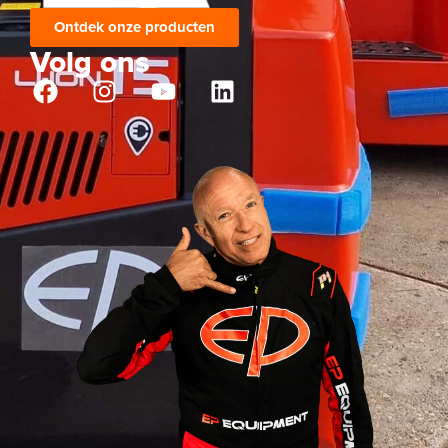
Ontdek onze producten
Volg ons