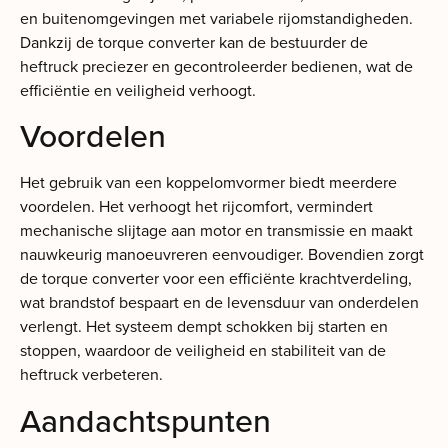
en buitenomgevingen met variabele rijomstandigheden.
Dankzij de torque converter kan de bestuurder de
heftruck preciezer en gecontroleerder bedienen, wat de
efficiëntie en veiligheid verhoogt.
Voordelen
Het gebruik van een koppelomvormer biedt meerdere
voordelen. Het verhoogt het rijcomfort, vermindert
mechanische slijtage aan motor en transmissie en maakt
nauwkeurig manoeuvreren eenvoudiger. Bovendien zorgt
de torque converter voor een efficiënte krachtverdeling,
wat brandstof bespaart en de levensduur van onderdelen
verlengt. Het systeem dempt schokken bij starten en
stoppen, waardoor de veiligheid en stabiliteit van de
heftruck verbeteren.
Aandachtspunten