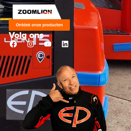
Ontdek onze producten
Volg ons