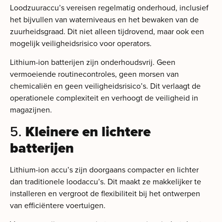
Loodzuuraccu’s vereisen regelmatig onderhoud, inclusief
het bijvullen van waterniveaus en het bewaken van de
zuurheidsgraad. Dit niet alleen tijdrovend, maar ook een
mogelijk veiligheidsrisico voor operators.
Lithium-ion batterijen zijn onderhoudsvrij. Geen
vermoeiende routinecontroles, geen morsen van
chemicaliën en geen veiligheidsrisico’s. Dit verlaagt de
operationele complexiteit en verhoogt de veiligheid in
magazijnen.
5.
Kleinere en lichtere
batterijen
Lithium-ion accu’s zijn doorgaans compacter en lichter
dan traditionele loodaccu’s. Dit maakt ze makkelijker te
installeren en vergroot de flexibiliteit bij het ontwerpen
van efficiëntere voertuigen.