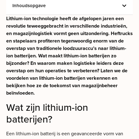
Inhoudsopgave
Lithium-ion technologie heeft de afgelopen jaren een
revolutie teweeggebracht in verschillende industrieën,
en magazijnlogistiek vormt geen uitzondering. Heftrucks
en stapelaars profiteren tegenwoordig enorm van de
overstap van traditionele loodzuuraccu’s naar lithium-
ion batterijen. Wat maakt lithium-ion batterijen zo
bijzonder? En waarom maken logistieke leiders deze
overstap om hun operaties te verbeteren? Laten we de
voordelen van lithium-ion batterijen verkennen en
bekijken hoe ze de toekomst van magazijnbeheer
beïnvloeden.
Wat zijn lithium-ion
batterijen?
Een lithium-ion batterij is een geavanceerde vorm van