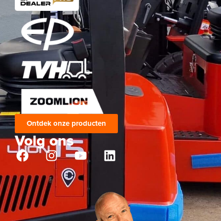
Ontdek onze producten
Volg ons