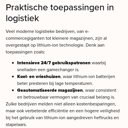
Praktische toepassingen in
logistiek
Veel moderne logistieke bedrijven, van e-
commercegiganten tot kleinere magazijnen, zijn al
overgestapt op lithium-ion technologie. Denk aan
toepassingen zoals:
Intensieve 24/7 gebruikspatronen
waarbij
snelladen een gamechanger is.
Koel- en vrieshuizen
, waar lithium-ion batterijen
beter presteren bij lage temperaturen.
Geautomatiseerde magazijnen
, waar consistent
en betrouwbaar vermogen van cruciaal belang is.
Zulke bedrijven melden niet alleen kostenbesparingen,
maar ook verbeterde efficiëntie en een hogere veiligheid
bij het gebruik van lithium-ion aangedreven heftrucks en
stapelaars.