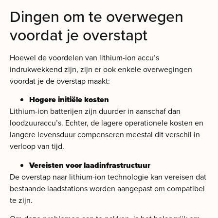
Dingen om te overwegen
voordat je overstapt
Hoewel de voordelen van lithium-ion accu’s
indrukwekkend zijn, zijn er ook enkele overwegingen
voordat je de overstap maakt:
Hogere initiële kosten
Lithium-ion batterijen zijn duurder in aanschaf dan
loodzuuraccu’s. Echter, de lagere operationele kosten en
langere levensduur compenseren meestal dit verschil in
verloop van tijd.
Vereisten voor laadinfrastructuur
De overstap naar lithium-ion technologie kan vereisen dat
bestaande laadstations worden aangepast om compatibel
te zijn.