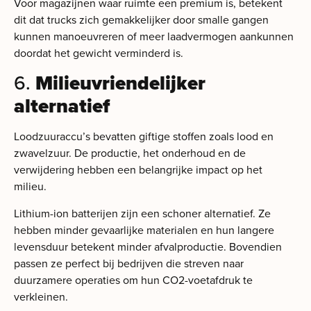
Voor magazijnen waar ruimte een premium is, betekent
dit dat trucks zich gemakkelijker door smalle gangen
kunnen manoeuvreren of meer laadvermogen aankunnen
doordat het gewicht verminderd is.
6.
Milieuvriendelijker
alternatief
Loodzuuraccu’s bevatten giftige stoffen zoals lood en
zwavelzuur. De productie, het onderhoud en de
verwijdering hebben een belangrijke impact op het
milieu.
Lithium-ion batterijen zijn een schoner alternatief. Ze
hebben minder gevaarlijke materialen en hun langere
levensduur betekent minder afvalproductie. Bovendien
passen ze perfect bij bedrijven die streven naar
duurzamere operaties om hun CO2-voetafdruk te
verkleinen.