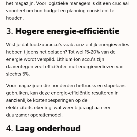
het magazijn. Voor logistieke managers is dit een cruciaal
voordeel om hun budget en planning consistent te
houden.
3.
Hogere energie-efficiëntie
Wist je dat loodzuuraccu’s vaak aanzienlijk energieverlies
hebben tijdens het opladen? Tot wel 15-20% van de
energie wordt verspild. Lithium-ion accu’s zijn
daarentegen veel efficiënter, met energieverliezen van
slechts 5%.
Voor magazijnen die honderden heftrucks en stapelaars
gebruiken, kan deze energie-efficiëntie resulteren in
aanzienlijke kostenbesparingen op de
elektriciteitsrekening, wat weer bijdraagt aan een
duurzamer operatiemodel.
4.
Laag onderhoud