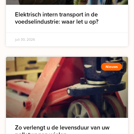
Elektrisch intern transport in de
voedselindustrie: waar let u op?
juli 30, 2026
Nieuws
Zo verlengt u de levensduur van uw