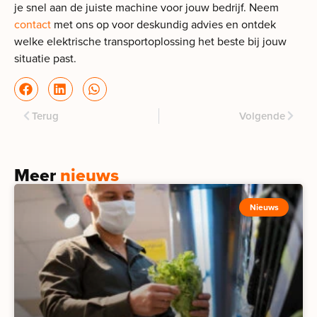
je snel aan de juiste machine voor jouw bedrijf. Neem
contact
met ons op voor deskundig advies en ontdek
welke elektrische transportoplossing het beste bij jouw
situatie past.
Terug
Volgende
Meer
nieuws
Nieuws