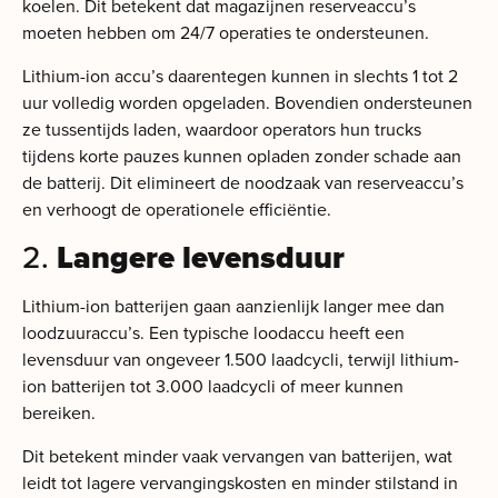
koelen. Dit betekent dat magazijnen reserveaccu’s
moeten hebben om 24/7 operaties te ondersteunen.
Lithium-ion accu’s daarentegen kunnen in slechts 1 tot 2
uur volledig worden opgeladen. Bovendien ondersteunen
ze tussentijds laden, waardoor operators hun trucks
tijdens korte pauzes kunnen opladen zonder schade aan
de batterij. Dit elimineert de noodzaak van reserveaccu’s
en verhoogt de operationele efficiëntie.
2.
Langere levensduur
Lithium-ion batterijen gaan aanzienlijk langer mee dan
loodzuuraccu’s. Een typische loodaccu heeft een
levensduur van ongeveer 1.500 laadcycli, terwijl lithium-
ion batterijen tot 3.000 laadcycli of meer kunnen
bereiken.
Dit betekent minder vaak vervangen van batterijen, wat
leidt tot lagere vervangingskosten en minder stilstand in