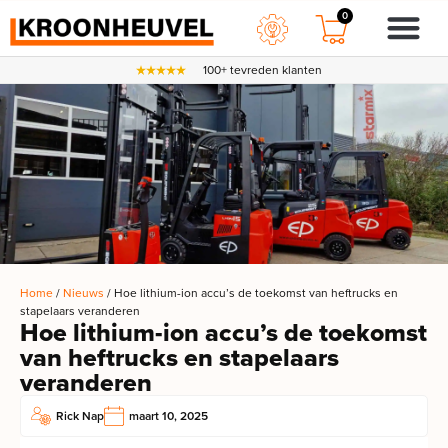
0
100+ tevreden klanten
Home
/
Nieuws
/ Hoe lithium-ion accu’s de toekomst van heftrucks en
stapelaars veranderen
Hoe lithium-ion accu’s de toekomst
van heftrucks en stapelaars
veranderen
Rick Nap
maart 10, 2025