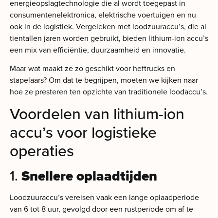
energieopslagtechnologie die al wordt toegepast in
consumentenelektronica, elektrische voertuigen en nu
ook in de logistiek. Vergeleken met loodzuuraccu’s, die al
tientallen jaren worden gebruikt, bieden lithium-ion accu’s
een mix van efficiëntie, duurzaamheid en innovatie.
Maar wat maakt ze zo geschikt voor heftrucks en
stapelaars? Om dat te begrijpen, moeten we kijken naar
hoe ze presteren ten opzichte van traditionele loodaccu’s.
Voordelen van lithium-ion
accu’s voor logistieke
operaties
1.
Snellere oplaadtijden
Loodzuuraccu’s vereisen vaak een lange oplaadperiode
van 6 tot 8 uur, gevolgd door een rustperiode om af te