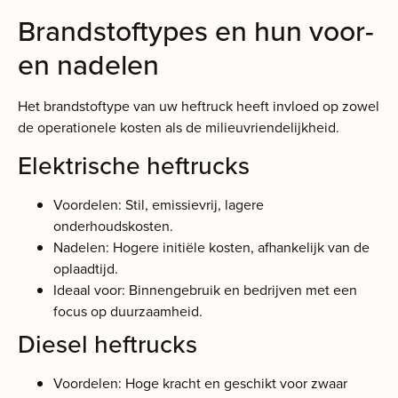
Brandstoftypes en hun voor-
en nadelen
Het brandstoftype van uw heftruck heeft invloed op zowel
de operationele kosten als de milieuvriendelijkheid.
Elektrische heftrucks
Voordelen: Stil, emissievrij, lagere
onderhoudskosten.
Nadelen: Hogere initiële kosten, afhankelijk van de
oplaadtijd.
Ideaal voor: Binnengebruik en bedrijven met een
focus op duurzaamheid.
Diesel heftrucks
Voordelen: Hoge kracht en geschikt voor zwaar