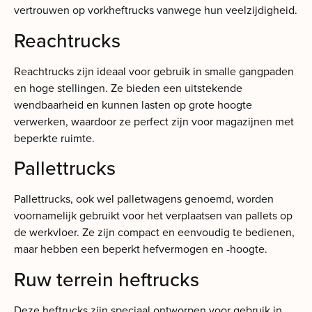
vertrouwen op vorkheftrucks vanwege hun veelzijdigheid.
Reachtrucks
Reachtrucks zijn ideaal voor gebruik in smalle gangpaden
en hoge stellingen. Ze bieden een uitstekende
wendbaarheid en kunnen lasten op grote hoogte
verwerken, waardoor ze perfect zijn voor magazijnen met
beperkte ruimte.
Pallettrucks
Pallettrucks, ook wel palletwagens genoemd, worden
voornamelijk gebruikt voor het verplaatsen van pallets op
de werkvloer. Ze zijn compact en eenvoudig te bedienen,
maar hebben een beperkt hefvermogen en -hoogte.
Ruw terrein heftrucks
Deze heftrucks zijn speciaal ontworpen voor gebruik in