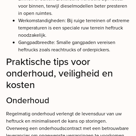
voor binnen, terwijl dieselmodellen beter presteren
in open ruimtes.
Werkomstandigheden: Bij ruige terreinen of extreme
temperaturen is een speciale ruw terrein heftruck
noodzakelijk.
Gangpadbreedte: Smalle gangpaden vereisen
heftrucks zoals reachtrucks of orderpickers.
Praktische tips voor
onderhoud, veiligheid en
kosten
Onderhoud
Regelmatig onderhoud verlengt de levensduur van uw
heftruck en minimaliseert de kans op storingen.
Overweeg een onderhoudscontract met een betrouwbare
leverancier om ongewenste verrassingen te voorkomen.