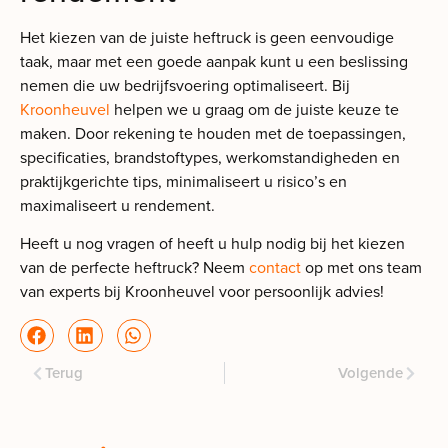
Het kiezen van de juiste heftruck is geen eenvoudige
taak, maar met een goede aanpak kunt u een beslissing
nemen die uw bedrijfsvoering optimaliseert. Bij
Kroonheuvel
helpen we u graag om de juiste keuze te
maken. Door rekening te houden met de toepassingen,
specificaties, brandstoftypes, werkomstandigheden en
praktijkgerichte tips, minimaliseert u risico’s en
maximaliseert u rendement.
Heeft u nog vragen of heeft u hulp nodig bij het kiezen
van de perfecte heftruck? Neem
contact
op met ons team
van experts bij Kroonheuvel voor persoonlijk advies!
Terug
Volgende