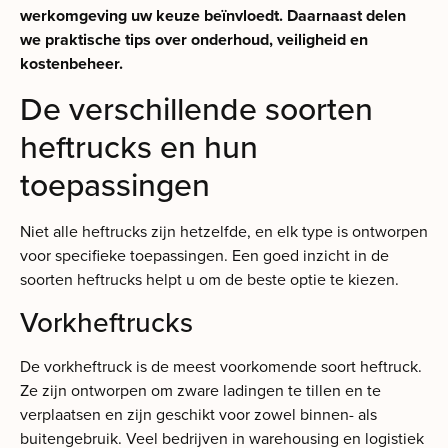
werkomgeving uw keuze beïnvloedt. Daarnaast delen
we praktische tips over onderhoud, veiligheid en
kostenbeheer.
De verschillende soorten
heftrucks en hun
toepassingen
Niet alle heftrucks zijn hetzelfde, en elk type is ontworpen
voor specifieke toepassingen. Een goed inzicht in de
soorten heftrucks helpt u om de beste optie te kiezen.
Vorkheftrucks
De vorkheftruck is de meest voorkomende soort heftruck.
Ze zijn ontworpen om zware ladingen te tillen en te
verplaatsen en zijn geschikt voor zowel binnen- als
buitengebruik. Veel bedrijven in warehousing en logistiek