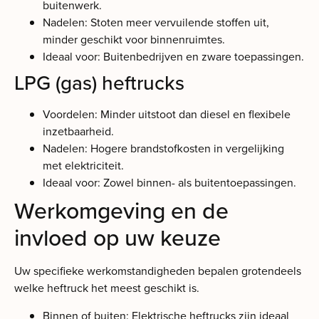
buitenwerk.
Nadelen: Stoten meer vervuilende stoffen uit,
minder geschikt voor binnenruimtes.
Ideaal voor: Buitenbedrijven en zware toepassingen.
LPG (gas) heftrucks
Voordelen: Minder uitstoot dan diesel en flexibele
inzetbaarheid.
Nadelen: Hogere brandstofkosten in vergelijking
met elektriciteit.
Ideaal voor: Zowel binnen- als buitentoepassingen.
Werkomgeving en de
invloed op uw keuze
Uw specifieke werkomstandigheden bepalen grotendeels
welke heftruck het meest geschikt is.
Binnen of buiten: Elektrische heftrucks zijn ideaal