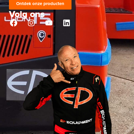
Ontdek onze producten
Volg ons