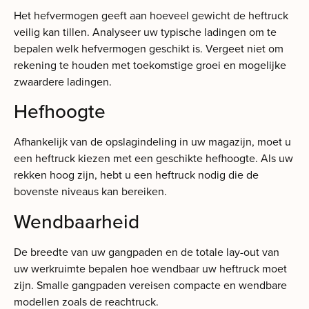
Het hefvermogen geeft aan hoeveel gewicht de heftruck
veilig kan tillen. Analyseer uw typische ladingen om te
bepalen welk hefvermogen geschikt is. Vergeet niet om
rekening te houden met toekomstige groei en mogelijke
zwaardere ladingen.
Hefhoogte
Afhankelijk van de opslagindeling in uw magazijn, moet u
een heftruck kiezen met een geschikte hefhoogte. Als uw
rekken hoog zijn, hebt u een heftruck nodig die de
bovenste niveaus kan bereiken.
Wendbaarheid
De breedte van uw gangpaden en de totale lay-out van
uw werkruimte bepalen hoe wendbaar uw heftruck moet
zijn. Smalle gangpaden vereisen compacte en wendbare
modellen zoals de reachtruck.