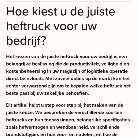
Hoe kiest u de juiste
heftruck voor uw
bedrijf?
Het kiezen van de juiste heftruck voor uw bedrijf is een
belangrijke beslissing die de productiviteit, veiligheid en
kostenbeheersing in uw magazijn of logistieke operatie
direct beïnvloedt. Met zoveel opties op de markt kan het
echter verwarrend zijn om te bepalen welke heftruck het
beste past bij uw zakelijke behoeften.
Dit artikel helpt u stap voor stap bij het maken van de
juiste keuze. We bespreken de verschillende soorten
heftrucks en hun toepassingen, belangrijke specificaties
zoals hefvermogen en wendbaarheid, verschillende
brandstoftypes en hun voor- en nadelen, en hoe de