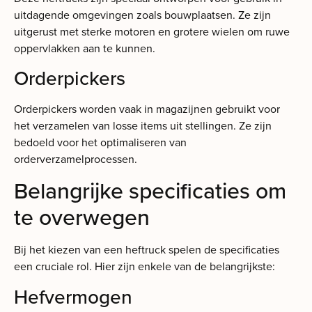
uitdagende omgevingen zoals bouwplaatsen. Ze zijn
uitgerust met sterke motoren en grotere wielen om ruwe
oppervlakken aan te kunnen.
Orderpickers
Orderpickers worden vaak in magazijnen gebruikt voor
het verzamelen van losse items uit stellingen. Ze zijn
bedoeld voor het optimaliseren van
orderverzamelprocessen.
Belangrijke specificaties om
te overwegen
Bij het kiezen van een heftruck spelen de specificaties
een cruciale rol. Hier zijn enkele van de belangrijkste:
Hefvermogen