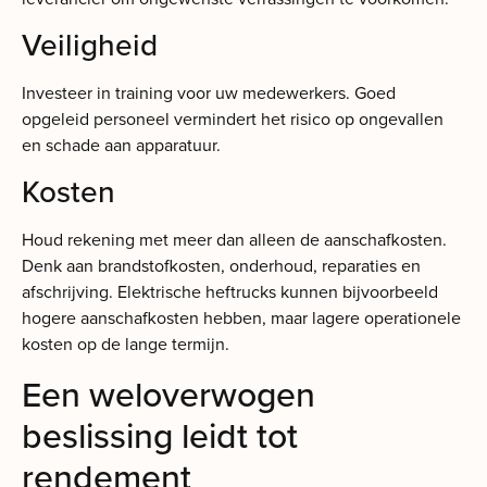
Veiligheid
Investeer in training voor uw medewerkers. Goed
opgeleid personeel vermindert het risico op ongevallen
en schade aan apparatuur.
Kosten
Houd rekening met meer dan alleen de aanschafkosten.
Denk aan brandstofkosten, onderhoud, reparaties en
afschrijving. Elektrische heftrucks kunnen bijvoorbeeld
hogere aanschafkosten hebben, maar lagere operationele
kosten op de lange termijn.
Een weloverwogen
beslissing leidt tot
rendement