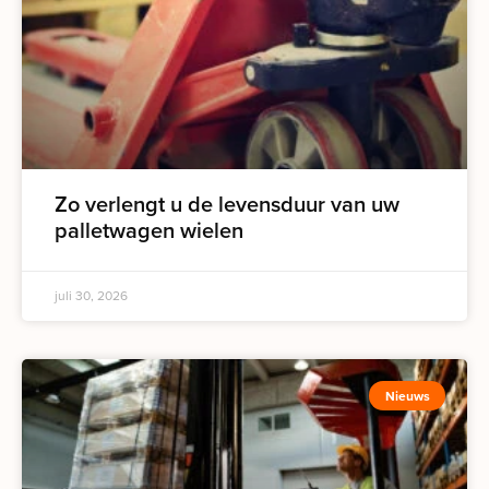
Zo verlengt u de levensduur van uw
palletwagen wielen
juli 30, 2026
Nieuws