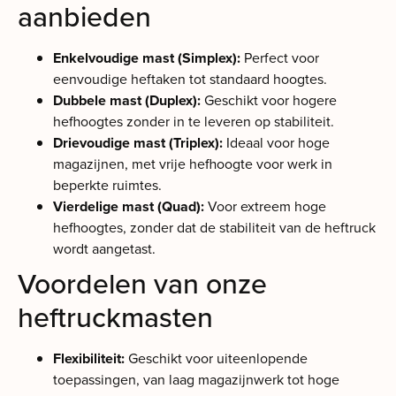
aanbieden
Enkelvoudige mast (Simplex):
Perfect voor
eenvoudige heftaken tot standaard hoogtes.
Dubbele mast (Duplex):
Geschikt voor hogere
hefhoogtes zonder in te leveren op stabiliteit.
Drievoudige mast (Triplex):
Ideaal voor hoge
magazijnen, met vrije hefhoogte voor werk in
beperkte ruimtes.
Vierdelige mast (Quad):
Voor extreem hoge
hefhoogtes, zonder dat de stabiliteit van de heftruck
wordt aangetast.
Voordelen van onze
heftruckmasten
Flexibiliteit:
Geschikt voor uiteenlopende
toepassingen, van laag magazijnwerk tot hoge