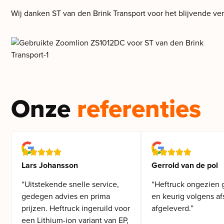
Wij danken ST van den Brink Transport voor het blijvende v
Onze
referenties
Lars Johansson
Gerrold van de pol
“Uitstekende snelle service,
“Heftruck ongezien 
gedegen advies en prima
en keurig volgens af
prijzen. Heftruck ingeruild voor
afgeleverd.”
een Lithium-ion variant van EP,