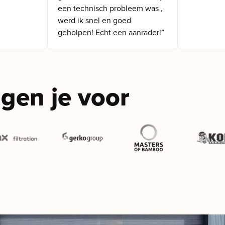
een technisch probleem was ,
werd ik snel en goed
geholpen! Echt een aanrader!”
gen je voor