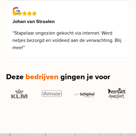
Johan van Straalen
“Stapelaar ongezien gekocht via internet. Werd
netjes bezorgd en voldeed aan de verwachting. Blij
mee!”
Deze
bedrijven
gingen je voor