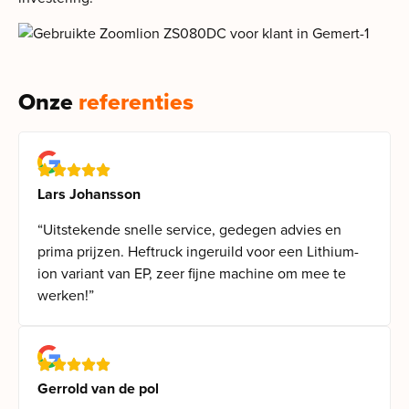
Onze
referenties
Lars Johansson
“Uitstekende snelle service, gedegen advies en
prima prijzen. Heftruck ingeruild voor een Lithium-
ion variant van EP, zeer fijne machine om mee te
werken!”
Gerrold van de pol