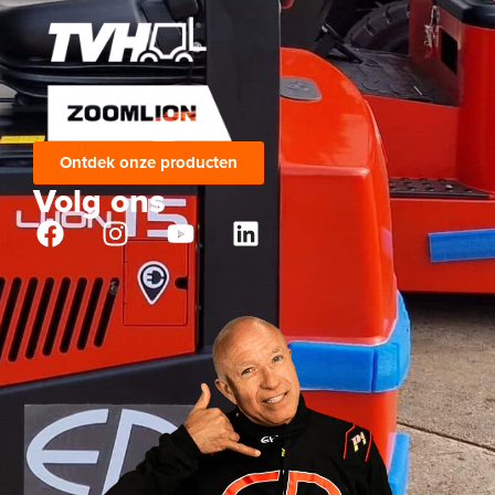
Ontdek onze producten
Volg ons