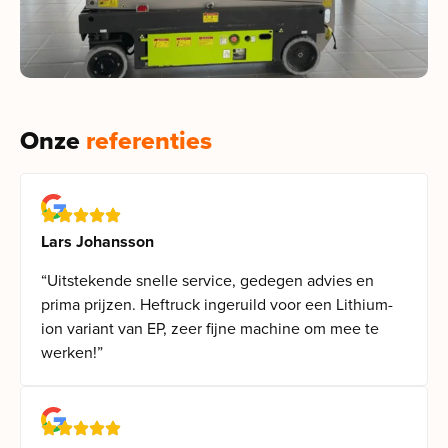
Onze
referenties
Lars Johansson
“Uitstekende snelle service, gedegen advies en
prima prijzen. Heftruck ingeruild voor een Lithium-
ion variant van EP, zeer fijne machine om mee te
werken!”