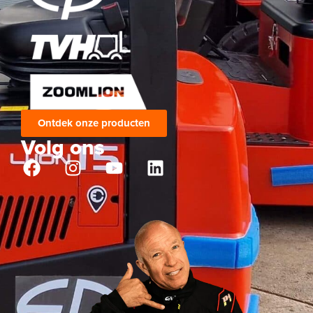
Ontdek onze producten
Volg ons