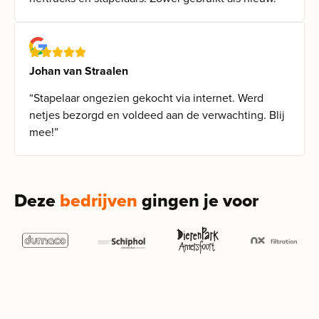
Johan van Straalen
“Stapelaar ongezien gekocht via internet. Werd
netjes bezorgd en voldeed aan de verwachting. Blij
mee!”
Deze
bedrijven
gingen je voor