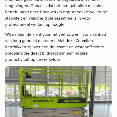
omgevingen. Ondanks dat het een gebruikte machine
betreft, biedt deze hoogwerker nog steeds de volledige
stabiliteit en veiligheid die essentieel zijn voor
professioneel werken op hoogte.
Wij danken de klant voor het vertrouwen in ons aanbod
van jong gebruikt materieel. Met deze Zoomlion
beschikken zij over een duurzame en kostenefficiënte
oplossing die direct bijdraagt aan een hogere
productiviteit op de werkvloer.