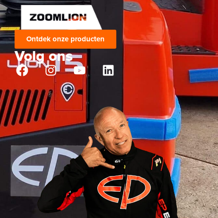
Ontdek onze producten
Volg ons