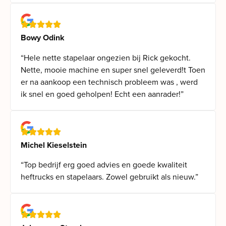
Bowy Odink
“Hele nette stapelaar ongezien bij Rick gekocht.
Nette, mooie machine en super snel geleverd!t Toen
er na aankoop een technisch probleem was , werd
ik snel en goed geholpen! Echt een aanrader!”
Michel Kieselstein
“Top bedrijf erg goed advies en goede kwaliteit
heftrucks en stapelaars. Zowel gebruikt als nieuw.”