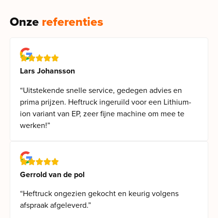
Onze
referenties
Lars Johansson
“Uitstekende snelle service, gedegen advies en
prima prijzen. Heftruck ingeruild voor een Lithium-
ion variant van EP, zeer fijne machine om mee te
werken!”
Gerrold van de pol
“Heftruck ongezien gekocht en keurig volgens
afspraak afgeleverd.”