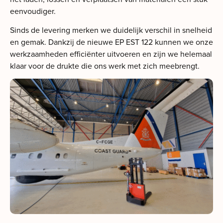
eenvoudiger.
Sinds de levering merken we duidelijk verschil in snelheid
en gemak. Dankzij de nieuwe EP EST 122 kunnen we onze
werkzaamheden efficiënter uitvoeren en zijn we helemaal
klaar voor de drukte die ons werk met zich meebrengt.