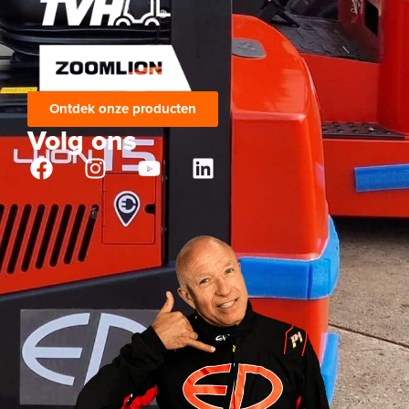
Ontdek onze producten
Volg ons