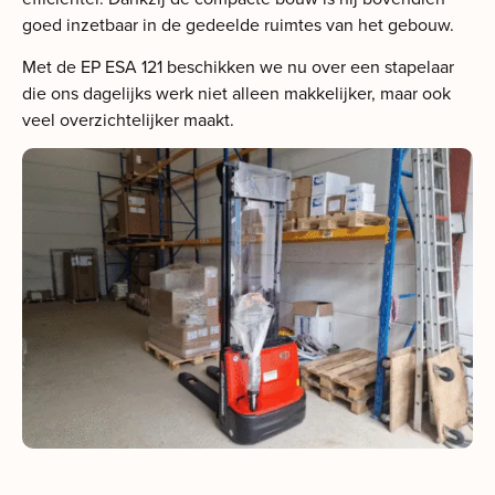
goed inzetbaar in de gedeelde ruimtes van het gebouw.
Met de EP ESA 121 beschikken we nu over een stapelaar
die ons dagelijks werk niet alleen makkelijker, maar ook
veel overzichtelijker maakt.