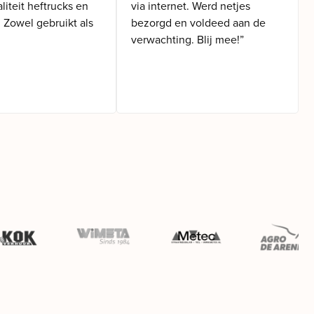
iteit heftrucks en
via internet. Werd netjes
. Zowel gebruikt als
bezorgd en voldeed aan de
verwachting. Blij mee!”