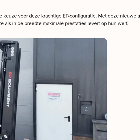
 keuze voor deze krachtige EP-configuratie. Met deze nieuwe a
 als in de breedte maximale prestaties levert op hun werf.