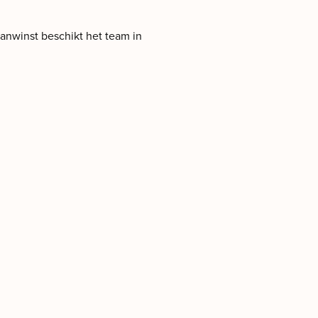
anwinst beschikt het team in