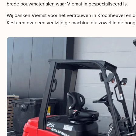
brede bouwmaterialen waar Viemat in gespecialiseerd is.
Wij danken Viemat voor het vertrouwen in Kroonheuvel en de
Kesteren over een veelzijdige machine die zowel in de hoogte