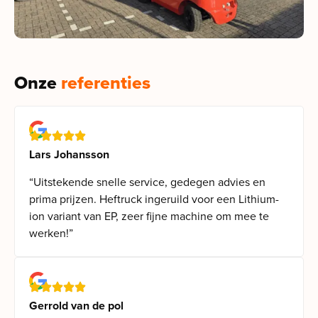
Onze
referenties
Lars Johansson
“Uitstekende snelle service, gedegen advies en
prima prijzen. Heftruck ingeruild voor een Lithium-
ion variant van EP, zeer fijne machine om mee te
werken!”
Gerrold van de pol