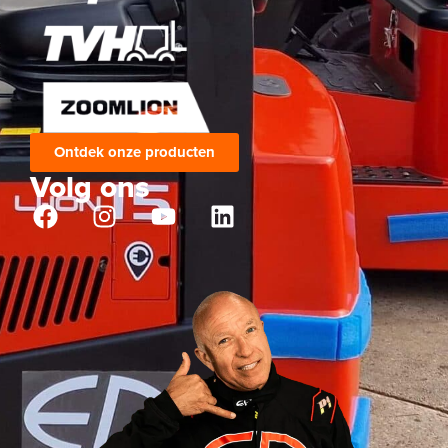
Ontdek onze producten
Volg ons