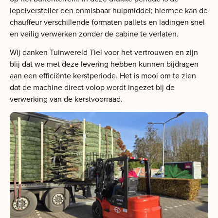
lepelversteller een onmisbaar hulpmiddel; hiermee kan de
chauffeur verschillende formaten pallets en ladingen snel
en veilig verwerken zonder de cabine te verlaten.
Wij danken Tuinwereld Tiel voor het vertrouwen en zijn
blij dat we met deze levering hebben kunnen bijdragen
aan een efficiënte kerstperiode. Het is mooi om te zien
dat de machine direct volop wordt ingezet bij de
verwerking van de kerstvoorraad.