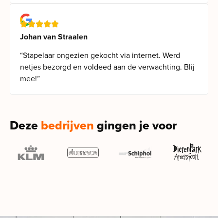
Johan van Straalen
“Stapelaar ongezien gekocht via internet. Werd
netjes bezorgd en voldeed aan de verwachting. Blij
mee!”
Deze
bedrijven
gingen je voor