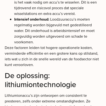
is het vaak nodig om accu’s te wisselen. Dit is een
tijdrovend en risicovol proces dat speciale
wisselstations en extra accu’s vereist.
Intensief onderhoud:
Loodzuuraccu’s moeten
regelmatig worden bijgevuld met gedestilleerd
water. Dit onderhoud is arbeidsintensief en moet
zorgvuldig worden uitgevoerd om schade te
voorkomen.
Deze factoren leiden tot hogere operationele kosten,
verminderde efficiëntie en een grotere kans op stilstand,
iets wat u zich in de snelle wereld van de foodsector niet
kunt veroorloven.
De oplossing:
lithiumiontechnologie
Lithiumionaccu’s zijn ontworpen om consistent te
presteren, zelfs onder extreme omstandigheden. Ze