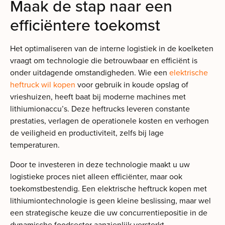
Maak de stap naar een
efficiëntere toekomst
Het optimaliseren van de interne logistiek in de koelketen
vraagt om technologie die betrouwbaar en efficiënt is
onder uitdagende omstandigheden. Wie een
elektrische
heftruck wil kopen
voor gebruik in koude opslag of
vrieshuizen, heeft baat bij moderne machines met
lithiumionaccu’s. Deze heftrucks leveren constante
prestaties, verlagen de operationele kosten en verhogen
de veiligheid en productiviteit, zelfs bij lage
temperaturen.
Door te investeren in deze technologie maakt u uw
logistieke proces niet alleen efficiënter, maar ook
toekomstbestendig. Een elektrische heftruck kopen met
lithiumiontechnologie is geen kleine beslissing, maar wel
een strategische keuze die uw concurrentiepositie in de
dynamische foodsector aanzienlijk versterkt.