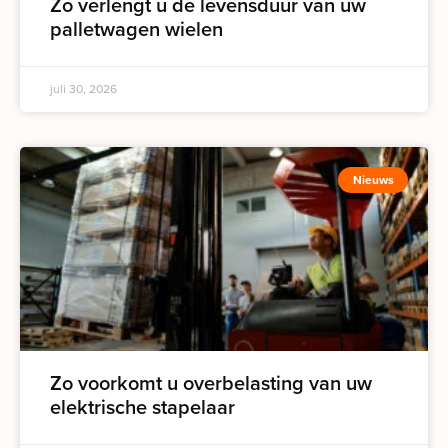
Zo verlengt u de levensduur van uw
palletwagen wielen
juli 30, 2026
Nieuws
Zo voorkomt u overbelasting van uw
elektrische stapelaar