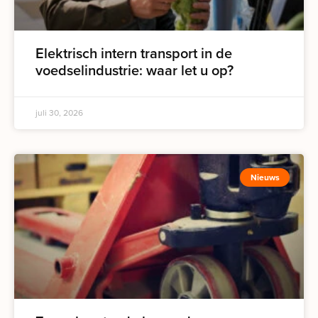
Elektrisch intern transport in de
voedselindustrie: waar let u op?
juli 30, 2026
Nieuws