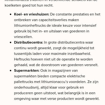
koelketen goed tot hun recht.
Koel- en vrieshuizen:
De constante prestaties en het
ontbreken van capaciteitsverlies maken
lithiumionheftrucks de ideale keuze voor intensief
gebruik bij het in- en uitslaan van goederen in
vriescellen.
Distributiecentra:
In grote distributiecentra waar
continu wordt gewerkt, zorgt de mogelijkheid tot
tussentijds laden voor maximale inzetbaarheid.
Heftrucks hoeven niet uit de operatie te worden
gehaald, wat de doorstroom van goederen versnelt.
Supermarkten:
Ook in magazijnen van
supermarkten bieden compacte elektrische
pallettrucks met lithiumionaccu’s voordelen. Ze zijn
onderhoudsvrij, altijd klaar voor gebruik en
produceren geen uitstoot, wat belangrijk is in een
omgeving waar met verse producten wordt gewerkt.