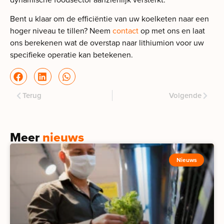
Bent u klaar om de efficiëntie van uw koelketen naar een
hoger niveau te tillen? Neem
contact
op met ons en laat
ons berekenen wat de overstap naar lithiumion voor uw
specifieke operatie kan betekenen.
Terug
Volgende
Meer
nieuws
Nieuws