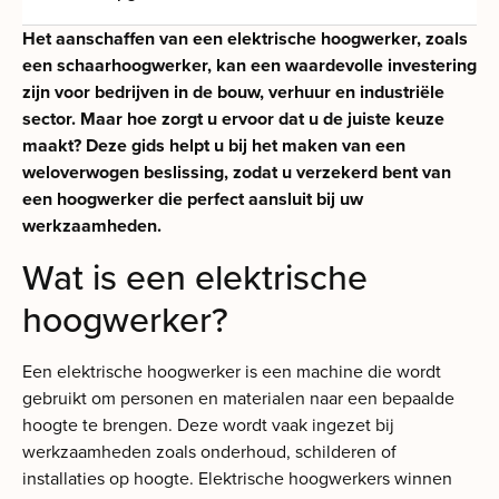
Het aanschaffen van een elektrische hoogwerker, zoals
een schaarhoogwerker, kan een waardevolle investering
zijn voor bedrijven in de bouw, verhuur en industriële
sector. Maar hoe zorgt u ervoor dat u de juiste keuze
maakt? Deze gids helpt u bij het maken van een
weloverwogen beslissing, zodat u verzekerd bent van
een hoogwerker die perfect aansluit bij uw
werkzaamheden.
Wat is een elektrische
hoogwerker?
Een elektrische hoogwerker is een machine die wordt
gebruikt om personen en materialen naar een bepaalde
hoogte te brengen. Deze wordt vaak ingezet bij
werkzaamheden zoals onderhoud, schilderen of
installaties op hoogte. Elektrische hoogwerkers winnen