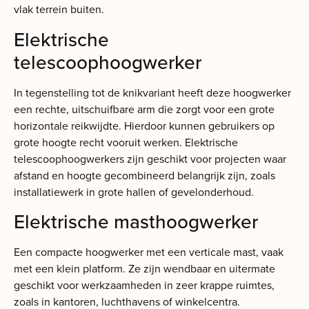
vlak terrein buiten.
Elektrische
telescoophoogwerker
In tegenstelling tot de knikvariant heeft deze hoogwerker
een rechte, uitschuifbare arm die zorgt voor een grote
horizontale reikwijdte. Hierdoor kunnen gebruikers op
grote hoogte recht vooruit werken. Elektrische
telescoophoogwerkers zijn geschikt voor projecten waar
afstand en hoogte gecombineerd belangrijk zijn, zoals
installatiewerk in grote hallen of gevelonderhoud.
Elektrische masthoogwerker
Een compacte hoogwerker met een verticale mast, vaak
met een klein platform. Ze zijn wendbaar en uitermate
geschikt voor werkzaamheden in zeer krappe ruimtes,
zoals in kantoren, luchthavens of winkelcentra.