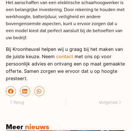
Het aanschaffen van een elektrische schaarhoogwerker is
een belangrijke investering. Door rekening te houden met
werkhoogte, batterijduur, veiligheid en andere
bovengenoemde aspecten, kunt u ervoor zorgen dat u
een model kiest dat perfect aansluit bij de behoeften van
uw bedrijf.
Bij Kroonheuvel helpen wij u graag bij het maken van
de juiste keuze. Neem
contact
met ons op voor
persoonlijk advies en ontvang een op maat gemaakte
offerte. Samen zorgen we ervoor dat u op hoogte
presteert.
Terug
Volgende
Meer
nieuws