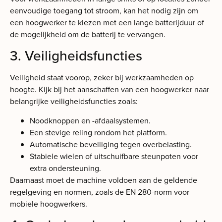
eenvoudige toegang tot stroom, kan het nodig zijn om
een hoogwerker te kiezen met een lange batterijduur of
de mogelijkheid om de batterij te vervangen.
3. Veiligheidsfuncties
Veiligheid staat voorop, zeker bij werkzaamheden op
hoogte. Kijk bij het aanschaffen van een hoogwerker naar
belangrijke veiligheidsfuncties zoals:
Noodknoppen en -afdaalsystemen.
Een stevige reling rondom het platform.
Automatische beveiliging tegen overbelasting.
Stabiele wielen of uitschuifbare steunpoten voor
extra ondersteuning.
Daarnaast moet de machine voldoen aan de geldende
regelgeving en normen, zoals de EN 280-norm voor
mobiele hoogwerkers.