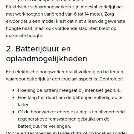
Elektrische schaarhoogwerkers zijn meestal verkrijgbaar
met werkhoogten variërend van 6 tot 14 meter. Zorg
ervoor dat u een model kiest dat niet alleen de gewenste
hoogte haalt, maar ook voldoende stabiliteit biedt op
maximale hoogte.
2. Batterijduur en
oplaadmogelijkheden
Een elektrische hoogwerker draait volledig op batterijen,
waardoor batterijduur een cruciaal aspect is. Controleer:
Hoelang de batterij meegaat bij intensief gebruik.
Hoe lang het duurt om de batterijen volledig op te
laden.
Of de hoogwerker energiezuinig is en bijvoorbeeld
regeneratieve remsystemen gebruikt om de
batterijduur te verlengen.
Voor werkzaamheden in lange shifts of op locaties zonder