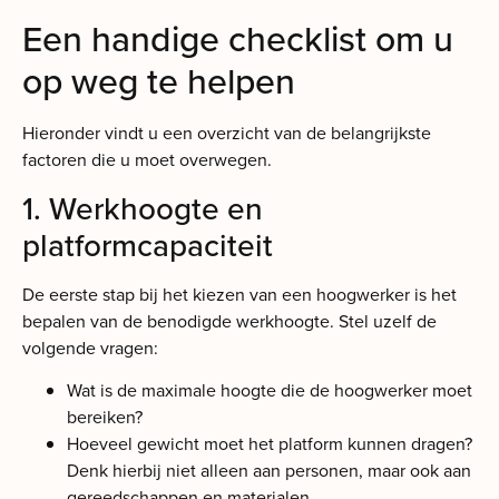
Een handige checklist om u
op weg te helpen
Hieronder vindt u een overzicht van de belangrijkste
factoren die u moet overwegen.
1. Werkhoogte en
platformcapaciteit
De eerste stap bij het kiezen van een hoogwerker is het
bepalen van de benodigde werkhoogte. Stel uzelf de
volgende vragen:
Wat is de maximale hoogte die de hoogwerker moet
bereiken?
Hoeveel gewicht moet het platform kunnen dragen?
Denk hierbij niet alleen aan personen, maar ook aan
gereedschappen en materialen.