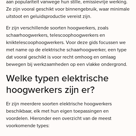
aan populariteit vanwege hun stille, emissievrije werking.
Ze zijn vooral geschikt voor binnengebruik, waar minimale
uitstoot en geluidsproductie vereist zijn.
Er zijn verschillende soorten hoogwerkers, zoals
schaarhoogwerkers, telescoophoogwerkers en
kniktelescoophoogwerkers. Voor deze gids focussen we
met name op de elektrische schaarhoogwerker, een type
dat vooral geschikt is voor recht omhoog en omlaag
bewegen bij werkzaamheden op een vlakke ondergrond.
Welke typen elektrische
hoogwerkers zijn er?
Er zijn meerdere soorten elektrische hoogwerkers
beschikbaar, elk met hun eigen toepassingen en
voordelen. Hieronder een overzicht van de meest
voorkomende types: