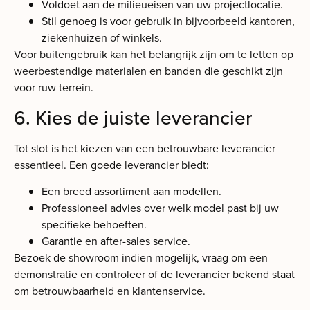
Voldoet aan de milieueisen van uw projectlocatie.
Stil genoeg is voor gebruik in bijvoorbeeld kantoren,
ziekenhuizen of winkels.
Voor buitengebruik kan het belangrijk zijn om te letten op
weerbestendige materialen en banden die geschikt zijn
voor ruw terrein.
6. Kies de juiste leverancier
Tot slot is het kiezen van een betrouwbare leverancier
essentieel. Een goede leverancier biedt:
Een breed assortiment aan modellen.
Professioneel advies over welk model past bij uw
specifieke behoeften.
Garantie en after-sales service.
Bezoek de showroom indien mogelijk, vraag om een
demonstratie en controleer of de leverancier bekend staat
om betrouwbaarheid en klantenservice.