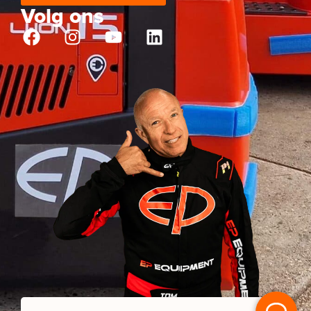
Volg ons