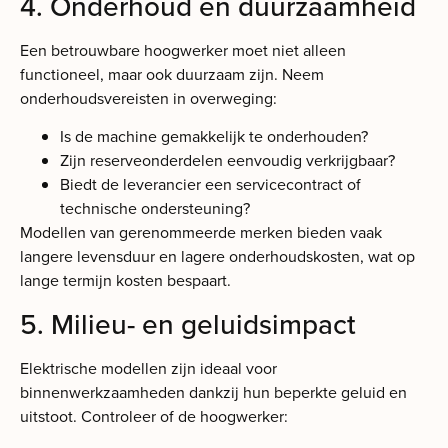
4. Onderhoud en duurzaamheid
Een betrouwbare hoogwerker moet niet alleen
functioneel, maar ook duurzaam zijn. Neem
onderhoudsvereisten in overweging:
Is de machine gemakkelijk te onderhouden?
Zijn reserveonderdelen eenvoudig verkrijgbaar?
Biedt de leverancier een servicecontract of
technische ondersteuning?
Modellen van gerenommeerde merken bieden vaak
langere levensduur en lagere onderhoudskosten, wat op
lange termijn kosten bespaart.
5. Milieu- en geluidsimpact
Elektrische modellen zijn ideaal voor
binnenwerkzaamheden dankzij hun beperkte geluid en
uitstoot. Controleer of de hoogwerker: