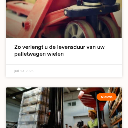
Zo verlengt u de levensduur van uw
palletwagen wielen
juli 30, 2026
Nieuws