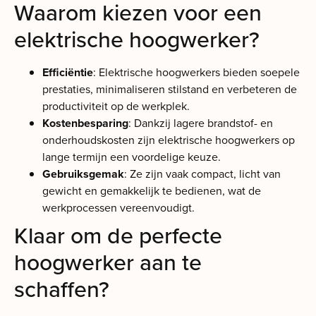
Waarom kiezen voor een
elektrische hoogwerker?
Efficiëntie
: Elektrische hoogwerkers bieden soepele
prestaties, minimaliseren stilstand en verbeteren de
productiviteit op de werkplek.
Kostenbesparing
: Dankzij lagere brandstof- en
onderhoudskosten zijn elektrische hoogwerkers op
lange termijn een voordelige keuze.
Gebruiksgemak
: Ze zijn vaak compact, licht van
gewicht en gemakkelijk te bedienen, wat de
werkprocessen vereenvoudigt.
Klaar om de perfecte
hoogwerker aan te
schaffen?