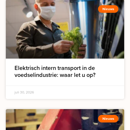
Nieuws
Elektrisch intern transport in de
voedselindustrie: waar let u op?
juli 30, 2026
Nieuws