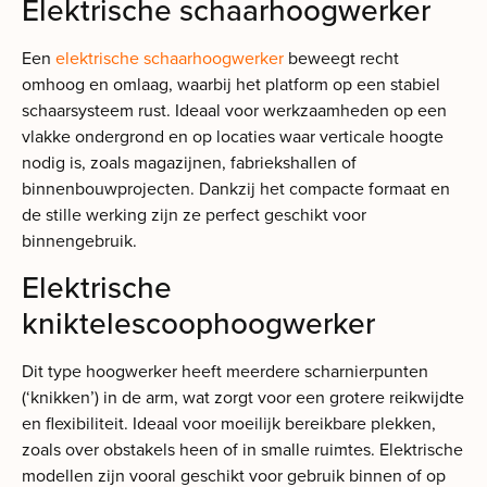
Elektrische schaarhoogwerker
Een
elektrische schaarhoogwerker
beweegt recht
omhoog en omlaag, waarbij het platform op een stabiel
schaarsysteem rust. Ideaal voor werkzaamheden op een
vlakke ondergrond en op locaties waar verticale hoogte
nodig is, zoals magazijnen, fabriekshallen of
binnenbouwprojecten. Dankzij het compacte formaat en
de stille werking zijn ze perfect geschikt voor
binnengebruik.
Elektrische
kniktelescoophoogwerker
Dit type hoogwerker heeft meerdere scharnierpunten
(‘knikken’) in de arm, wat zorgt voor een grotere reikwijdte
en flexibiliteit. Ideaal voor moeilijk bereikbare plekken,
zoals over obstakels heen of in smalle ruimtes. Elektrische
modellen zijn vooral geschikt voor gebruik binnen of op