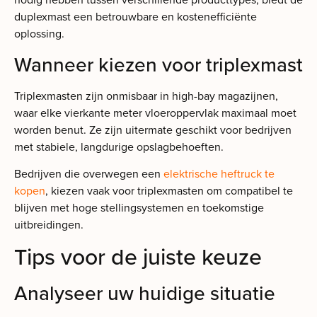
duplexmast een betrouwbare en kostenefficiënte
oplossing.
Wanneer kiezen voor triplexmast
Triplexmasten zijn onmisbaar in high-bay magazijnen,
waar elke vierkante meter vloeroppervlak maximaal moet
worden benut. Ze zijn uitermate geschikt voor bedrijven
met stabiele, langdurige opslagbehoeften.
Bedrijven die overwegen een
elektrische heftruck te
kopen
, kiezen vaak voor triplexmasten om compatibel te
blijven met hoge stellingsystemen en toekomstige
uitbreidingen.
Tips voor de juiste keuze
Analyseer uw huidige situatie