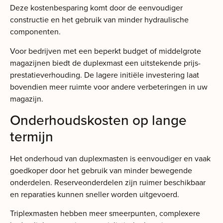
Deze kostenbesparing komt door de eenvoudiger
constructie en het gebruik van minder hydraulische
componenten.
Voor bedrijven met een beperkt budget of middelgrote
magazijnen biedt de duplexmast een uitstekende prijs-
prestatieverhouding. De lagere initiële investering laat
bovendien meer ruimte voor andere verbeteringen in uw
magazijn.
Onderhoudskosten op lange
termijn
Het onderhoud van duplexmasten is eenvoudiger en vaak
goedkoper door het gebruik van minder bewegende
onderdelen. Reserveonderdelen zijn ruimer beschikbaar
en reparaties kunnen sneller worden uitgevoerd.
Triplexmasten hebben meer smeerpunten, complexere