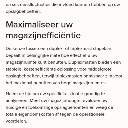
en seizoensfluctuaties die invloed kunnen hebben op uw
opslagbehoeften.
Maximaliseer uw
magazijnefficiëntie
De keuze tussen een duplex- of triplexmast stapelaar
bepaalt in belangrijke mate hoe effectief u uw
magazijnruimte kunt benutten. Duplexmasten bieden een
stabiele, kostenefficiënte oplossing voor middelgrote
opslagbehoeften, terwijl triplexmasten onmisbaar zijn voor
het maximaal benutten van hoge magazijnruimtes.
Neem de tijd om uw specifieke situatie grondig te
analyseren. Meet uw magazijnhoogte, evalueer uw
huidige en toekomstige opslagbehoeften en weeg de
totale eigendomskosten af tegen de operationele
voordelen.