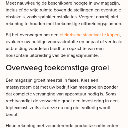
Meet nauwkeurig de beschikbare hoogte in uw magazijn,
inclusief de vrije ruimte boven de stellingen en eventuele
obstakels, zoals sprinklerinstallaties. Vergeet daarbij niet
rekening te houden met toekomstige uitbreidingsplannen.
Bij het overwegen om een
elektrische stapelaar te kopen
,
evalueer uw huidige voorraadrotatie en bepaal of verticale
uitbreiding voordelen biedt ten opzichte van een
horizontale uitbreiding van de magazijnruimte.
Overweeg toekomstige groei
Een magazijn groeit meestal in fases. Kies een
mastsysteem dat met uw bedrijf kan meegroeien zonder
dat complete vervanging van apparatuur nodig is. Soms
rechtvaardigt de verwachte groei een investering in een
triplexmast, zelfs als deze nu nog niet volledig wordt
benut.
Houd rekening met veranderende productassortimenten