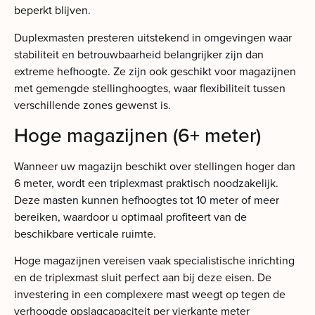
beperkt blijven.
Duplexmasten presteren uitstekend in omgevingen waar
stabiliteit en betrouwbaarheid belangrijker zijn dan
extreme hefhoogte. Ze zijn ook geschikt voor magazijnen
met gemengde stellinghoogtes, waar flexibiliteit tussen
verschillende zones gewenst is.
Hoge magazijnen (6+ meter)
Wanneer uw magazijn beschikt over stellingen hoger dan
6 meter, wordt een triplexmast praktisch noodzakelijk.
Deze masten kunnen hefhoogtes tot 10 meter of meer
bereiken, waardoor u optimaal profiteert van de
beschikbare verticale ruimte.
Hoge magazijnen vereisen vaak specialistische inrichting
en de triplexmast sluit perfect aan bij deze eisen. De
investering in een complexere mast weegt op tegen de
verhoogde opslagcapaciteit per vierkante meter