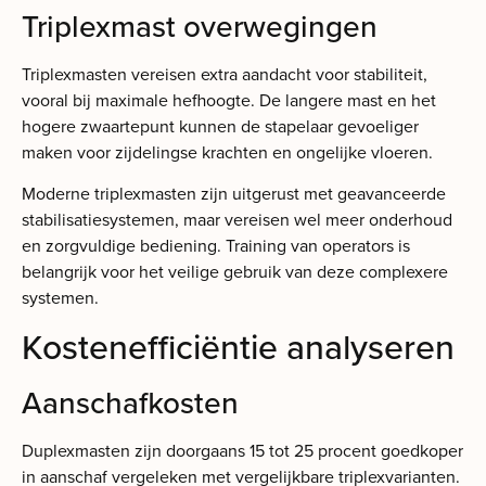
Triplexmast overwegingen
Triplexmasten vereisen extra aandacht voor stabiliteit,
vooral bij maximale hefhoogte. De langere mast en het
hogere zwaartepunt kunnen de stapelaar gevoeliger
maken voor zijdelingse krachten en ongelijke vloeren.
Moderne triplexmasten zijn uitgerust met geavanceerde
stabilisatiesystemen, maar vereisen wel meer onderhoud
en zorgvuldige bediening. Training van operators is
belangrijk voor het veilige gebruik van deze complexere
systemen.
Kostenefficiëntie analyseren
Aanschafkosten
Duplexmasten zijn doorgaans 15 tot 25 procent goedkoper
in aanschaf vergeleken met vergelijkbare triplexvarianten.