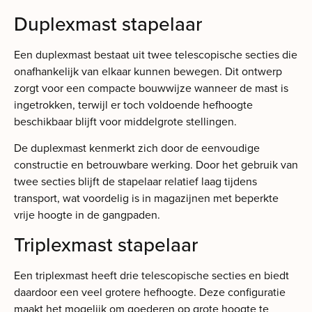
Duplexmast stapelaar
Een duplexmast bestaat uit twee telescopische secties die
onafhankelijk van elkaar kunnen bewegen. Dit ontwerp
zorgt voor een compacte bouwwijze wanneer de mast is
ingetrokken, terwijl er toch voldoende hefhoogte
beschikbaar blijft voor middelgrote stellingen.
De duplexmast kenmerkt zich door de eenvoudige
constructie en betrouwbare werking. Door het gebruik van
twee secties blijft de stapelaar relatief laag tijdens
transport, wat voordelig is in magazijnen met beperkte
vrije hoogte in de gangpaden.
Triplexmast stapelaar
Een triplexmast heeft drie telescopische secties en biedt
daardoor een veel grotere hefhoogte. Deze configuratie
maakt het mogelijk om goederen op grote hoogte te