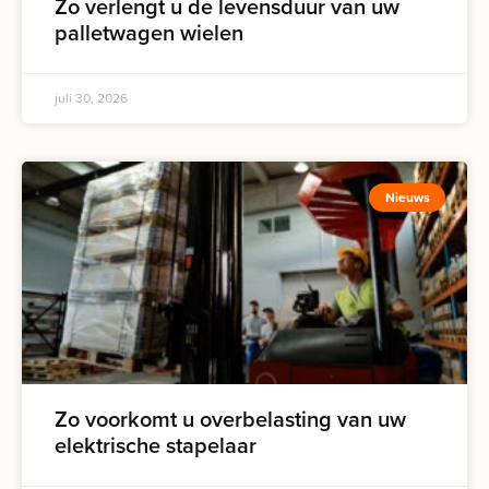
Zo verlengt u de levensduur van uw
palletwagen wielen
juli 30, 2026
Nieuws
Zo voorkomt u overbelasting van uw
elektrische stapelaar