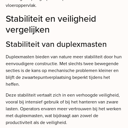
vloeroppervlak.
Stabiliteit en veiligheid
vergelijken
Stabiliteit van duplexmasten
Duplexmasten bieden van nature meer stabiliteit door hun
eenvoudigere constructie. Met slechts twee bewegende
secties is de kans op mechanische problemen kleiner en
blijft de zwaartepuntverplaatsing beperkt tijdens het
heffen.
Deze stabiliteit vertaalt zich in een verhoogde veiligheid,
vooral bij intensief gebruik of bij het hanteren van zware
lasten. Operators ervaren meer vertrouwen bij het werken
met duplexmasten, wat bijdraagt aan zowel de
productiviteit als de veiligheid.