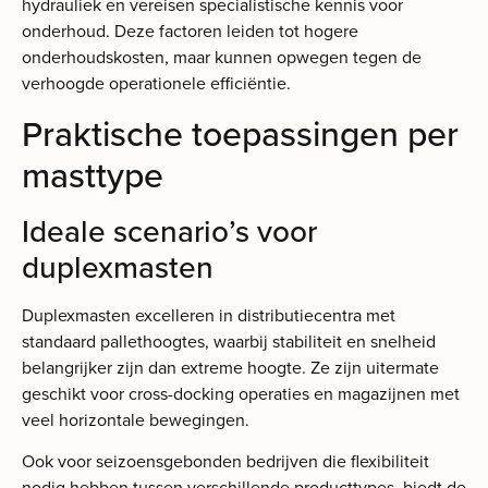
hydrauliek en vereisen specialistische kennis voor
onderhoud. Deze factoren leiden tot hogere
onderhoudskosten, maar kunnen opwegen tegen de
verhoogde operationele efficiëntie.
Praktische toepassingen per
masttype
Ideale scenario’s voor
duplexmasten
Duplexmasten excelleren in distributiecentra met
standaard pallethoogtes, waarbij stabiliteit en snelheid
belangrijker zijn dan extreme hoogte. Ze zijn uitermate
geschikt voor cross-docking operaties en magazijnen met
veel horizontale bewegingen.
Ook voor seizoensgebonden bedrijven die flexibiliteit
nodig hebben tussen verschillende producttypes, biedt de