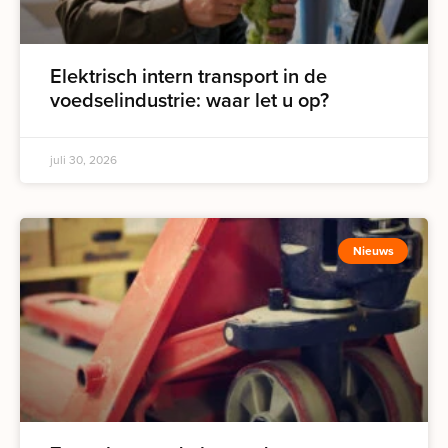
Elektrisch intern transport in de
voedselindustrie: waar let u op?
juli 30, 2026
Nieuws