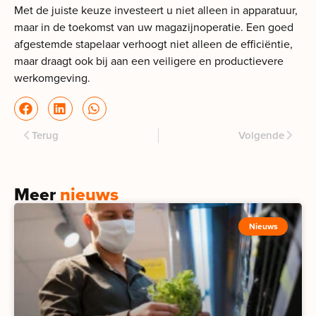
Met de juiste keuze investeert u niet alleen in apparatuur,
maar in de toekomst van uw magazijnoperatie. Een goed
afgestemde stapelaar verhoogt niet alleen de efficiëntie,
maar draagt ook bij aan een veiligere en productievere
werkomgeving.
Terug
Volgende
Meer
nieuws
Nieuws