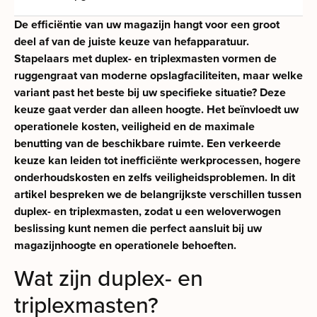
De efficiëntie van uw magazijn hangt voor een groot
deel af van de juiste keuze van hefapparatuur.
Stapelaars met duplex- en triplexmasten vormen de
ruggengraat van moderne opslagfaciliteiten, maar welke
variant past het beste bij uw specifieke situatie? Deze
keuze gaat verder dan alleen hoogte. Het beïnvloedt uw
operationele kosten, veiligheid en de maximale
benutting van de beschikbare ruimte. Een verkeerde
keuze kan leiden tot inefficiënte werkprocessen, hogere
onderhoudskosten en zelfs veiligheidsproblemen. In dit
artikel bespreken we de belangrijkste verschillen tussen
duplex- en triplexmasten, zodat u een weloverwogen
beslissing kunt nemen die perfect aansluit bij uw
magazijnhoogte en operationele behoeften.
Wat zijn duplex- en
triplexmasten?