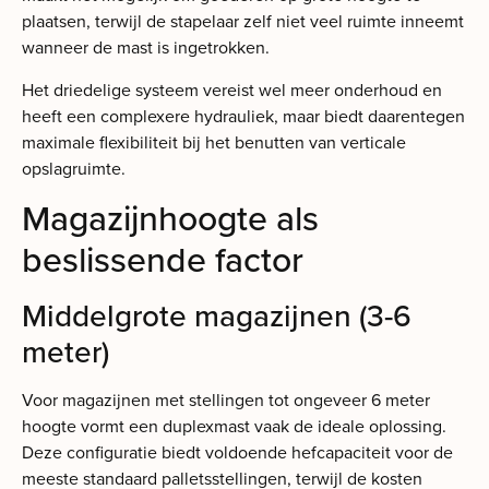
plaatsen, terwijl de stapelaar zelf niet veel ruimte inneemt
wanneer de mast is ingetrokken.
Het driedelige systeem vereist wel meer onderhoud en
heeft een complexere hydrauliek, maar biedt daarentegen
maximale flexibiliteit bij het benutten van verticale
opslagruimte.
Magazijnhoogte als
beslissende factor
Middelgrote magazijnen (3-6
meter)
Voor magazijnen met stellingen tot ongeveer 6 meter
hoogte vormt een duplexmast vaak de ideale oplossing.
Deze configuratie biedt voldoende hefcapaciteit voor de
meeste standaard palletsstellingen, terwijl de kosten