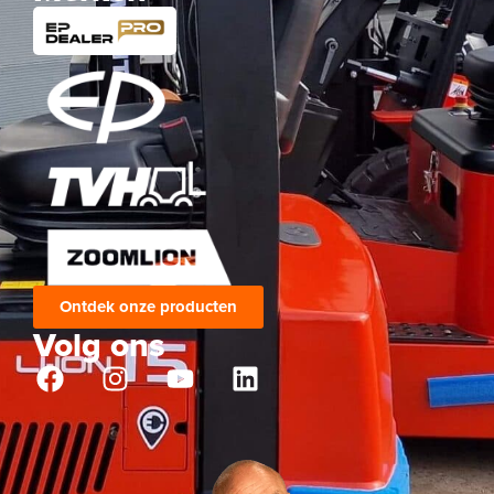
Ontdek onze producten
Volg ons